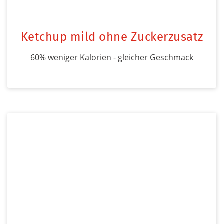
Ketchup mild ohne Zuckerzusatz
60% weniger Kalorien - gleicher Geschmack