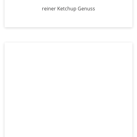
reiner Ketchup Genuss