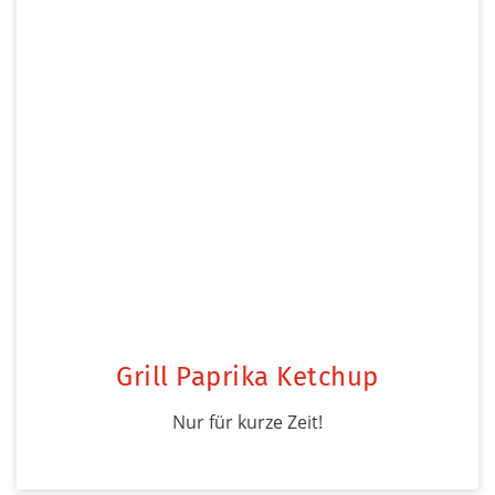
Grill Paprika Ketchup
Nur für kurze Zeit!