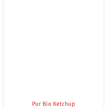
Pur Bio Ketchup