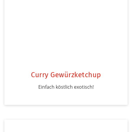
Curry Gewürzketchup
Einfach köstlich exotisch!