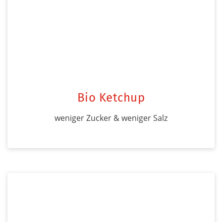
Bio Ketchup
weniger Zucker & weniger Salz