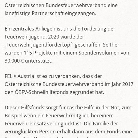
Österreichischen Bundesfeuerwehrverband eine
langfristige Partnerschaft eingegangen.
Ein zentrales Anliegen ist uns die Förderung der
Feuerwehrjugend. 2020 wurde der
„Feuerwehrjugendfördertopf“ geschaffen. Seither
wurden 115 Projekte mit einem Spendenvolumen von
30.000 € unterstützt.
FELIX Austria ist es zu verdanken, dass der
Österreichische Bundesfeuerwehrverband im Jahr 2017
den ÖBFV-Schnellhilfefonds gegründet hat.
Dieser Hilfsfonds sorgt für rasche Hilfe in der Not, zum
Beispiel wenn ein Feuerwehrmitglied bei einem
Feuerwehreinsatz verunglückt ist. Die Familie der
verunglückten Person erhält dann aus dem Fonds eine