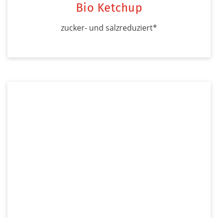
Bio Ketchup
zucker- und salzreduziert*