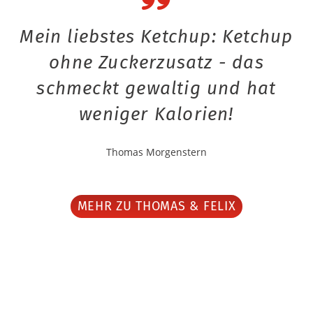
Mein liebstes Ketchup: Ketchup
ohne Zuckerzusatz - das
schmeckt gewaltig und hat
weniger Kalorien!
Thomas Morgenstern
MEHR ZU THOMAS & FELIX