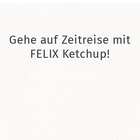
Gehe auf Zeitreise mit
FELIX Ketchup!
2021