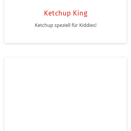
Ketchup King
Ketchup speziell für Kiddies!