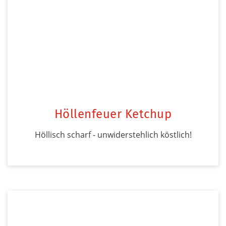
Höllenfeuer Ketchup
Höllisch scharf - unwiderstehlich köstlich!