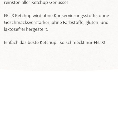
reinsten aller Ketchup-Genüsse!
FELIX Ketchup wird ohne Konservierungsstoffe, ohne
Geschmacksverstärker, ohne Farbstoffe, gluten- und
laktosefrei hergestellt.
Einfach das beste Ketchup - so schmeckt nur FELIX!