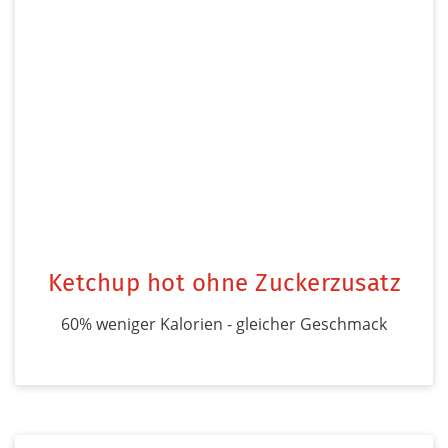
Ketchup hot ohne Zuckerzusatz
60% weniger Kalorien - gleicher Geschmack