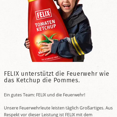
FELIX unterstützt die Feuerwehr wie
das Ketchup die Pommes.
Ein gutes Team: FELIX und die Feuerwehr!
Unsere Feuerwehrleute leisten täglich Großartiges. Aus
Respekt vor dieser Leistung ist FELIX mit dem