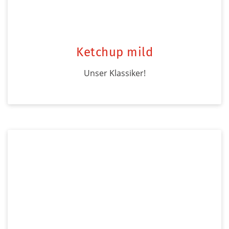
Ketchup mild
Unser Klassiker!