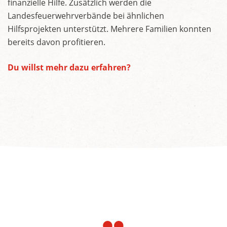
finanzielle Hilfe. Zusätzlich werden die
Landesfeuerwehrverbände bei ähnlichen
Hilfsprojekten unterstützt. Mehrere Familien konnten
bereits davon profitieren.
Du willst mehr dazu erfahren?