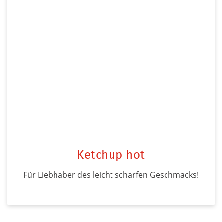
Ketchup hot
Für Liebhaber des leicht scharfen Geschmacks!