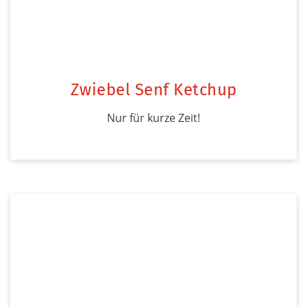
Zwiebel Senf Ketchup
Nur für kurze Zeit!