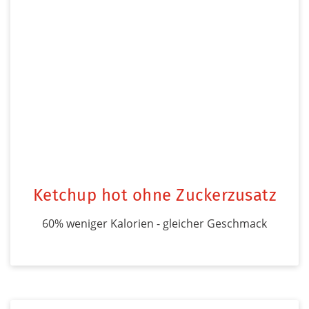
Ketchup hot ohne Zuckerzusatz
60% weniger Kalorien - gleicher Geschmack