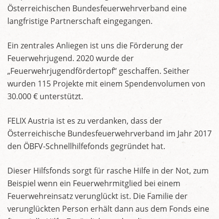
Österreichischen Bundesfeuerwehrverband eine
langfristige Partnerschaft eingegangen.
Ein zentrales Anliegen ist uns die Förderung der
Feuerwehrjugend. 2020 wurde der
„Feuerwehrjugendfördertopf“ geschaffen. Seither
wurden 115 Projekte mit einem Spendenvolumen von
30.000 € unterstützt.
FELIX Austria ist es zu verdanken, dass der
Österreichische Bundesfeuerwehrverband im Jahr 2017
den ÖBFV-Schnellhilfefonds gegründet hat.
Dieser Hilfsfonds sorgt für rasche Hilfe in der Not, zum
Beispiel wenn ein Feuerwehrmitglied bei einem
Feuerwehreinsatz verunglückt ist. Die Familie der
verunglückten Person erhält dann aus dem Fonds eine