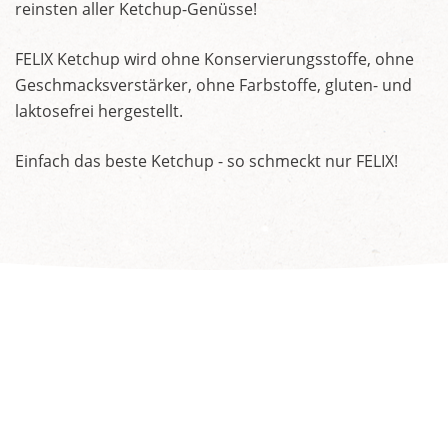
reinsten aller Ketchup-Genüsse!
FELIX Ketchup wird ohne Konservierungsstoffe, ohne
Geschmacksverstärker, ohne Farbstoffe, gluten- und
laktosefrei hergestellt.
Einfach das beste Ketchup - so schmeckt nur FELIX!