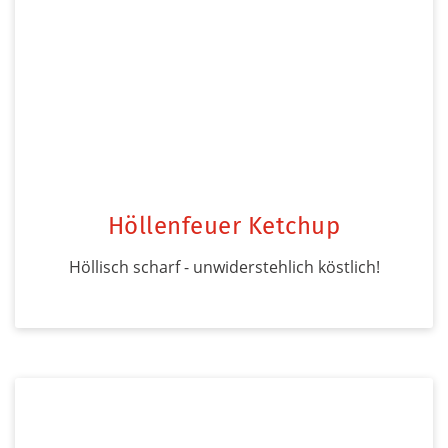
Höllenfeuer Ketchup
Höllisch scharf - unwiderstehlich köstlich!