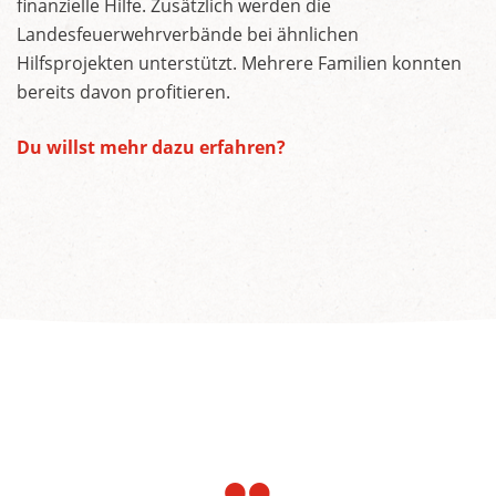
finanzielle Hilfe. Zusätzlich werden die
Landesfeuerwehrverbände bei ähnlichen
Hilfsprojekten unterstützt. Mehrere Familien konnten
bereits davon profitieren.
Du willst mehr dazu erfahren?