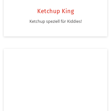
Ketchup King
Ketchup speziell für Kiddies!