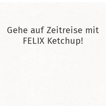
Gehe auf Zeitreise mit
FELIX Ketchup!
2021