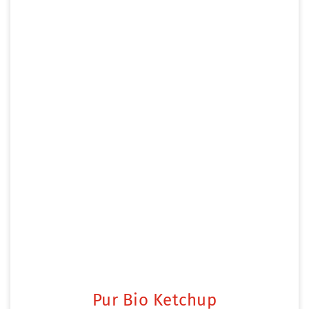
Pur Bio Ketchup