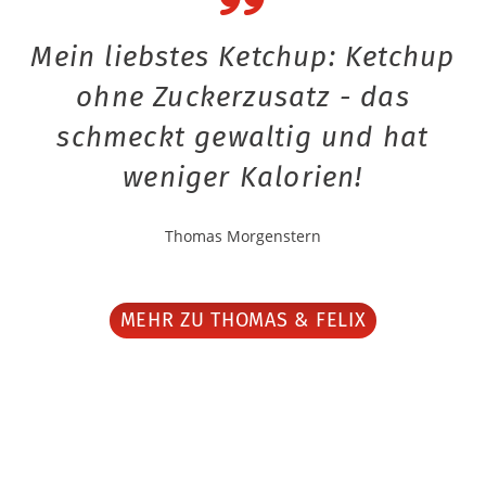
Mein liebstes Ketchup: Ketchup
ohne Zuckerzusatz - das
schmeckt gewaltig und hat
weniger Kalorien!
Thomas Morgenstern
MEHR ZU THOMAS & FELIX