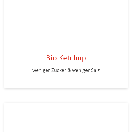
Bio Ketchup
weniger Zucker & weniger Salz