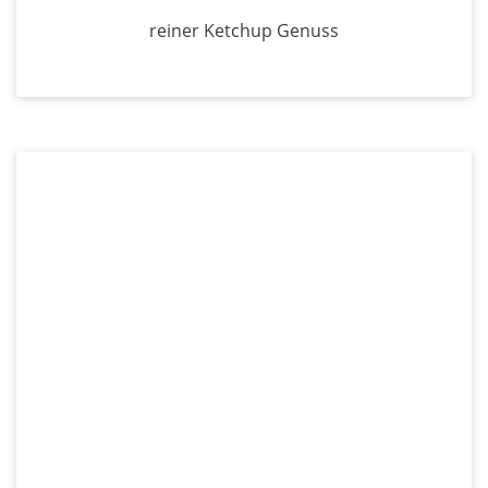
reiner Ketchup Genuss