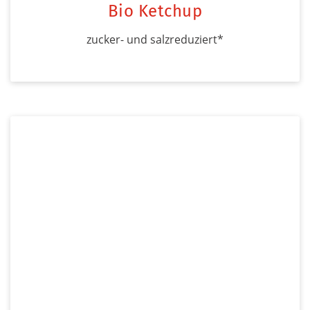
Bio Ketchup
zucker- und salzreduziert*