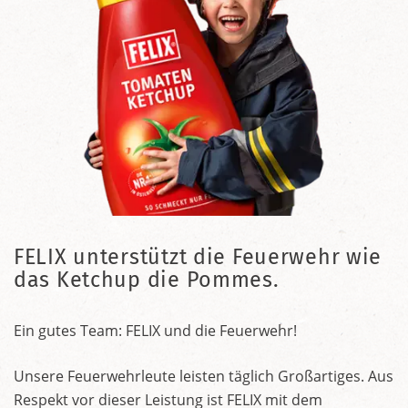
FELIX unterstützt die Feuerwehr wie
das Ketchup die Pommes.
Ein gutes Team: FELIX und die Feuerwehr!
Unsere Feuerwehrleute leisten täglich Großartiges. Aus
Respekt vor dieser Leistung ist FELIX mit dem