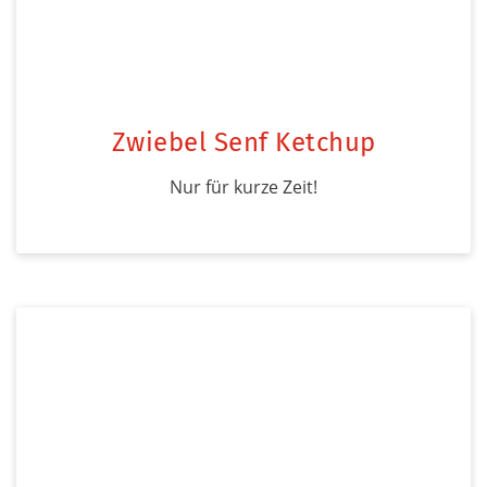
Zwiebel Senf Ketchup
Nur für kurze Zeit!