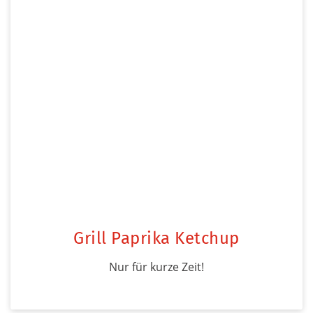
Grill Paprika Ketchup
Nur für kurze Zeit!