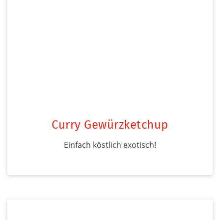
Curry Gewürzketchup
Einfach köstlich exotisch!