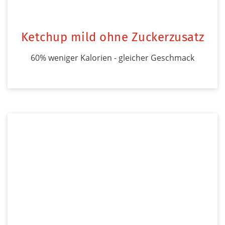
Ketchup mild ohne Zuckerzusatz
60% weniger Kalorien - gleicher Geschmack