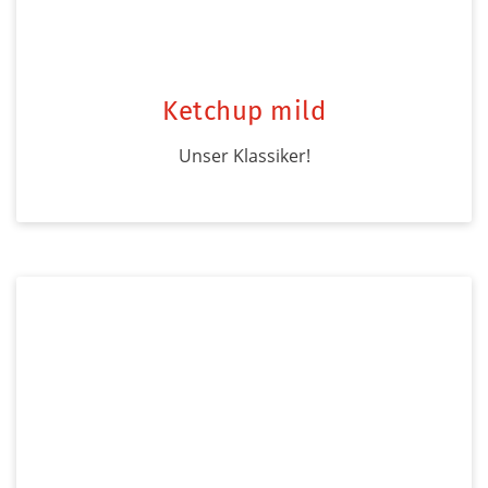
Ketchup mild
Unser Klassiker!