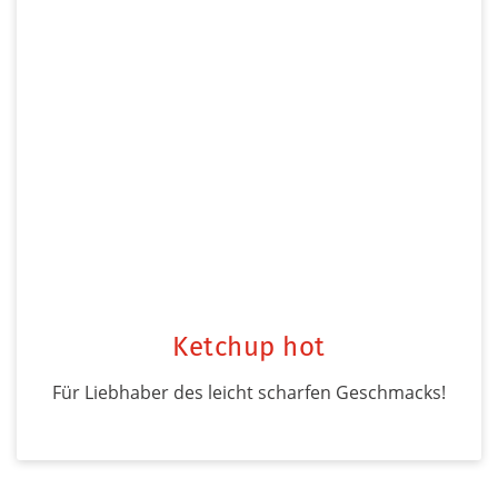
Ketchup hot
Für Liebhaber des leicht scharfen Geschmacks!