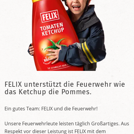
FELIX unterstützt die Feuerwehr wie
das Ketchup die Pommes.
Ein gutes Team: FELIX und die Feuerwehr!
Unsere Feuerwehrleute leisten täglich Großartiges. Aus
Respekt vor dieser Leistung ist FELIX mit dem