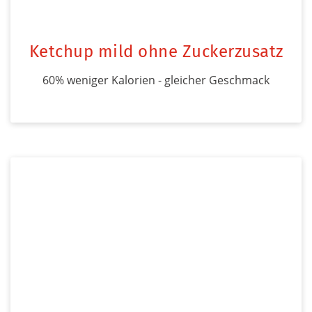
Ketchup mild ohne Zuckerzusatz
60% weniger Kalorien - gleicher Geschmack