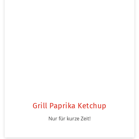
Grill Paprika Ketchup
Nur für kurze Zeit!