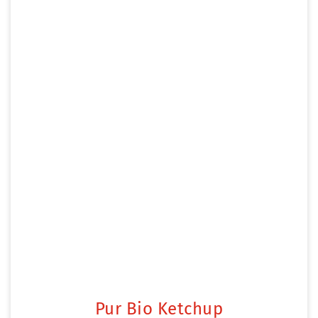
Pur Bio Ketchup