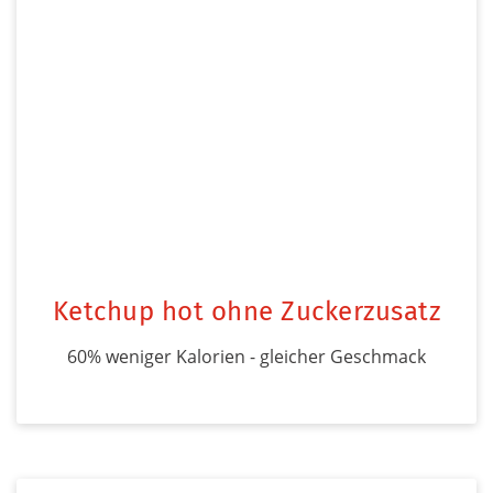
Ketchup hot ohne Zuckerzusatz
60% weniger Kalorien - gleicher Geschmack