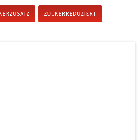
KERZUSATZ
ZUCKERREDUZIERT