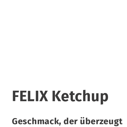
FELIX Ketchup
Geschmack, der überzeugt