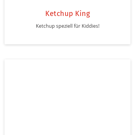
Ketchup King
Ketchup speziell für Kiddies!