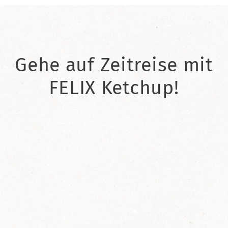
Gehe auf Zeitreise mit
FELIX Ketchup!
2021