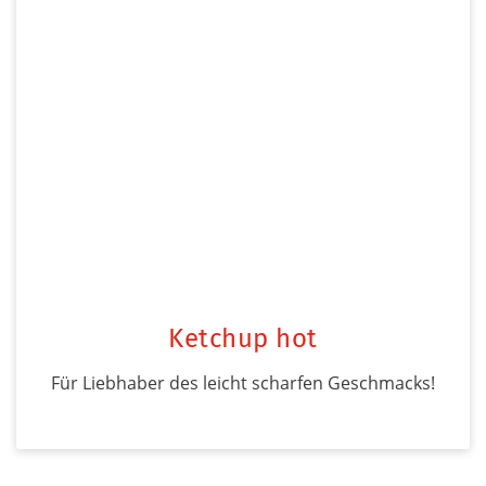
Ketchup hot
Für Liebhaber des leicht scharfen Geschmacks!