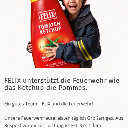
FELIX unterstützt die Feuerwehr wie
das Ketchup die Pommes.
Ein gutes Team: FELIX und die Feuerwehr!
Unsere Feuerwehrleute leisten täglich Großartiges. Aus
Respekt vor dieser Leistung ist FELIX mit dem