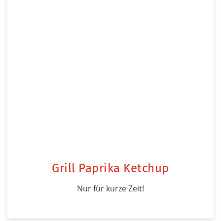
Grill Paprika Ketchup
Nur für kurze Zeit!