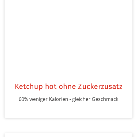
Ketchup hot ohne Zuckerzusatz
60% weniger Kalorien - gleicher Geschmack