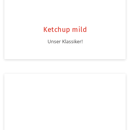
Ketchup mild
Unser Klassiker!