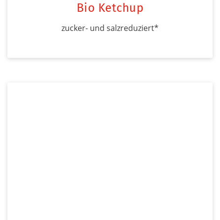
Bio Ketchup
zucker- und salzreduziert*