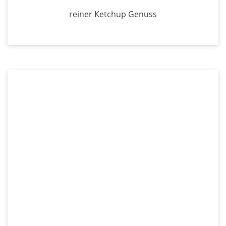
reiner Ketchup Genuss