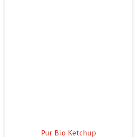
Pur Bio Ketchup