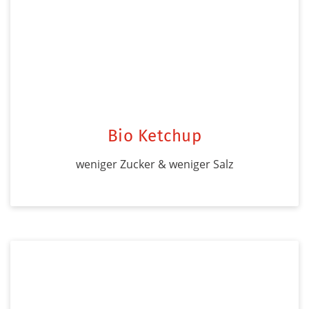
Bio Ketchup
weniger Zucker & weniger Salz