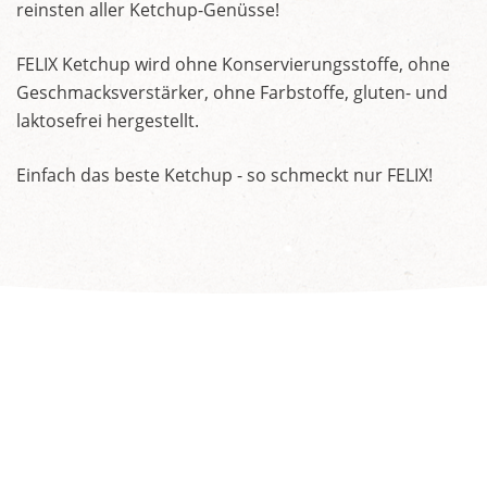
reinsten aller Ketchup-Genüsse!
FELIX Ketchup wird ohne Konservierungsstoffe, ohne
Geschmacksverstärker, ohne Farbstoffe, gluten- und
laktosefrei hergestellt.
Einfach das beste Ketchup - so schmeckt nur FELIX!