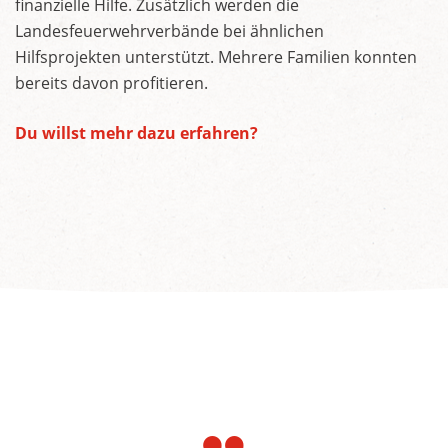
finanzielle Hilfe. Zusätzlich werden die
Landesfeuerwehrverbände bei ähnlichen
Hilfsprojekten unterstützt. Mehrere Familien konnten
bereits davon profitieren.
Du willst mehr dazu erfahren?