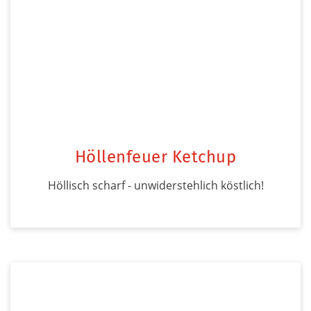
Höllenfeuer Ketchup
Höllisch scharf - unwiderstehlich köstlich!