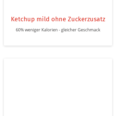
Ketchup mild ohne Zuckerzusatz
60% weniger Kalorien - gleicher Geschmack