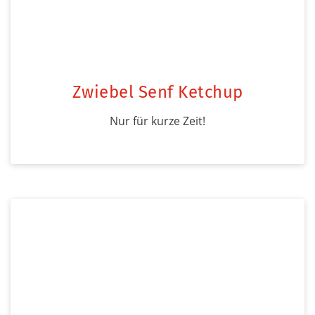
Zwiebel Senf Ketchup
Nur für kurze Zeit!