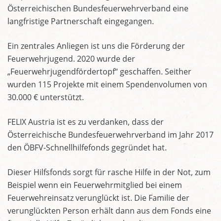
Österreichischen Bundesfeuerwehrverband eine
langfristige Partnerschaft eingegangen.
Ein zentrales Anliegen ist uns die Förderung der
Feuerwehrjugend. 2020 wurde der
„Feuerwehrjugendfördertopf“ geschaffen. Seither
wurden 115 Projekte mit einem Spendenvolumen von
30.000 € unterstützt.
FELIX Austria ist es zu verdanken, dass der
Österreichische Bundesfeuerwehrverband im Jahr 2017
den ÖBFV-Schnellhilfefonds gegründet hat.
Dieser Hilfsfonds sorgt für rasche Hilfe in der Not, zum
Beispiel wenn ein Feuerwehrmitglied bei einem
Feuerwehreinsatz verunglückt ist. Die Familie der
verunglückten Person erhält dann aus dem Fonds eine