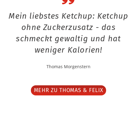
Mein liebstes Ketchup: Ketchup
ohne Zuckerzusatz - das
schmeckt gewaltig und hat
weniger Kalorien!
Thomas Morgenstern
MEHR ZU THOMAS & FELIX