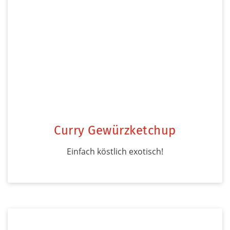
Curry Gewürzketchup
Einfach köstlich exotisch!