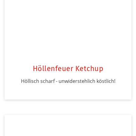
Höllenfeuer Ketchup
Höllisch scharf - unwiderstehlich köstlich!