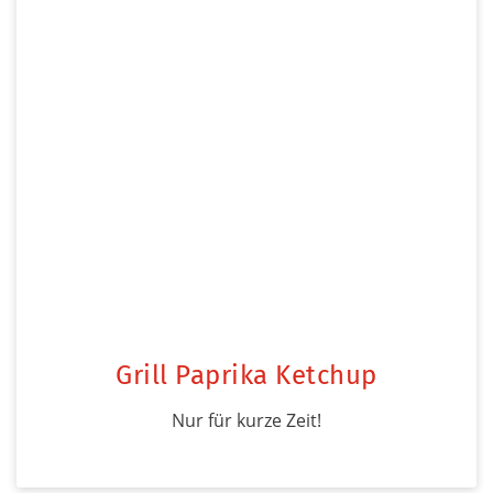
Grill Paprika Ketchup
Nur für kurze Zeit!