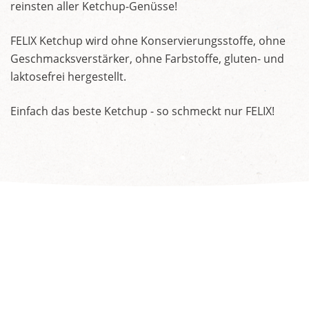
reinsten aller Ketchup-Genüsse!
FELIX Ketchup wird ohne Konservierungsstoffe, ohne
Geschmacksverstärker, ohne Farbstoffe, gluten- und
laktosefrei hergestellt.
Einfach das beste Ketchup - so schmeckt nur FELIX!