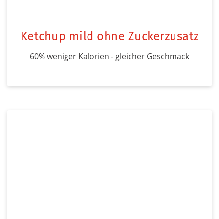
Ketchup mild ohne Zuckerzusatz
60% weniger Kalorien - gleicher Geschmack