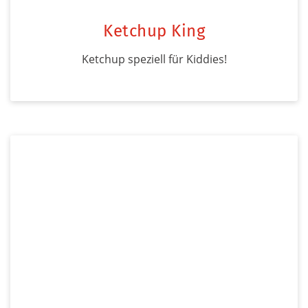
Ketchup King
Ketchup speziell für Kiddies!