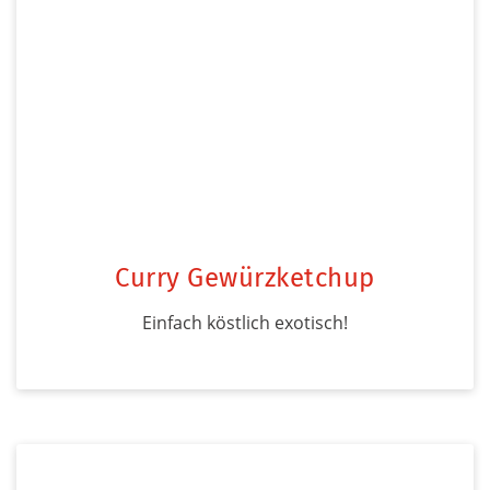
Curry Gewürzketchup
Einfach köstlich exotisch!