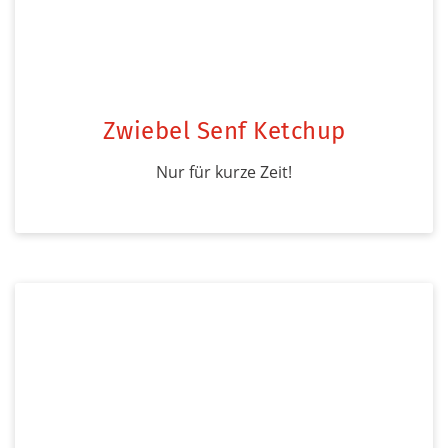
Zwiebel Senf Ketchup
Nur für kurze Zeit!