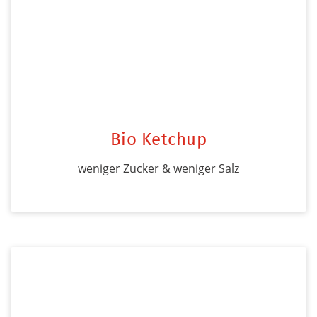
Bio Ketchup
weniger Zucker & weniger Salz