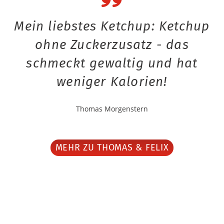
Mein liebstes Ketchup: Ketchup
ohne Zuckerzusatz - das
schmeckt gewaltig und hat
weniger Kalorien!
Thomas Morgenstern
MEHR ZU THOMAS & FELIX