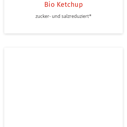
Bio Ketchup
zucker- und salzreduziert*