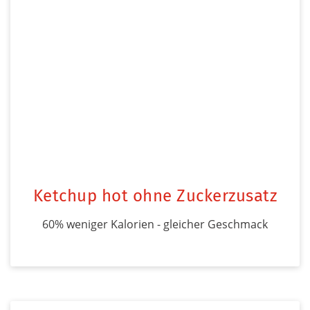
Ketchup hot ohne Zuckerzusatz
60% weniger Kalorien - gleicher Geschmack