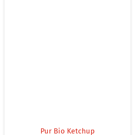
Pur Bio Ketchup