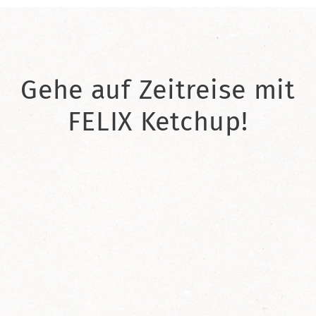
Gehe auf Zeitreise mit
FELIX Ketchup!
2021