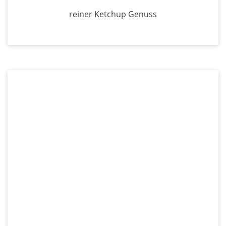
reiner Ketchup Genuss