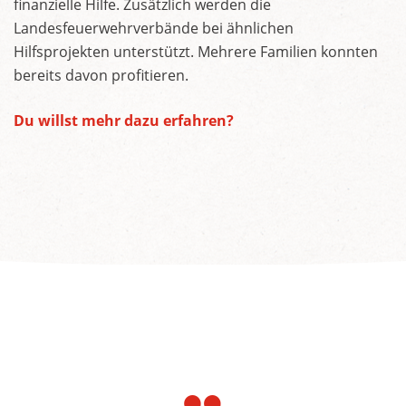
finanzielle Hilfe. Zusätzlich werden die
Landesfeuerwehrverbände bei ähnlichen
Hilfsprojekten unterstützt. Mehrere Familien konnten
bereits davon profitieren.
Du willst mehr dazu erfahren?