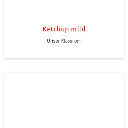
Ketchup mild
Unser Klassiker!