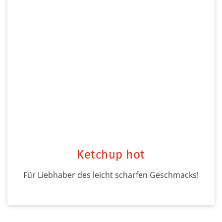
Ketchup hot
Für Liebhaber des leicht scharfen Geschmacks!