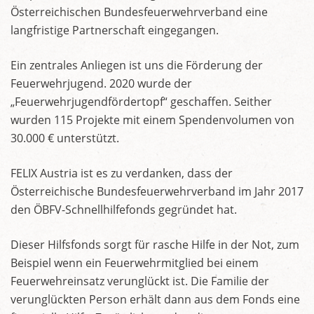
Österreichischen Bundesfeuerwehrverband eine
langfristige Partnerschaft eingegangen.
Ein zentrales Anliegen ist uns die Förderung der
Feuerwehrjugend. 2020 wurde der
„Feuerwehrjugendfördertopf“ geschaffen. Seither
wurden 115 Projekte mit einem Spendenvolumen von
30.000 € unterstützt.
FELIX Austria ist es zu verdanken, dass der
Österreichische Bundesfeuerwehrverband im Jahr 2017
den ÖBFV-Schnellhilfefonds gegründet hat.
Dieser Hilfsfonds sorgt für rasche Hilfe in der Not, zum
Beispiel wenn ein Feuerwehrmitglied bei einem
Feuerwehreinsatz verunglückt ist. Die Familie der
verunglückten Person erhält dann aus dem Fonds eine