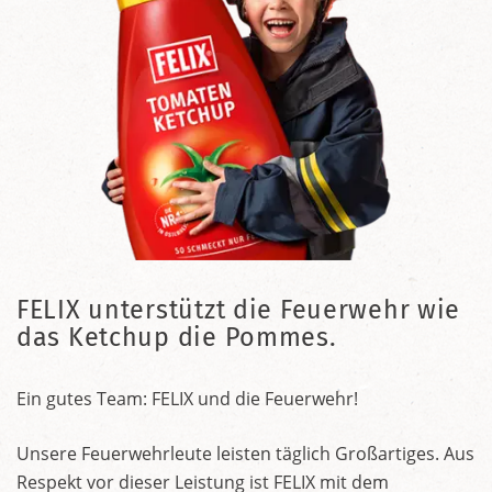
FELIX unterstützt die Feuerwehr wie
das Ketchup die Pommes.
Ein gutes Team: FELIX und die Feuerwehr!
Unsere Feuerwehrleute leisten täglich Großartiges. Aus
Respekt vor dieser Leistung ist FELIX mit dem