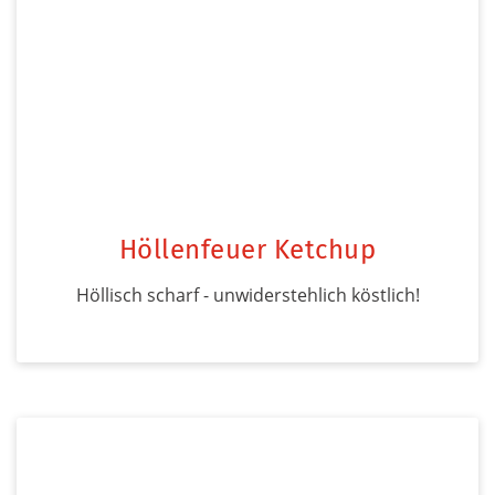
Höllenfeuer Ketchup
Höllisch scharf - unwiderstehlich köstlich!