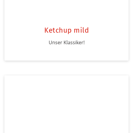
Ketchup mild
Unser Klassiker!