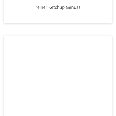
reiner Ketchup Genuss