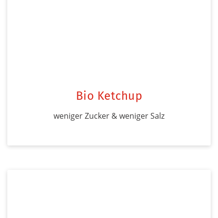
Bio Ketchup
weniger Zucker & weniger Salz