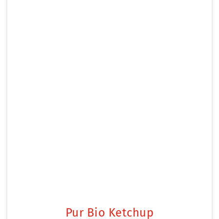
Pur Bio Ketchup