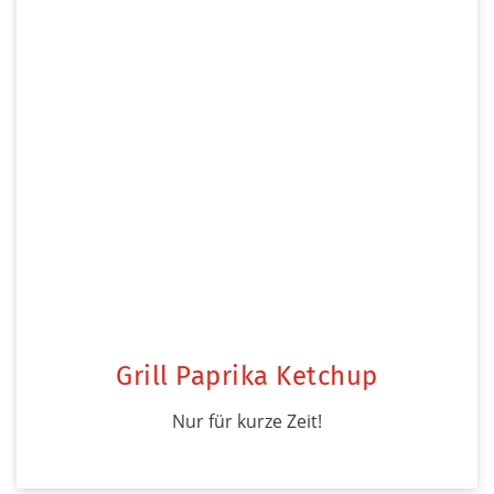
Grill Paprika Ketchup
Nur für kurze Zeit!