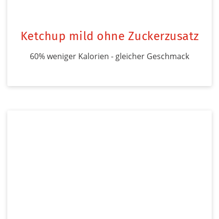
Ketchup mild ohne Zuckerzusatz
60% weniger Kalorien - gleicher Geschmack