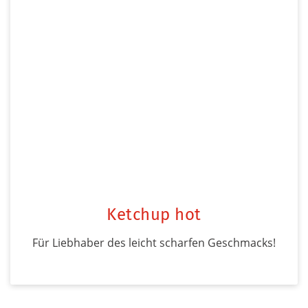
Ketchup hot
Für Liebhaber des leicht scharfen Geschmacks!