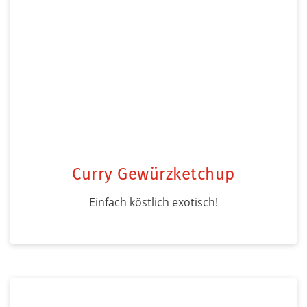
Curry Gewürzketchup
Einfach köstlich exotisch!