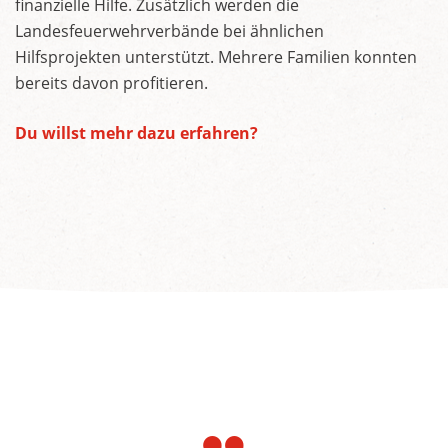
finanzielle Hilfe. Zusätzlich werden die
Landesfeuerwehrverbände bei ähnlichen
Hilfsprojekten unterstützt. Mehrere Familien konnten
bereits davon profitieren.
Du willst mehr dazu erfahren?