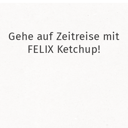
Gehe auf Zeitreise mit
FELIX Ketchup!
2021