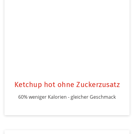
Ketchup hot ohne Zuckerzusatz
60% weniger Kalorien - gleicher Geschmack