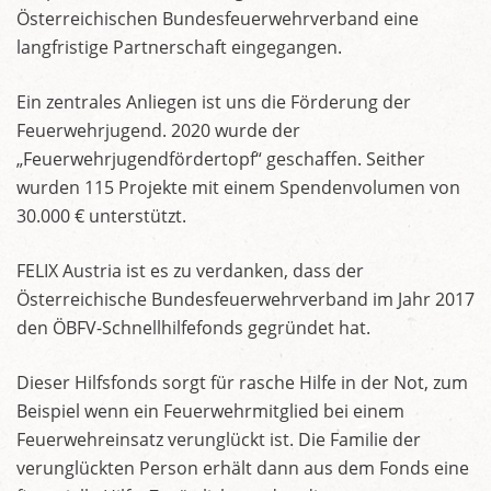
Österreichischen Bundesfeuerwehrverband eine
langfristige Partnerschaft eingegangen.
Ein zentrales Anliegen ist uns die Förderung der
Feuerwehrjugend. 2020 wurde der
„Feuerwehrjugendfördertopf“ geschaffen. Seither
wurden 115 Projekte mit einem Spendenvolumen von
30.000 € unterstützt.
FELIX Austria ist es zu verdanken, dass der
Österreichische Bundesfeuerwehrverband im Jahr 2017
den ÖBFV-Schnellhilfefonds gegründet hat.
Dieser Hilfsfonds sorgt für rasche Hilfe in der Not, zum
Beispiel wenn ein Feuerwehrmitglied bei einem
Feuerwehreinsatz verunglückt ist. Die Familie der
verunglückten Person erhält dann aus dem Fonds eine