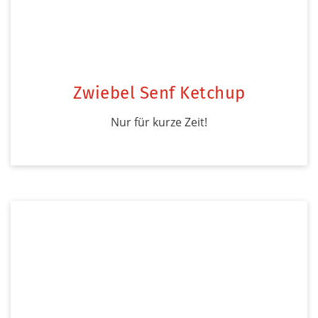
Zwiebel Senf Ketchup
Nur für kurze Zeit!