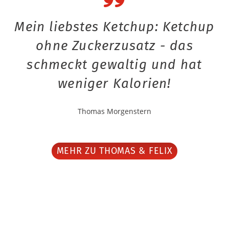
Mein liebstes Ketchup: Ketchup
ohne Zuckerzusatz - das
schmeckt gewaltig und hat
weniger Kalorien!
Thomas Morgenstern
MEHR ZU THOMAS & FELIX