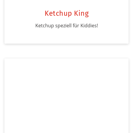
Ketchup King
Ketchup speziell für Kiddies!