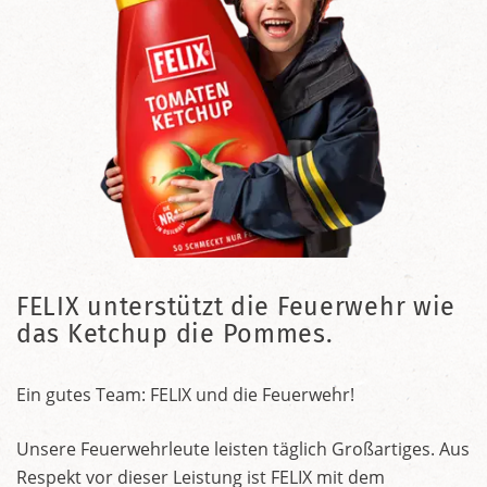
FELIX unterstützt die Feuerwehr wie
das Ketchup die Pommes.
Ein gutes Team: FELIX und die Feuerwehr!
Unsere Feuerwehrleute leisten täglich Großartiges. Aus
Respekt vor dieser Leistung ist FELIX mit dem