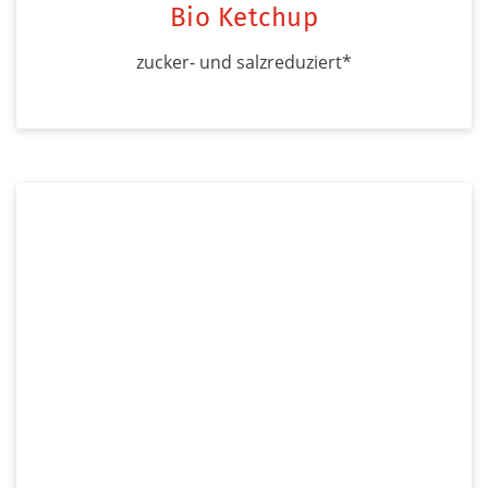
Bio Ketchup
zucker- und salzreduziert*