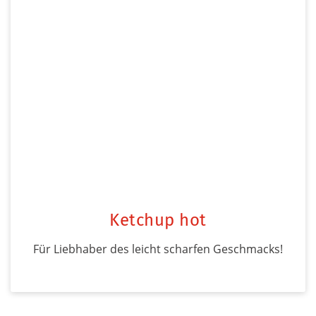
Ketchup hot
Für Liebhaber des leicht scharfen Geschmacks!