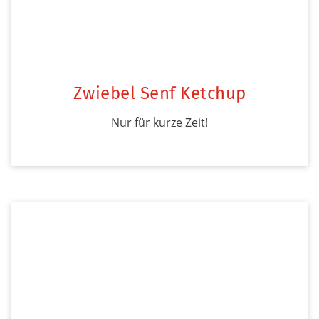
Zwiebel Senf Ketchup
Nur für kurze Zeit!