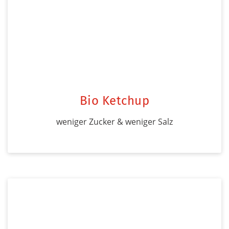
Bio Ketchup
weniger Zucker & weniger Salz