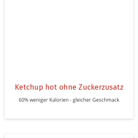
Ketchup hot ohne Zuckerzusatz
60% weniger Kalorien - gleicher Geschmack