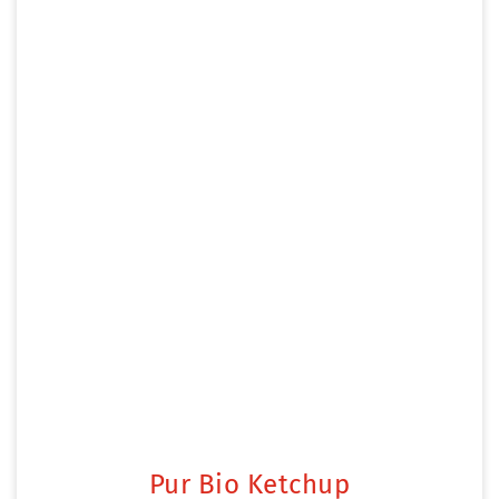
Pur Bio Ketchup