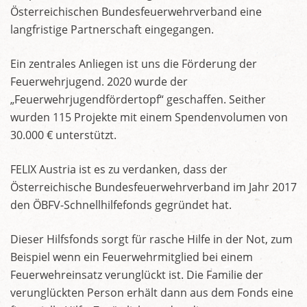
Österreichischen Bundesfeuerwehrverband eine
langfristige Partnerschaft eingegangen.
Ein zentrales Anliegen ist uns die Förderung der
Feuerwehrjugend. 2020 wurde der
„Feuerwehrjugendfördertopf“ geschaffen. Seither
wurden 115 Projekte mit einem Spendenvolumen von
30.000 € unterstützt.
FELIX Austria ist es zu verdanken, dass der
Österreichische Bundesfeuerwehrverband im Jahr 2017
den ÖBFV-Schnellhilfefonds gegründet hat.
Dieser Hilfsfonds sorgt für rasche Hilfe in der Not, zum
Beispiel wenn ein Feuerwehrmitglied bei einem
Feuerwehreinsatz verunglückt ist. Die Familie der
verunglückten Person erhält dann aus dem Fonds eine