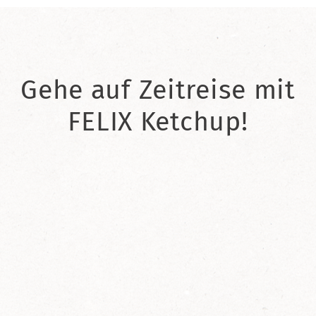
Gehe auf Zeitreise mit
FELIX Ketchup!
2021