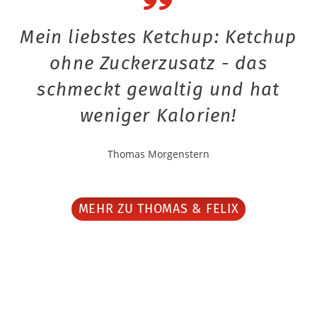
Mein liebstes Ketchup: Ketchup
ohne Zuckerzusatz - das
schmeckt gewaltig und hat
weniger Kalorien!
Thomas Morgenstern
MEHR ZU THOMAS & FELIX