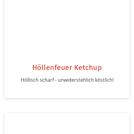
Höllenfeuer Ketchup
Höllisch scharf - unwiderstehlich köstlich!