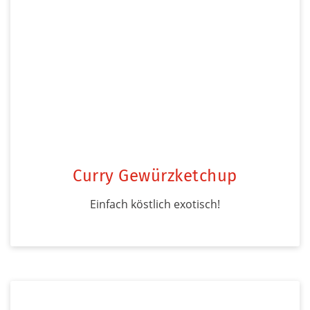
Curry Gewürzketchup
Einfach köstlich exotisch!