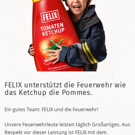
FELIX unterstützt die Feuerwehr wie
das Ketchup die Pommes.
Ein gutes Team: FELIX und die Feuerwehr!
Unsere Feuerwehrleute leisten täglich Großartiges. Aus
Respekt vor dieser Leistung ist FELIX mit dem