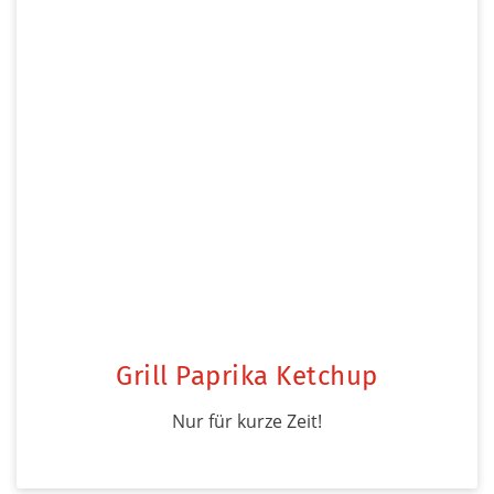
Grill Paprika Ketchup
Nur für kurze Zeit!