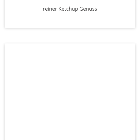
reiner Ketchup Genuss