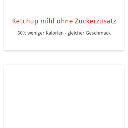
Ketchup mild ohne Zuckerzusatz
60% weniger Kalorien - gleicher Geschmack