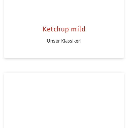
Ketchup mild
Unser Klassiker!