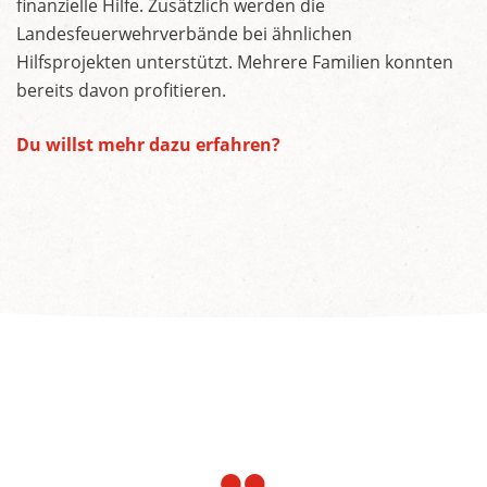
finanzielle Hilfe. Zusätzlich werden die
Landesfeuerwehrverbände bei ähnlichen
Hilfsprojekten unterstützt. Mehrere Familien konnten
bereits davon profitieren.
Du willst mehr dazu erfahren?