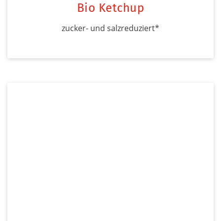
Bio Ketchup
zucker- und salzreduziert*