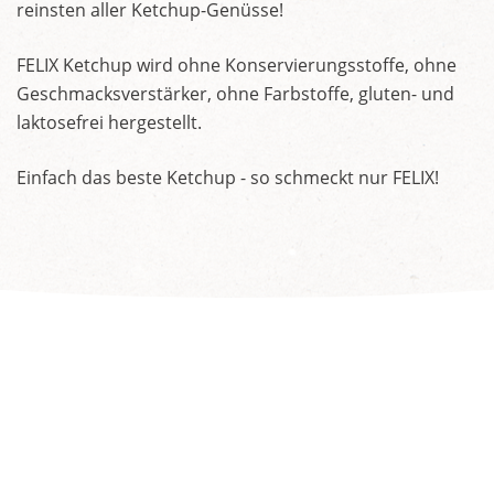
reinsten aller Ketchup-Genüsse!
FELIX Ketchup wird ohne Konservierungsstoffe, ohne
Geschmacksverstärker, ohne Farbstoffe, gluten- und
laktosefrei hergestellt.
Einfach das beste Ketchup - so schmeckt nur FELIX!