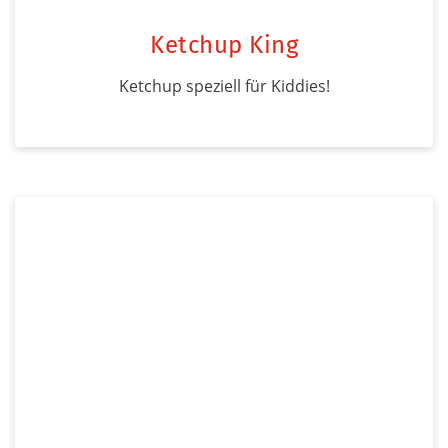
Ketchup King
Ketchup speziell für Kiddies!