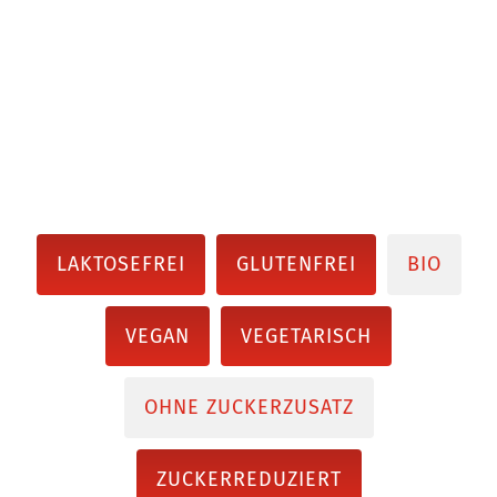
LAKTOSEFREI
GLUTENFREI
BIO
VEGAN
VEGETARISCH
OHNE ZUCKERZUSATZ
ZUCKERREDUZIERT