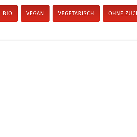
BIO
VEGAN
VEGETARISCH
OHNE ZUC