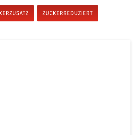
KERZUSATZ
ZUCKERREDUZIERT