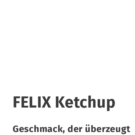
FELIX Ketchup
Geschmack, der überzeugt