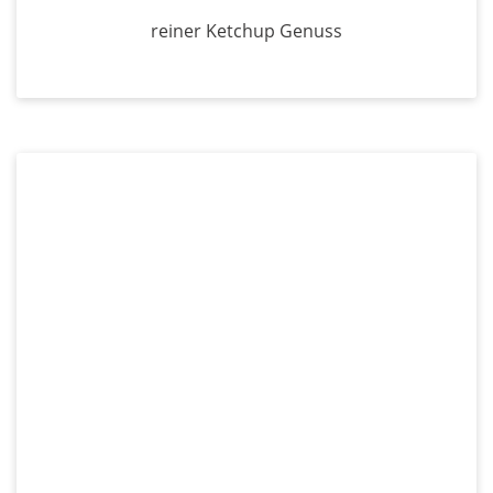
reiner Ketchup Genuss