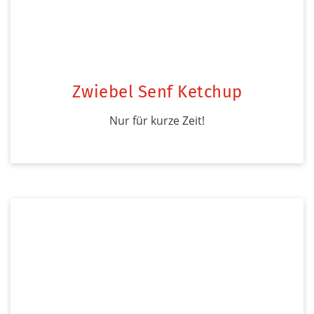
Zwiebel Senf Ketchup
Nur für kurze Zeit!