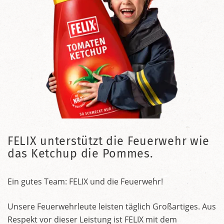
FELIX unterstützt die Feuerwehr wie
das Ketchup die Pommes.
Ein gutes Team: FELIX und die Feuerwehr!
Unsere Feuerwehrleute leisten täglich Großartiges. Aus
Respekt vor dieser Leistung ist FELIX mit dem