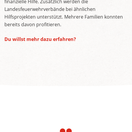
finanzielle Hilfe. Zusätzlich werden die
Landesfeuerwehrverbände bei ähnlichen
Hilfsprojekten unterstützt. Mehrere Familien konnten
bereits davon profitieren.
Du willst mehr dazu erfahren?