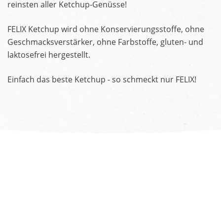
reinsten aller Ketchup-Genüsse!
FELIX Ketchup wird ohne Konservierungsstoffe, ohne
Geschmacksverstärker, ohne Farbstoffe, gluten- und
laktosefrei hergestellt.
Einfach das beste Ketchup - so schmeckt nur FELIX!