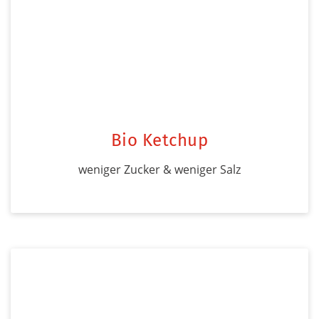
Bio Ketchup
weniger Zucker & weniger Salz