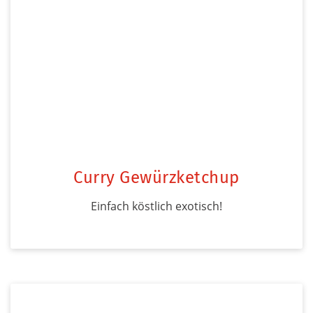
Curry Gewürzketchup
Einfach köstlich exotisch!