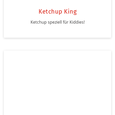
Ketchup King
Ketchup speziell für Kiddies!