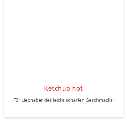
Ketchup hot
Für Liebhaber des leicht scharfen Geschmacks!