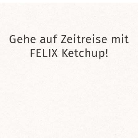
Gehe auf Zeitreise mit
FELIX Ketchup!
2021