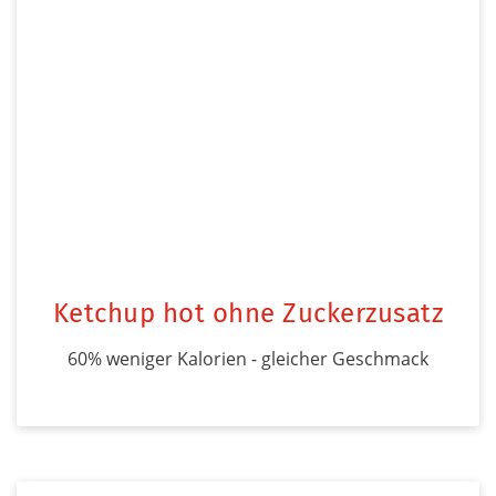
Ketchup hot ohne Zuckerzusatz
60% weniger Kalorien - gleicher Geschmack