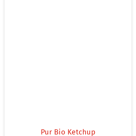
Pur Bio Ketchup