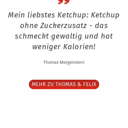
Mein liebstes Ketchup: Ketchup
ohne Zuckerzusatz - das
schmeckt gewaltig und hat
weniger Kalorien!
Thomas Morgenstern
MEHR ZU THOMAS & FELIX