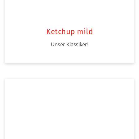
Ketchup mild
Unser Klassiker!