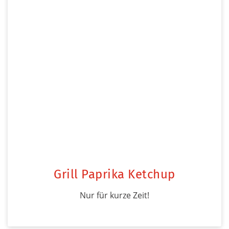
Grill Paprika Ketchup
Nur für kurze Zeit!