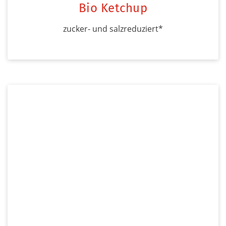
Bio Ketchup
zucker- und salzreduziert*