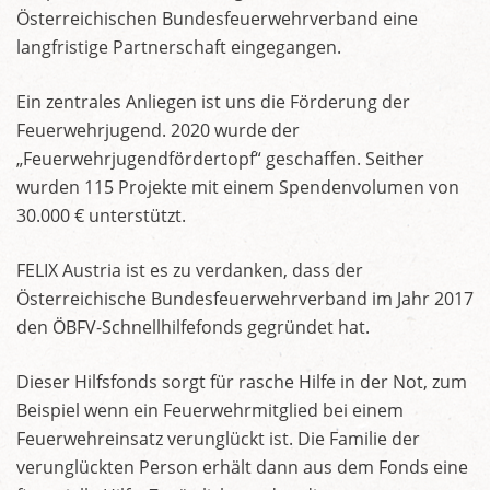
Österreichischen Bundesfeuerwehrverband eine
langfristige Partnerschaft eingegangen.
Ein zentrales Anliegen ist uns die Förderung der
Feuerwehrjugend. 2020 wurde der
„Feuerwehrjugendfördertopf“ geschaffen. Seither
wurden 115 Projekte mit einem Spendenvolumen von
30.000 € unterstützt.
FELIX Austria ist es zu verdanken, dass der
Österreichische Bundesfeuerwehrverband im Jahr 2017
den ÖBFV-Schnellhilfefonds gegründet hat.
Dieser Hilfsfonds sorgt für rasche Hilfe in der Not, zum
Beispiel wenn ein Feuerwehrmitglied bei einem
Feuerwehreinsatz verunglückt ist. Die Familie der
verunglückten Person erhält dann aus dem Fonds eine