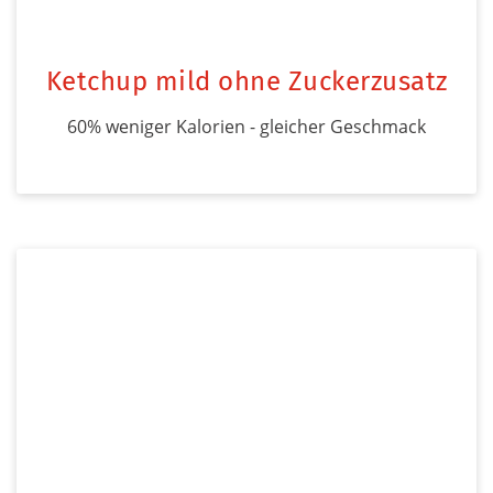
Ketchup mild ohne Zuckerzusatz
60% weniger Kalorien - gleicher Geschmack