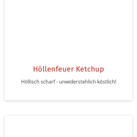
Höllenfeuer Ketchup
Höllisch scharf - unwiderstehlich köstlich!