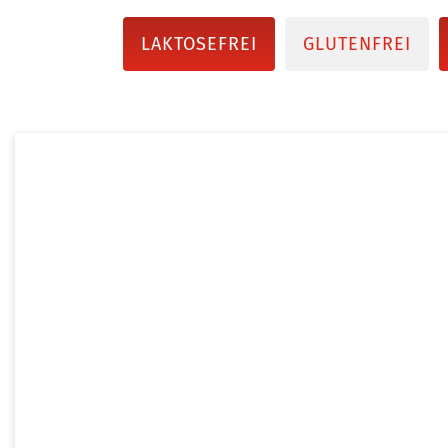
LAKTOSEFREI
GLUTENFREI