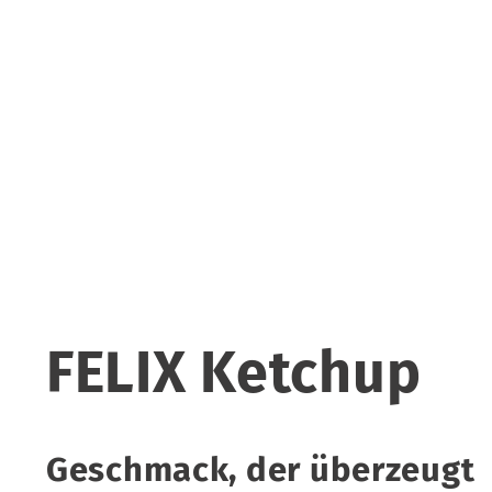
FELIX Ketchup
Geschmack, der überzeugt