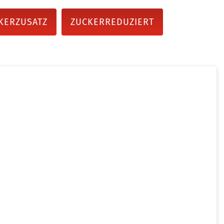
KERZUSATZ
ZUCKERREDUZIERT