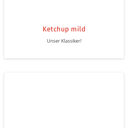
Ketchup mild
Unser Klassiker!