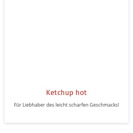
Ketchup hot
Für Liebhaber des leicht scharfen Geschmacks!