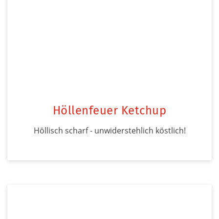
Höllenfeuer Ketchup
Höllisch scharf - unwiderstehlich köstlich!