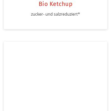
Bio Ketchup
zucker- und salzreduziert*