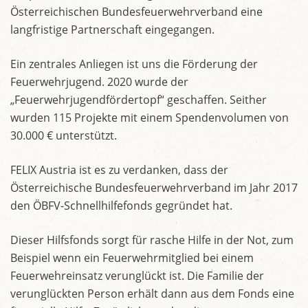
Österreichischen Bundesfeuerwehrverband eine
langfristige Partnerschaft eingegangen.
Ein zentrales Anliegen ist uns die Förderung der
Feuerwehrjugend. 2020 wurde der
„Feuerwehrjugendfördertopf“ geschaffen. Seither
wurden 115 Projekte mit einem Spendenvolumen von
30.000 € unterstützt.
FELIX Austria ist es zu verdanken, dass der
Österreichische Bundesfeuerwehrverband im Jahr 2017
den ÖBFV-Schnellhilfefonds gegründet hat.
Dieser Hilfsfonds sorgt für rasche Hilfe in der Not, zum
Beispiel wenn ein Feuerwehrmitglied bei einem
Feuerwehreinsatz verunglückt ist. Die Familie der
verunglückten Person erhält dann aus dem Fonds eine