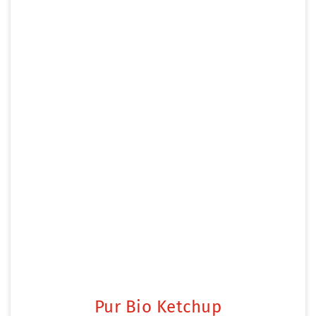
Pur Bio Ketchup