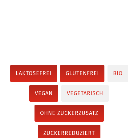
LAKTOSEFREI
GLUTENFREI
BIO
VEGAN
VEGETARISCH
OHNE ZUCKERZUSATZ
ZUCKERREDUZIERT