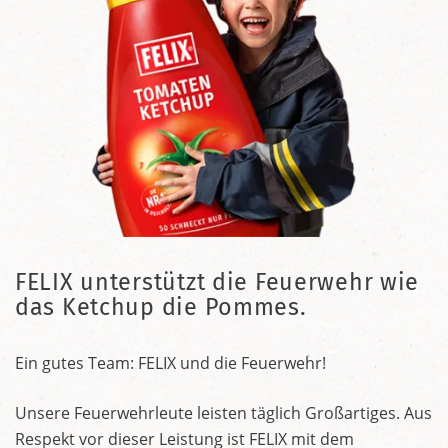
FELIX unterstützt die Feuerwehr wie
das Ketchup die Pommes.
Ein gutes Team: FELIX und die Feuerwehr!
Unsere Feuerwehrleute leisten täglich Großartiges. Aus
Respekt vor dieser Leistung ist FELIX mit dem