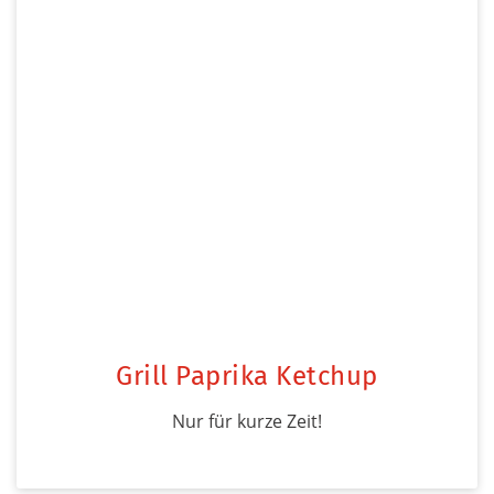
Grill Paprika Ketchup
Nur für kurze Zeit!