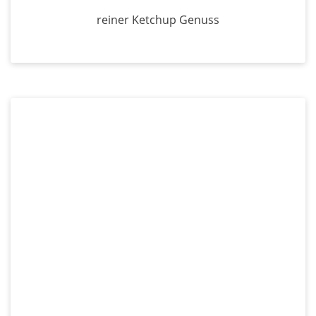
reiner Ketchup Genuss