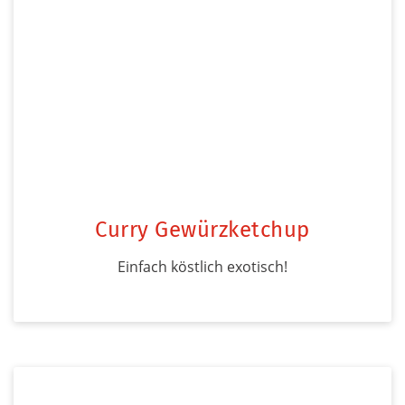
Curry Gewürzketchup
Einfach köstlich exotisch!