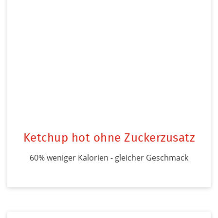
Ketchup hot ohne Zuckerzusatz
60% weniger Kalorien - gleicher Geschmack