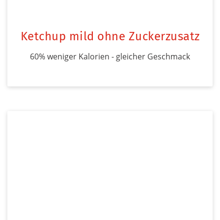
Ketchup mild ohne Zuckerzusatz
60% weniger Kalorien - gleicher Geschmack