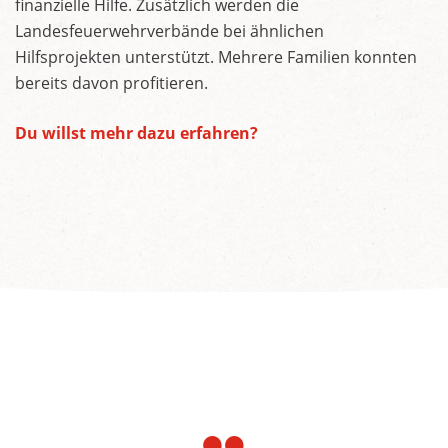
finanzielle Hilfe. Zusätzlich werden die
Landesfeuerwehrverbände bei ähnlichen
Hilfsprojekten unterstützt. Mehrere Familien konnten
bereits davon profitieren.
Du willst mehr dazu erfahren?