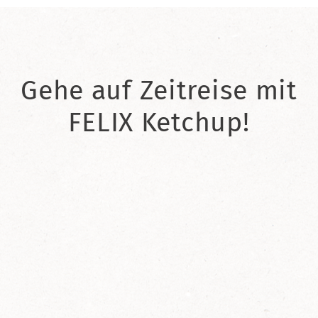
Gehe auf Zeitreise mit
FELIX Ketchup!
2021