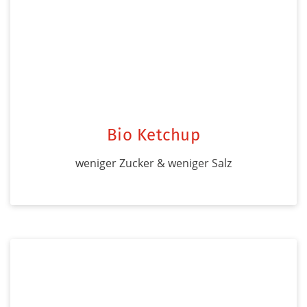
Bio Ketchup
weniger Zucker & weniger Salz