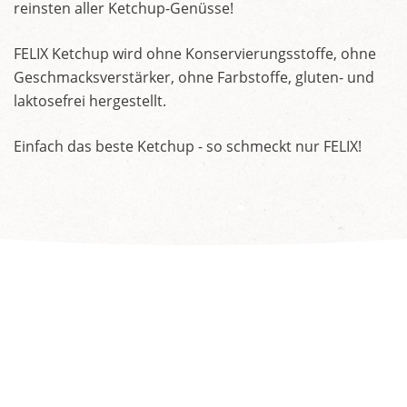
reinsten aller Ketchup-Genüsse!
FELIX Ketchup wird ohne Konservierungsstoffe, ohne
Geschmacksverstärker, ohne Farbstoffe, gluten- und
laktosefrei hergestellt.
Einfach das beste Ketchup - so schmeckt nur FELIX!