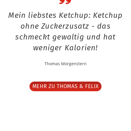
Mein liebstes Ketchup: Ketchup
ohne Zuckerzusatz - das
schmeckt gewaltig und hat
weniger Kalorien!
Thomas Morgenstern
MEHR ZU THOMAS & FELIX