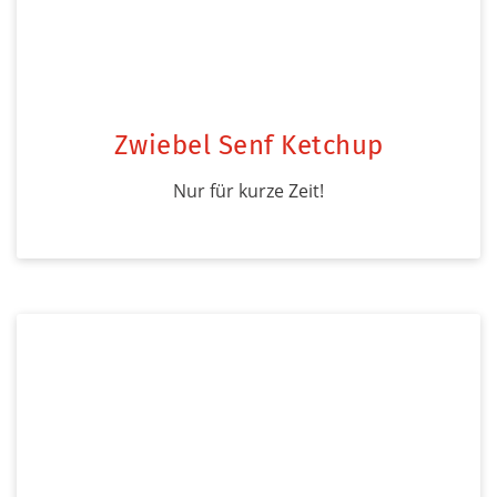
Zwiebel Senf Ketchup
Nur für kurze Zeit!