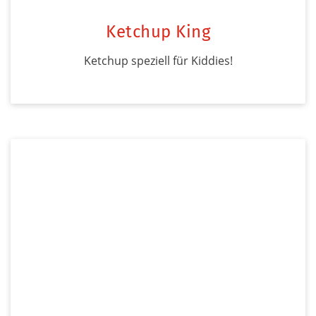
Ketchup King
Ketchup speziell für Kiddies!