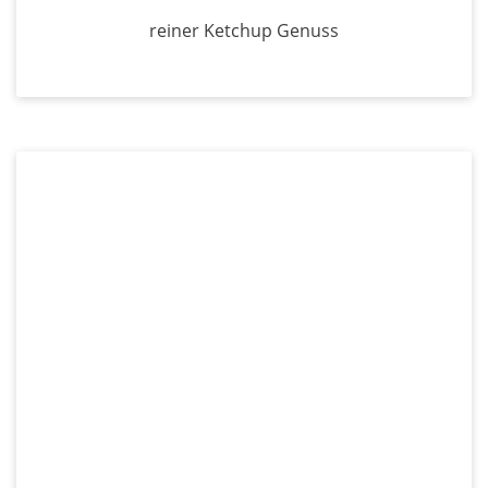
reiner Ketchup Genuss