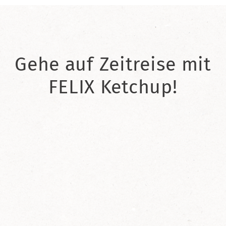
Gehe auf Zeitreise mit
FELIX Ketchup!
2021