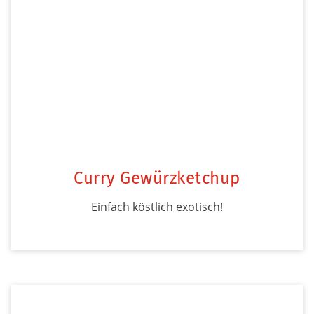
Curry Gewürzketchup
Einfach köstlich exotisch!