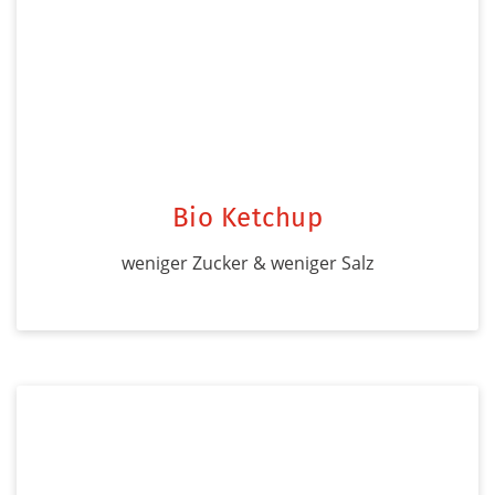
Bio Ketchup
weniger Zucker & weniger Salz