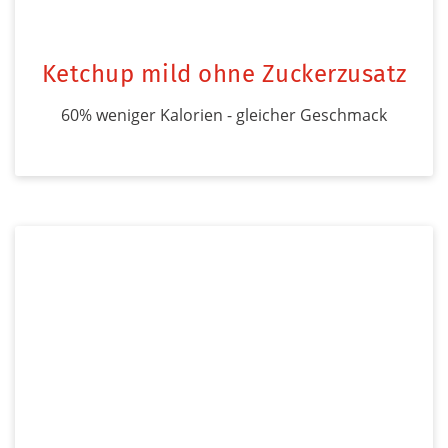
Ketchup mild ohne Zuckerzusatz
60% weniger Kalorien - gleicher Geschmack