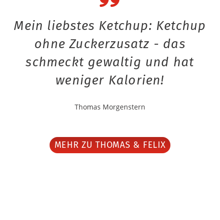
Mein liebstes Ketchup: Ketchup
ohne Zuckerzusatz - das
schmeckt gewaltig und hat
weniger Kalorien!
Thomas Morgenstern
MEHR ZU THOMAS & FELIX