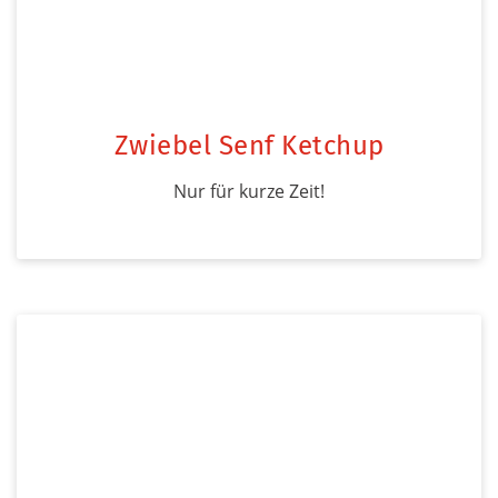
Zwiebel Senf Ketchup
Nur für kurze Zeit!