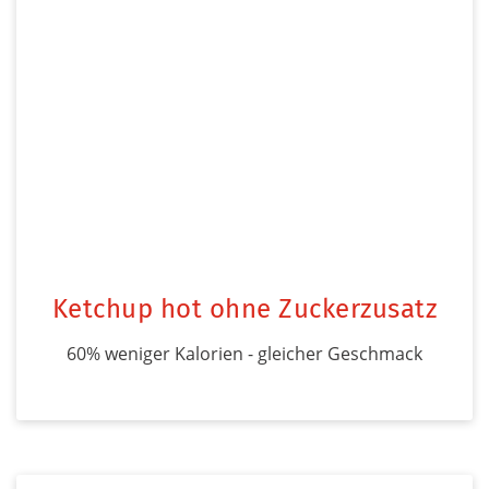
Ketchup hot ohne Zuckerzusatz
60% weniger Kalorien - gleicher Geschmack