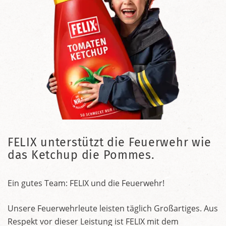
FELIX unterstützt die Feuerwehr wie
das Ketchup die Pommes.
Ein gutes Team: FELIX und die Feuerwehr!
Unsere Feuerwehrleute leisten täglich Großartiges. Aus
Respekt vor dieser Leistung ist FELIX mit dem