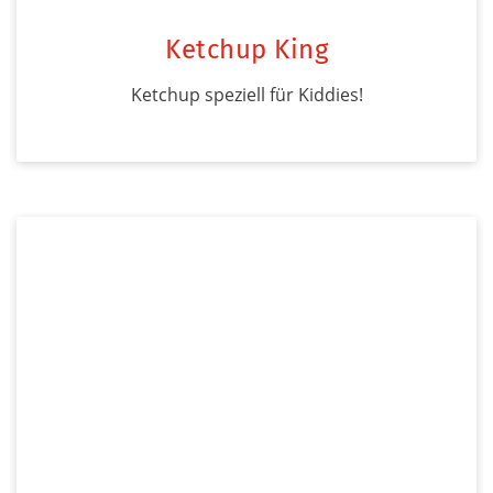
Ketchup King
Ketchup speziell für Kiddies!