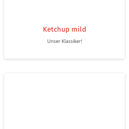
Ketchup mild
Unser Klassiker!