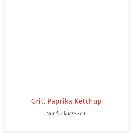
Grill Paprika Ketchup
Nur für kurze Zeit!