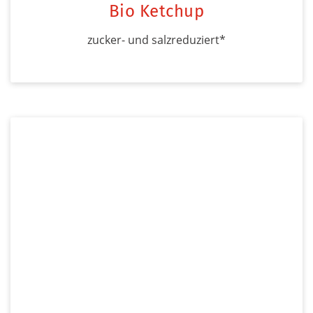
Bio Ketchup
zucker- und salzreduziert*