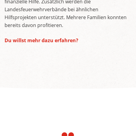
finanzielle Hilfe. Zusätzlich werden die
Landesfeuerwehrverbände bei ähnlichen
Hilfsprojekten unterstützt. Mehrere Familien konnten
bereits davon profitieren.
Du willst mehr dazu erfahren?