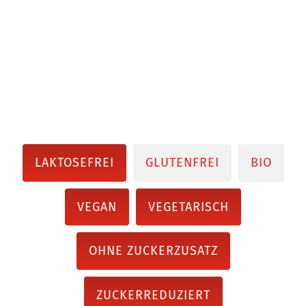
LAKTOSEFREI
GLUTENFREI
BIO
VEGAN
VEGETARISCH
OHNE ZUCKERZUSATZ
ZUCKERREDUZIERT