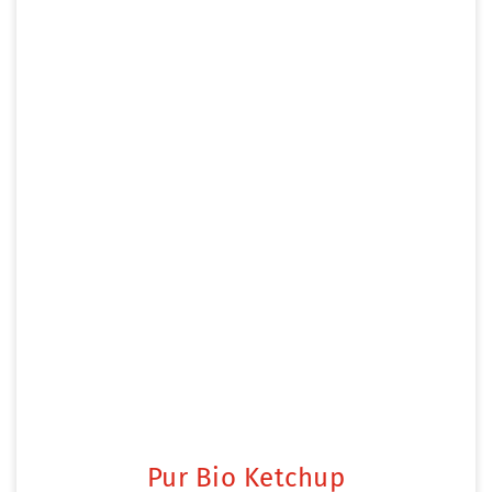
Pur Bio Ketchup