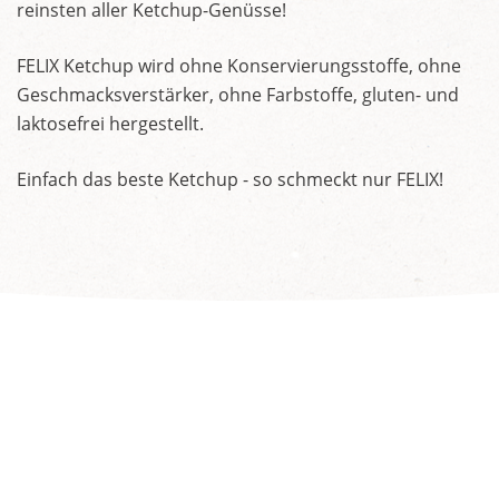
reinsten aller Ketchup-Genüsse!
FELIX Ketchup wird ohne Konservierungsstoffe, ohne
Geschmacksverstärker, ohne Farbstoffe, gluten- und
laktosefrei hergestellt.
Einfach das beste Ketchup - so schmeckt nur FELIX!