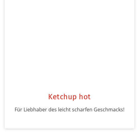
Ketchup hot
Für Liebhaber des leicht scharfen Geschmacks!