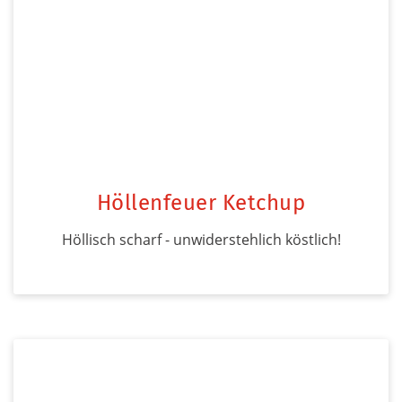
Höllenfeuer Ketchup
Höllisch scharf - unwiderstehlich köstlich!