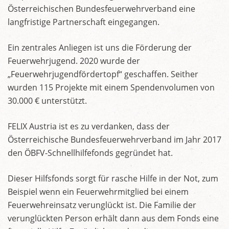
Österreichischen Bundesfeuerwehrverband eine
langfristige Partnerschaft eingegangen.
Ein zentrales Anliegen ist uns die Förderung der
Feuerwehrjugend. 2020 wurde der
„Feuerwehrjugendfördertopf“ geschaffen. Seither
wurden 115 Projekte mit einem Spendenvolumen von
30.000 € unterstützt.
FELIX Austria ist es zu verdanken, dass der
Österreichische Bundesfeuerwehrverband im Jahr 2017
den ÖBFV-Schnellhilfefonds gegründet hat.
Dieser Hilfsfonds sorgt für rasche Hilfe in der Not, zum
Beispiel wenn ein Feuerwehrmitglied bei einem
Feuerwehreinsatz verunglückt ist. Die Familie der
verunglückten Person erhält dann aus dem Fonds eine