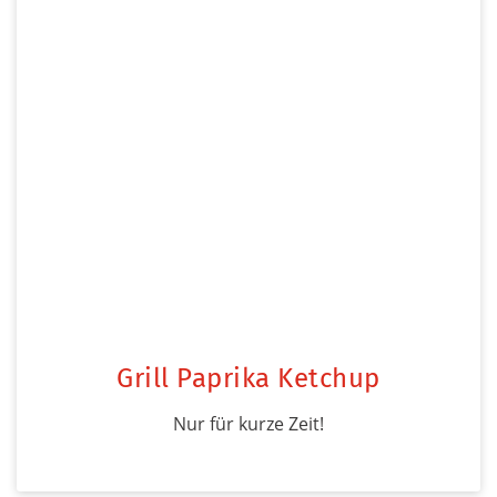
Grill Paprika Ketchup
Nur für kurze Zeit!