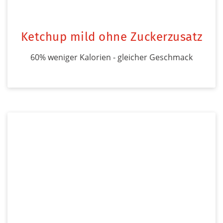
Ketchup mild ohne Zuckerzusatz
60% weniger Kalorien - gleicher Geschmack