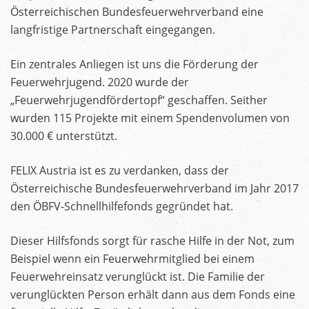
Österreichischen Bundesfeuerwehrverband eine
langfristige Partnerschaft eingegangen.
Ein zentrales Anliegen ist uns die Förderung der
Feuerwehrjugend. 2020 wurde der
„Feuerwehrjugendfördertopf“ geschaffen. Seither
wurden 115 Projekte mit einem Spendenvolumen von
30.000 € unterstützt.
FELIX Austria ist es zu verdanken, dass der
Österreichische Bundesfeuerwehrverband im Jahr 2017
den ÖBFV-Schnellhilfefonds gegründet hat.
Dieser Hilfsfonds sorgt für rasche Hilfe in der Not, zum
Beispiel wenn ein Feuerwehrmitglied bei einem
Feuerwehreinsatz verunglückt ist. Die Familie der
verunglückten Person erhält dann aus dem Fonds eine