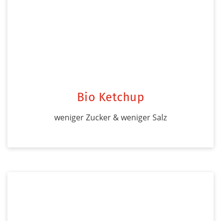
Bio Ketchup
weniger Zucker & weniger Salz