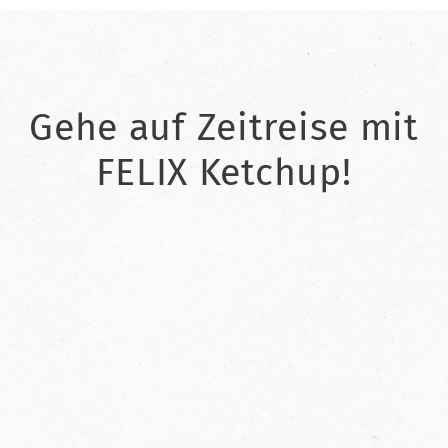
Gehe auf Zeitreise mit
FELIX Ketchup!
2021