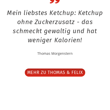
Mein liebstes Ketchup: Ketchup
ohne Zuckerzusatz - das
schmeckt gewaltig und hat
weniger Kalorien!
Thomas Morgenstern
MEHR ZU THOMAS & FELIX