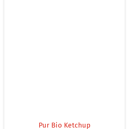
Pur Bio Ketchup