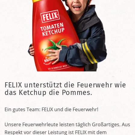
FELIX unterstützt die Feuerwehr wie
das Ketchup die Pommes.
Ein gutes Team: FELIX und die Feuerwehr!
Unsere Feuerwehrleute leisten täglich Großartiges. Aus
Respekt vor dieser Leistung ist FELIX mit dem