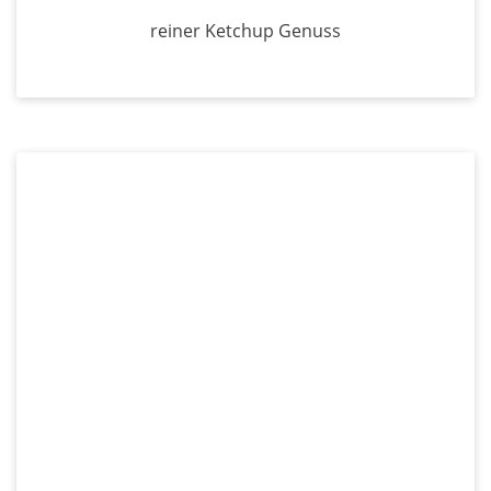
reiner Ketchup Genuss