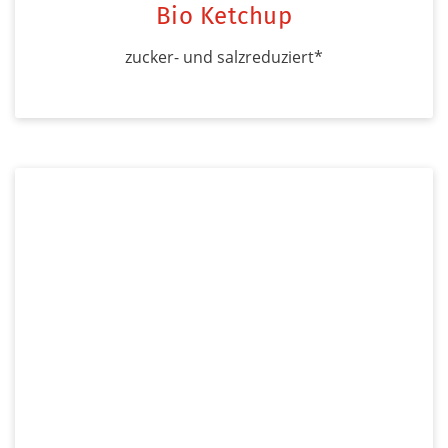
Bio Ketchup
zucker- und salzreduziert*