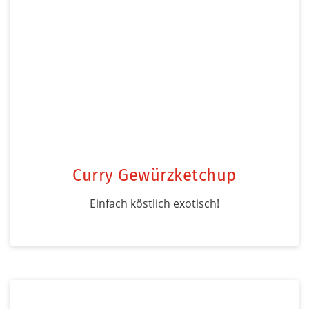
Curry Gewürzketchup
Einfach köstlich exotisch!