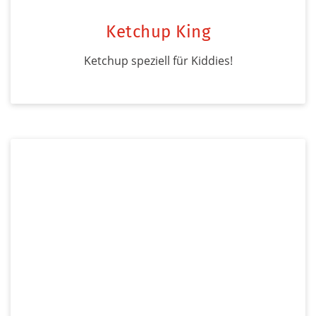
Ketchup King
Ketchup speziell für Kiddies!