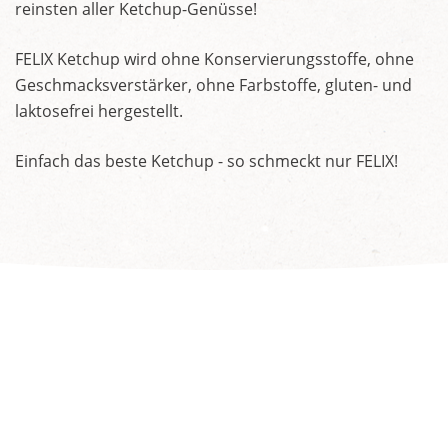
reinsten aller Ketchup-Genüsse!
FELIX Ketchup wird ohne Konservierungsstoffe, ohne
Geschmacksverstärker, ohne Farbstoffe, gluten- und
laktosefrei hergestellt.
Einfach das beste Ketchup - so schmeckt nur FELIX!