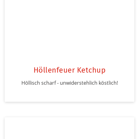
Höllenfeuer Ketchup
Höllisch scharf - unwiderstehlich köstlich!