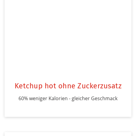
Ketchup hot ohne Zuckerzusatz
60% weniger Kalorien - gleicher Geschmack