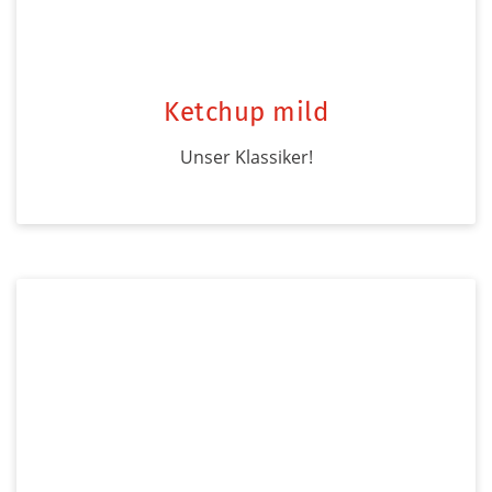
Ketchup mild
Unser Klassiker!