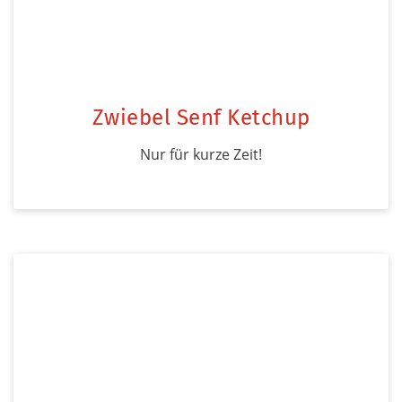
Zwiebel Senf Ketchup
Nur für kurze Zeit!