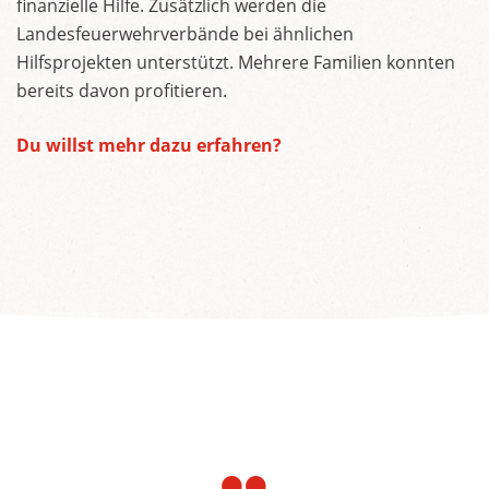
finanzielle Hilfe. Zusätzlich werden die
Landesfeuerwehrverbände bei ähnlichen
Hilfsprojekten unterstützt. Mehrere Familien konnten
bereits davon profitieren.
Du willst mehr dazu erfahren?