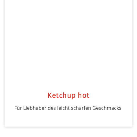
Ketchup hot
Für Liebhaber des leicht scharfen Geschmacks!