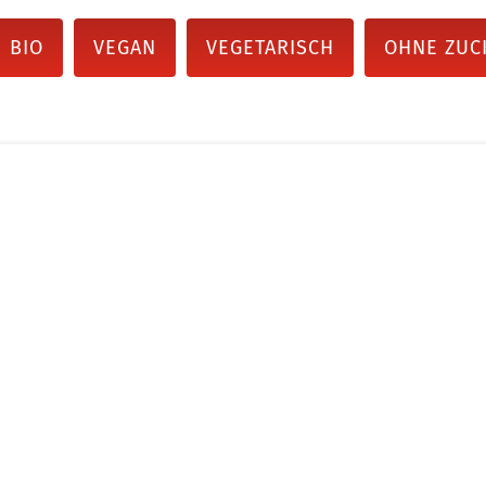
BIO
VEGAN
VEGETARISCH
OHNE ZUC