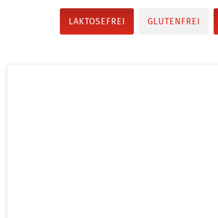
LAKTOSEFREI
GLUTENFREI