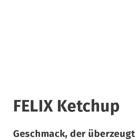
FELIX Ketchup
Geschmack, der überzeugt