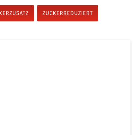
KERZUSATZ
ZUCKERREDUZIERT