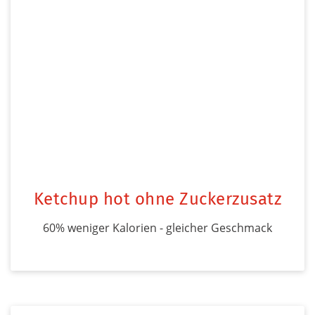
Ketchup hot ohne Zuckerzusatz
60% weniger Kalorien - gleicher Geschmack