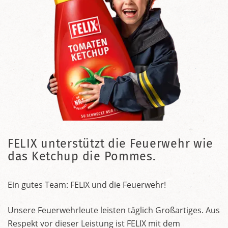
FELIX unterstützt die Feuerwehr wie
das Ketchup die Pommes.
Ein gutes Team: FELIX und die Feuerwehr!
Unsere Feuerwehrleute leisten täglich Großartiges. Aus
Respekt vor dieser Leistung ist FELIX mit dem