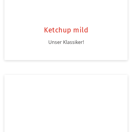
Ketchup mild
Unser Klassiker!