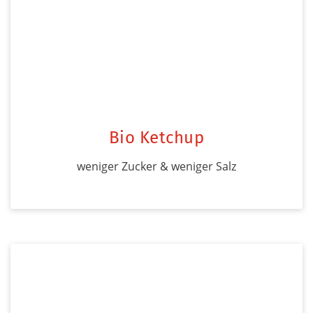
Bio Ketchup
weniger Zucker & weniger Salz