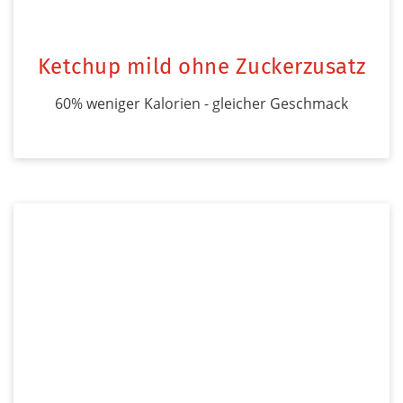
Ketchup mild ohne Zuckerzusatz
60% weniger Kalorien - gleicher Geschmack