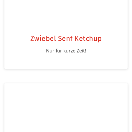
Zwiebel Senf Ketchup
Nur für kurze Zeit!