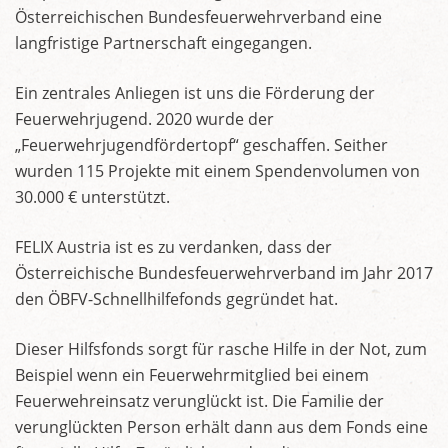
Österreichischen Bundesfeuerwehrverband eine
langfristige Partnerschaft eingegangen.
Ein zentrales Anliegen ist uns die Förderung der
Feuerwehrjugend. 2020 wurde der
„Feuerwehrjugendfördertopf“ geschaffen. Seither
wurden 115 Projekte mit einem Spendenvolumen von
30.000 € unterstützt.
FELIX Austria ist es zu verdanken, dass der
Österreichische Bundesfeuerwehrverband im Jahr 2017
den ÖBFV-Schnellhilfefonds gegründet hat.
Dieser Hilfsfonds sorgt für rasche Hilfe in der Not, zum
Beispiel wenn ein Feuerwehrmitglied bei einem
Feuerwehreinsatz verunglückt ist. Die Familie der
verunglückten Person erhält dann aus dem Fonds eine