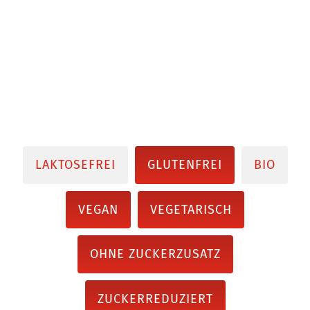
LAKTOSEFREI
GLUTENFREI
BIO
VEGAN
VEGETARISCH
OHNE ZUCKERZUSATZ
ZUCKERREDUZIERT