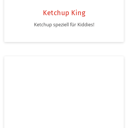
Ketchup King
Ketchup speziell für Kiddies!