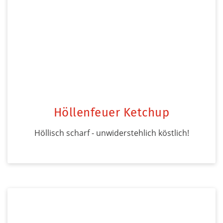
Höllenfeuer Ketchup
Höllisch scharf - unwiderstehlich köstlich!