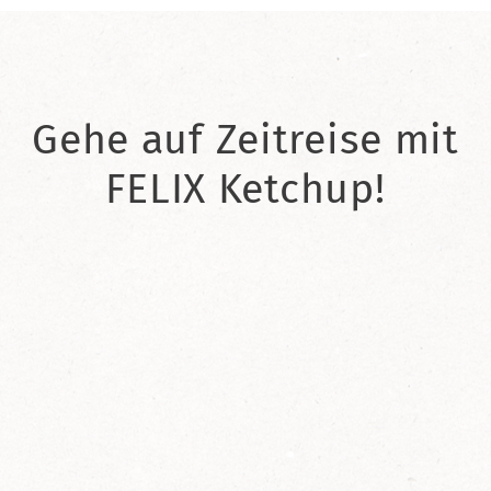
Gehe auf Zeitreise mit
FELIX Ketchup!
2021