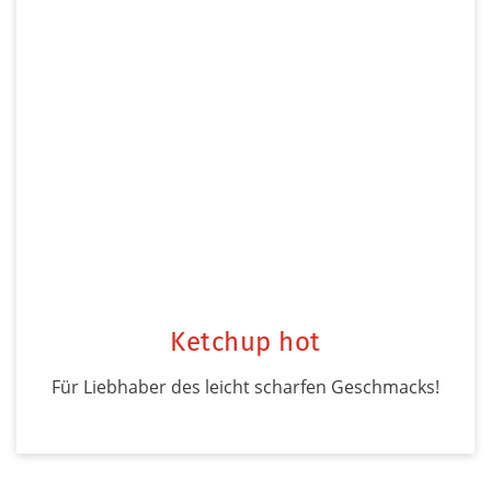
Ketchup hot
Für Liebhaber des leicht scharfen Geschmacks!