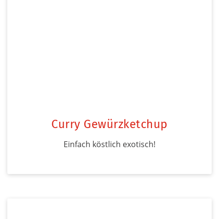
Curry Gewürzketchup
Einfach köstlich exotisch!