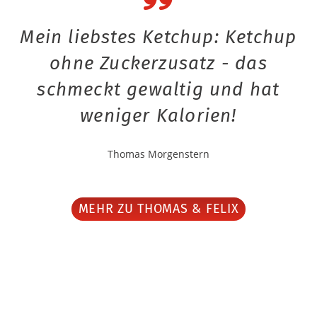
Mein liebstes Ketchup: Ketchup
ohne Zuckerzusatz - das
schmeckt gewaltig und hat
weniger Kalorien!
Thomas Morgenstern
MEHR ZU THOMAS & FELIX