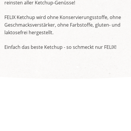
reinsten aller Ketchup-Genüsse!
FELIX Ketchup wird ohne Konservierungsstoffe, ohne
Geschmacksverstärker, ohne Farbstoffe, gluten- und
laktosefrei hergestellt.
Einfach das beste Ketchup - so schmeckt nur FELIX!