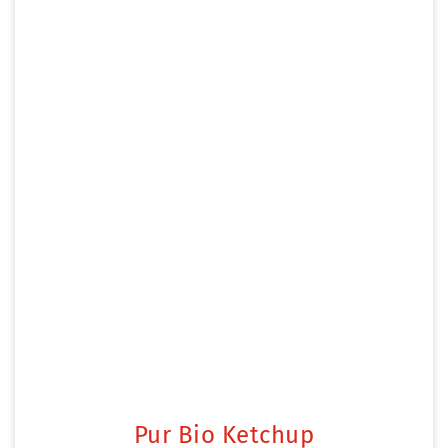
Pur Bio Ketchup