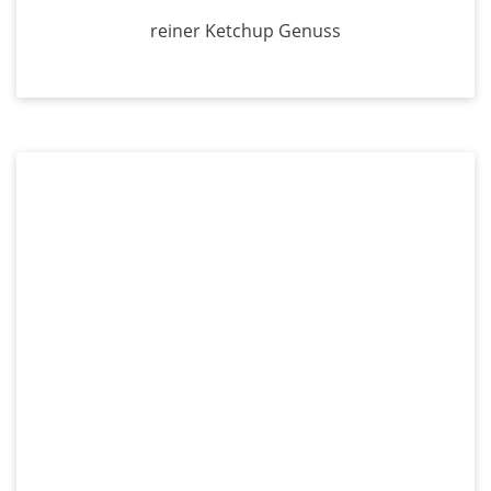
reiner Ketchup Genuss