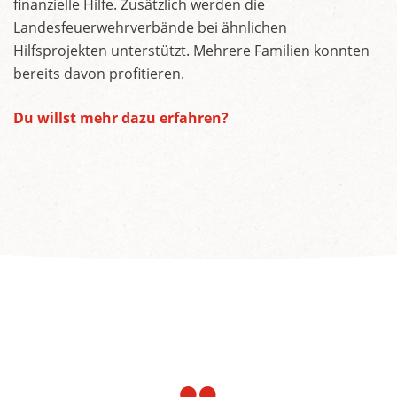
finanzielle Hilfe. Zusätzlich werden die
Landesfeuerwehrverbände bei ähnlichen
Hilfsprojekten unterstützt. Mehrere Familien konnten
bereits davon profitieren.
Du willst mehr dazu erfahren?