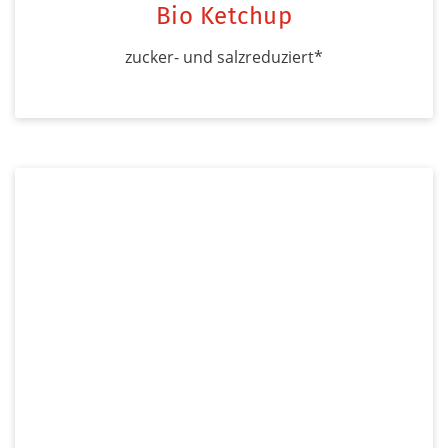
Bio Ketchup
zucker- und salzreduziert*