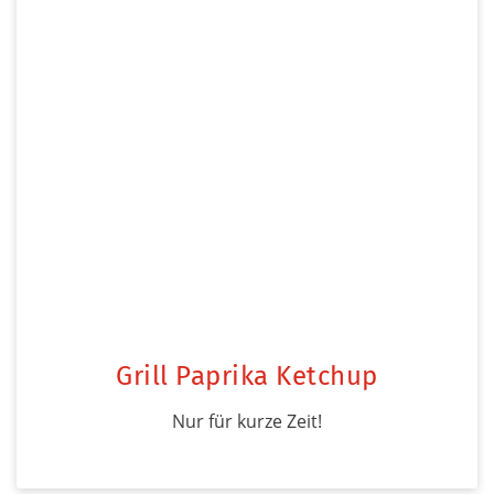
Grill Paprika Ketchup
Nur für kurze Zeit!