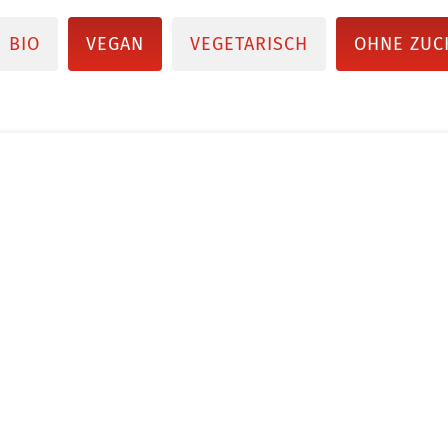
BIO
VEGAN
VEGETARISCH
OHNE ZUC