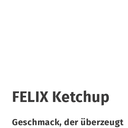
FELIX Ketchup
Geschmack, der überzeugt