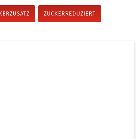
KERZUSATZ
ZUCKERREDUZIERT