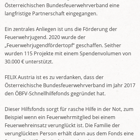
Österreichischen Bundesfeuerwehrverband eine
langfristige Partnerschaft eingegangen.
Ein zentrales Anliegen ist uns die Förderung der
Feuerwehrjugend. 2020 wurde der
„Feuerwehrjugendfördertopf“ geschaffen. Seither
wurden 115 Projekte mit einem Spendenvolumen von
30.000 € unterstützt.
FELIX Austria ist es zu verdanken, dass der
Österreichische Bundesfeuerwehrverband im Jahr 2017
den ÖBFV-Schnellhilfefonds gegründet hat.
Dieser Hilfsfonds sorgt für rasche Hilfe in der Not, zum
Beispiel wenn ein Feuerwehrmitglied bei einem
Feuerwehreinsatz verunglückt ist. Die Familie der
verunglückten Person erhält dann aus dem Fonds eine