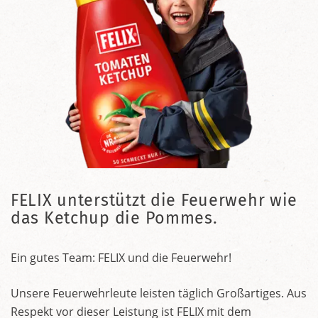
FELIX unterstützt die Feuerwehr wie
das Ketchup die Pommes.
Ein gutes Team: FELIX und die Feuerwehr!
Unsere Feuerwehrleute leisten täglich Großartiges. Aus
Respekt vor dieser Leistung ist FELIX mit dem