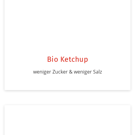
Bio Ketchup
weniger Zucker & weniger Salz