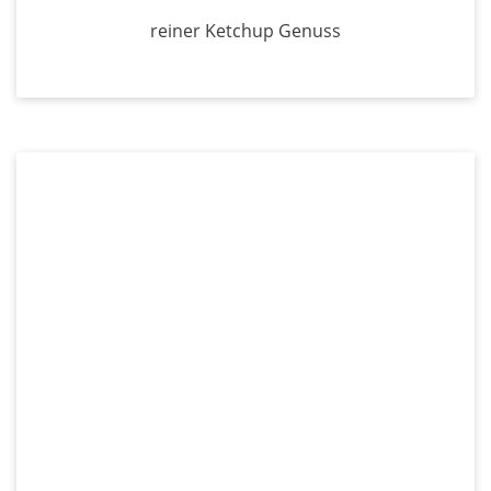
reiner Ketchup Genuss