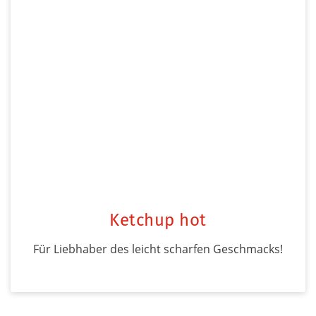
Ketchup hot
Für Liebhaber des leicht scharfen Geschmacks!