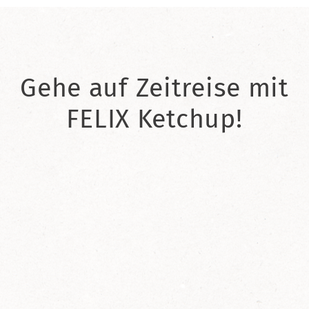
Gehe auf Zeitreise mit
FELIX Ketchup!
2021