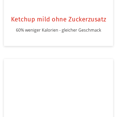
Ketchup mild ohne Zuckerzusatz
60% weniger Kalorien - gleicher Geschmack