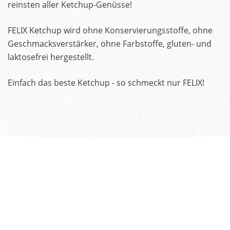
reinsten aller Ketchup-Genüsse!
FELIX Ketchup wird ohne Konservierungsstoffe, ohne
Geschmacksverstärker, ohne Farbstoffe, gluten- und
laktosefrei hergestellt.
Einfach das beste Ketchup - so schmeckt nur FELIX!