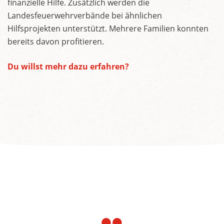
finanzielle Hilfe. Zusätzlich werden die
Landesfeuerwehrverbände bei ähnlichen
Hilfsprojekten unterstützt. Mehrere Familien konnten
bereits davon profitieren.
Du willst mehr dazu erfahren?