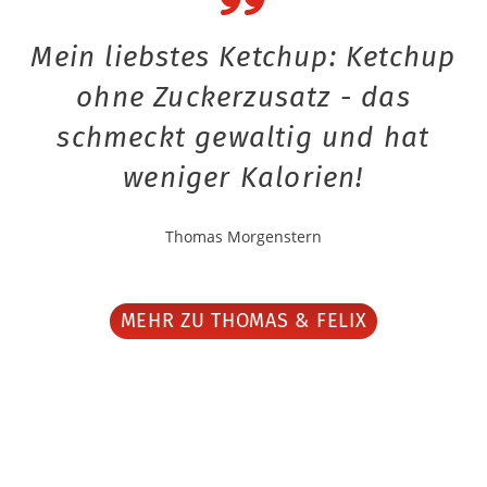
Mein liebstes Ketchup: Ketchup
ohne Zuckerzusatz - das
schmeckt gewaltig und hat
weniger Kalorien!
Thomas Morgenstern
MEHR ZU THOMAS & FELIX