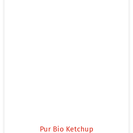
Pur Bio Ketchup