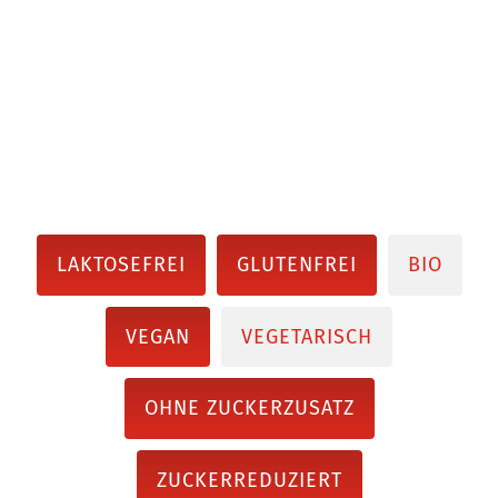
LAKTOSEFREI
GLUTENFREI
BIO
VEGAN
VEGETARISCH
OHNE ZUCKERZUSATZ
ZUCKERREDUZIERT