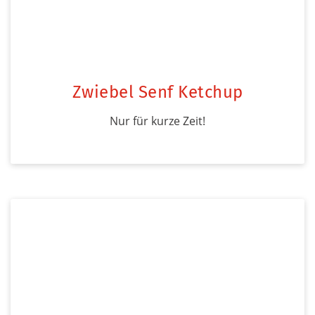
Zwiebel Senf Ketchup
Nur für kurze Zeit!