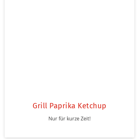
Grill Paprika Ketchup
Nur für kurze Zeit!