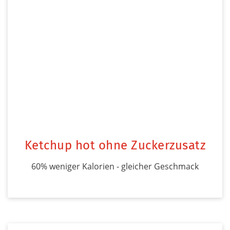
Ketchup hot ohne Zuckerzusatz
60% weniger Kalorien - gleicher Geschmack