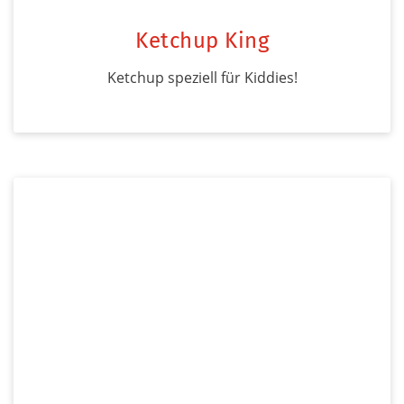
Ketchup King
Ketchup speziell für Kiddies!