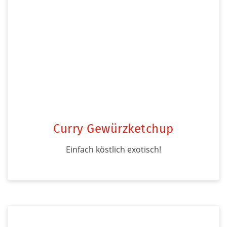
Curry Gewürzketchup
Einfach köstlich exotisch!