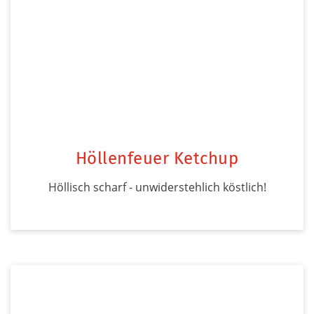
Höllenfeuer Ketchup
Höllisch scharf - unwiderstehlich köstlich!