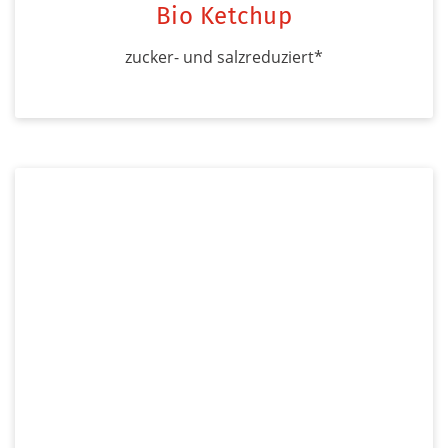
Bio Ketchup
zucker- und salzreduziert*