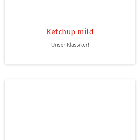
Ketchup mild
Unser Klassiker!