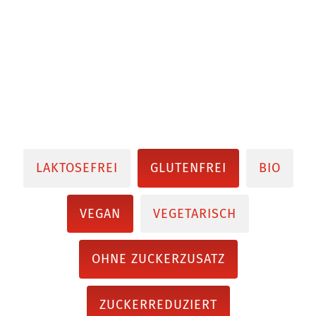
LAKTOSEFREI
GLUTENFREI
BIO
VEGAN
VEGETARISCH
OHNE ZUCKERZUSATZ
ZUCKERREDUZIERT