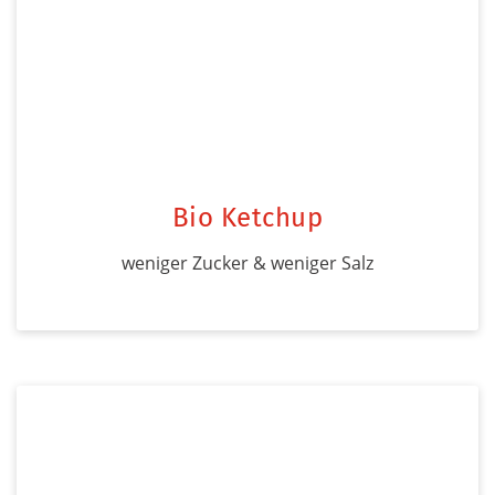
Bio Ketchup
weniger Zucker & weniger Salz