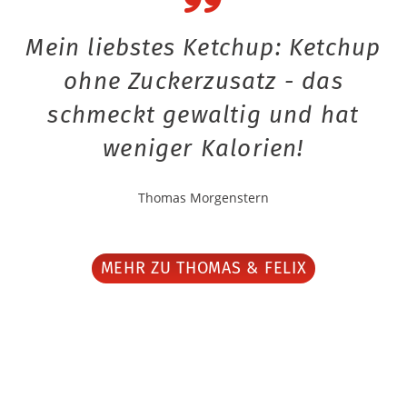
Mein liebstes Ketchup: Ketchup
ohne Zuckerzusatz - das
schmeckt gewaltig und hat
weniger Kalorien!
Thomas Morgenstern
MEHR ZU THOMAS & FELIX