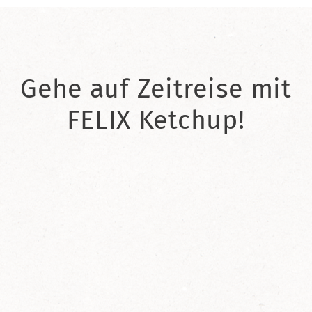
Gehe auf Zeitreise mit
FELIX Ketchup!
2021