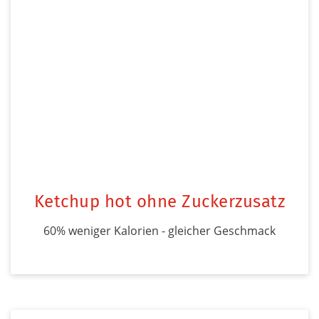
Ketchup hot ohne Zuckerzusatz
60% weniger Kalorien - gleicher Geschmack