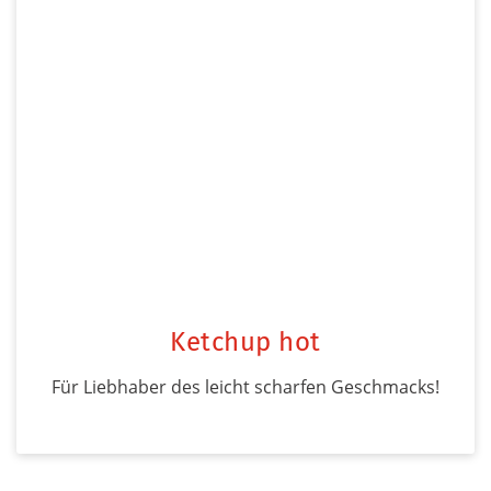
Ketchup hot
Für Liebhaber des leicht scharfen Geschmacks!