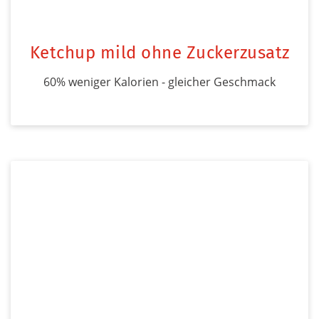
Ketchup mild ohne Zuckerzusatz
60% weniger Kalorien - gleicher Geschmack