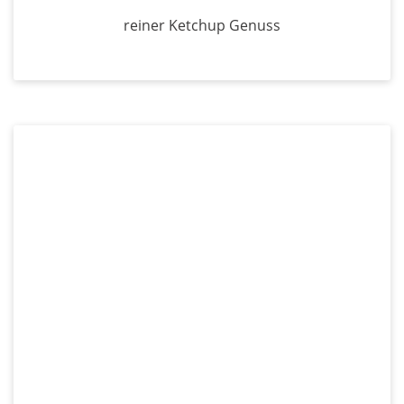
reiner Ketchup Genuss