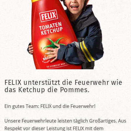
FELIX unterstützt die Feuerwehr wie
das Ketchup die Pommes.
Ein gutes Team: FELIX und die Feuerwehr!
Unsere Feuerwehrleute leisten täglich Großartiges. Aus
Respekt vor dieser Leistung ist FELIX mit dem