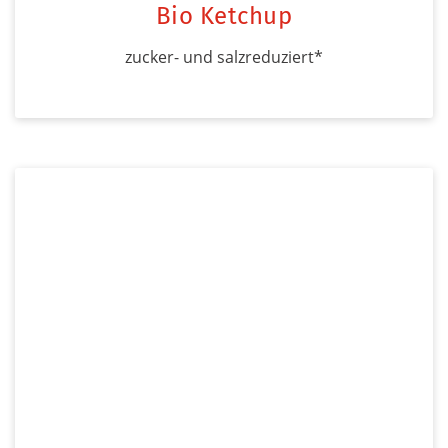
Bio Ketchup
zucker- und salzreduziert*