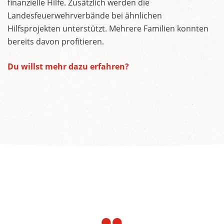
finanzielle Hilfe. Zusätzlich werden die
Landesfeuerwehrverbände bei ähnlichen
Hilfsprojekten unterstützt. Mehrere Familien konnten
bereits davon profitieren.
Du willst mehr dazu erfahren?