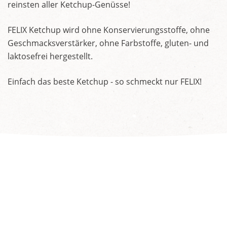
reinsten aller Ketchup-Genüsse!
FELIX Ketchup wird ohne Konservierungsstoffe, ohne
Geschmacksverstärker, ohne Farbstoffe, gluten- und
laktosefrei hergestellt.
Einfach das beste Ketchup - so schmeckt nur FELIX!