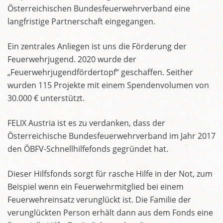
Österreichischen Bundesfeuerwehrverband eine
langfristige Partnerschaft eingegangen.
Ein zentrales Anliegen ist uns die Förderung der
Feuerwehrjugend. 2020 wurde der
„Feuerwehrjugendfördertopf“ geschaffen. Seither
wurden 115 Projekte mit einem Spendenvolumen von
30.000 € unterstützt.
FELIX Austria ist es zu verdanken, dass der
Österreichische Bundesfeuerwehrverband im Jahr 2017
den ÖBFV-Schnellhilfefonds gegründet hat.
Dieser Hilfsfonds sorgt für rasche Hilfe in der Not, zum
Beispiel wenn ein Feuerwehrmitglied bei einem
Feuerwehreinsatz verunglückt ist. Die Familie der
verunglückten Person erhält dann aus dem Fonds eine