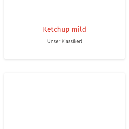
Ketchup mild
Unser Klassiker!