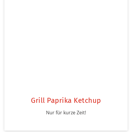
Grill Paprika Ketchup
Nur für kurze Zeit!