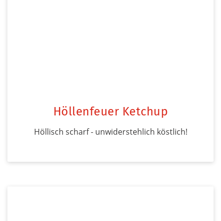
Höllenfeuer Ketchup
Höllisch scharf - unwiderstehlich köstlich!