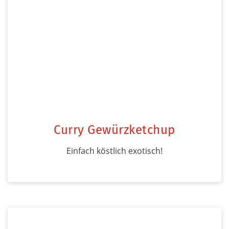
Curry Gewürzketchup
Einfach köstlich exotisch!