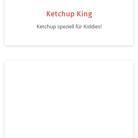
Ketchup King
Ketchup speziell für Kiddies!