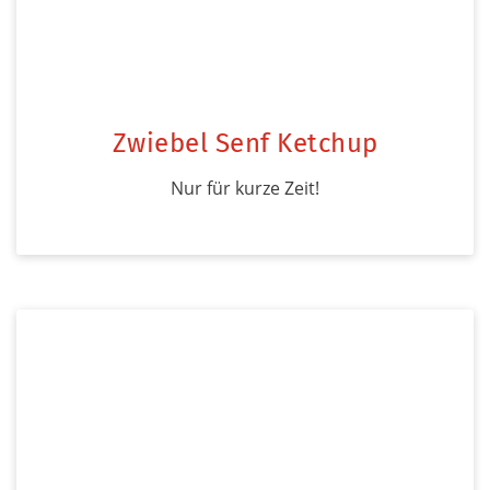
Zwiebel Senf Ketchup
Nur für kurze Zeit!