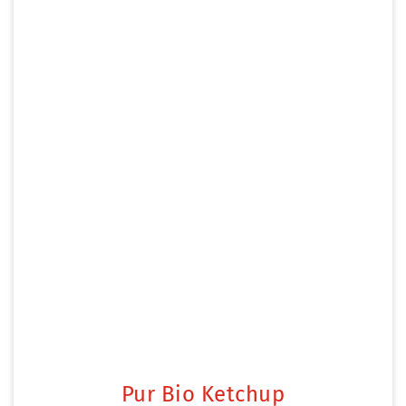
Pur Bio Ketchup