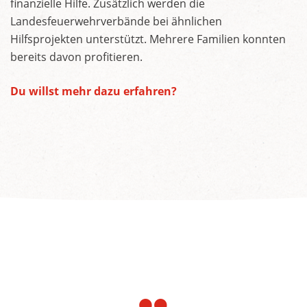
finanzielle Hilfe. Zusätzlich werden die
Landesfeuerwehrverbände bei ähnlichen
Hilfsprojekten unterstützt. Mehrere Familien konnten
bereits davon profitieren.
Du willst mehr dazu erfahren?