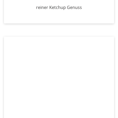
reiner Ketchup Genuss