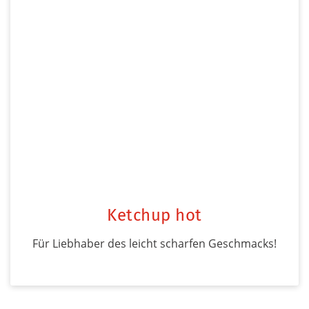
Ketchup hot
Für Liebhaber des leicht scharfen Geschmacks!