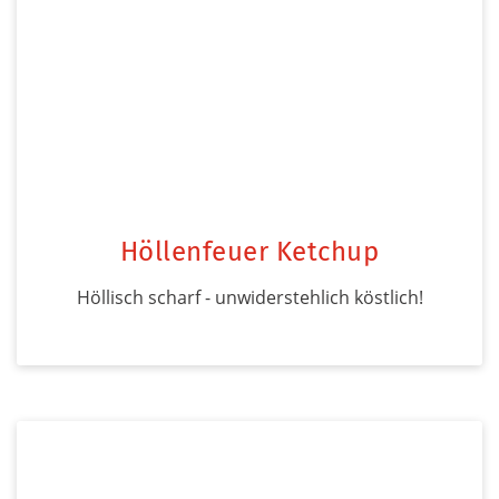
Höllenfeuer Ketchup
Höllisch scharf - unwiderstehlich köstlich!