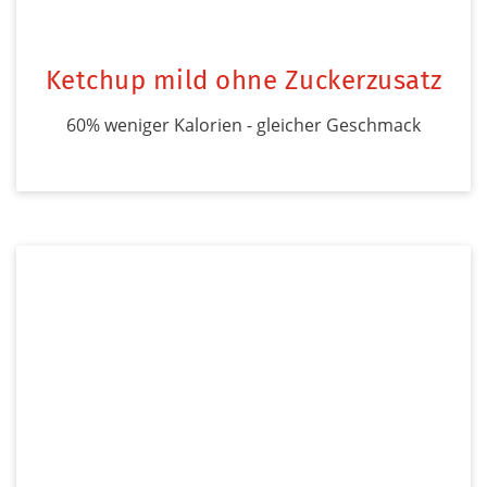
Ketchup mild ohne Zuckerzusatz
60% weniger Kalorien - gleicher Geschmack