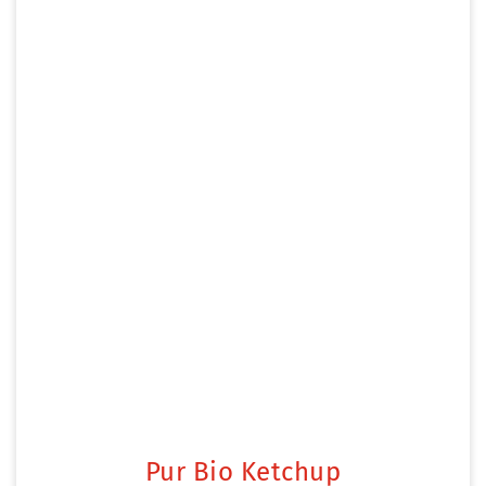
Pur Bio Ketchup