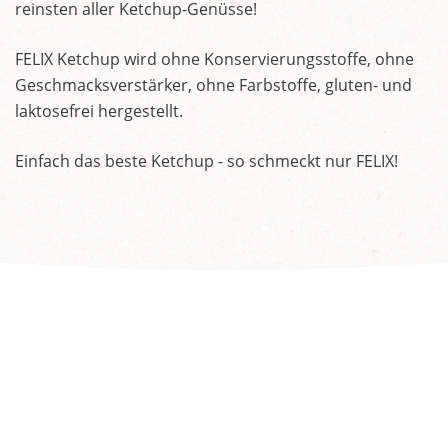
reinsten aller Ketchup-Genüsse!
FELIX Ketchup wird ohne Konservierungsstoffe, ohne
Geschmacksverstärker, ohne Farbstoffe, gluten- und
laktosefrei hergestellt.
Einfach das beste Ketchup - so schmeckt nur FELIX!