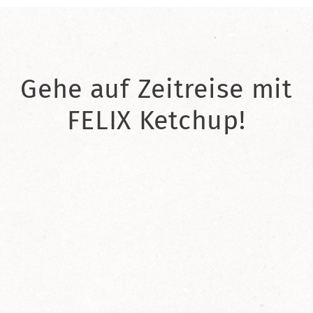
Gehe auf Zeitreise mit
FELIX Ketchup!
2021