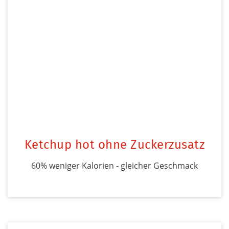
Ketchup hot ohne Zuckerzusatz
60% weniger Kalorien - gleicher Geschmack