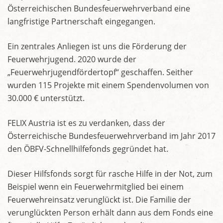
Österreichischen Bundesfeuerwehrverband eine
langfristige Partnerschaft eingegangen.
Ein zentrales Anliegen ist uns die Förderung der
Feuerwehrjugend. 2020 wurde der
„Feuerwehrjugendfördertopf“ geschaffen. Seither
wurden 115 Projekte mit einem Spendenvolumen von
30.000 € unterstützt.
FELIX Austria ist es zu verdanken, dass der
Österreichische Bundesfeuerwehrverband im Jahr 2017
den ÖBFV-Schnellhilfefonds gegründet hat.
Dieser Hilfsfonds sorgt für rasche Hilfe in der Not, zum
Beispiel wenn ein Feuerwehrmitglied bei einem
Feuerwehreinsatz verunglückt ist. Die Familie der
verunglückten Person erhält dann aus dem Fonds eine