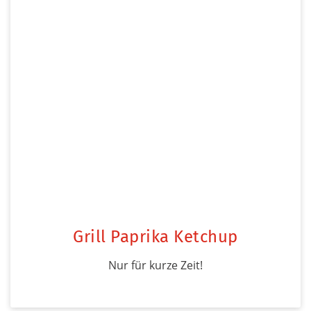
Grill Paprika Ketchup
Nur für kurze Zeit!