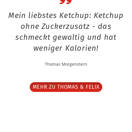
Mein liebstes Ketchup: Ketchup
ohne Zuckerzusatz - das
schmeckt gewaltig und hat
weniger Kalorien!
Thomas Morgenstern
MEHR ZU THOMAS & FELIX