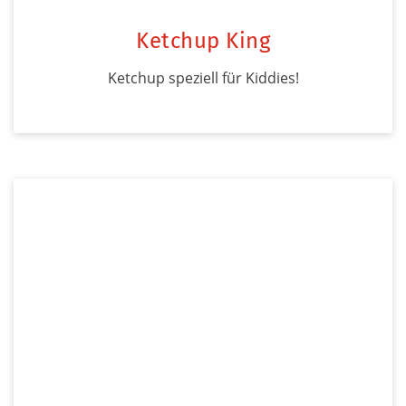
Ketchup King
Ketchup speziell für Kiddies!