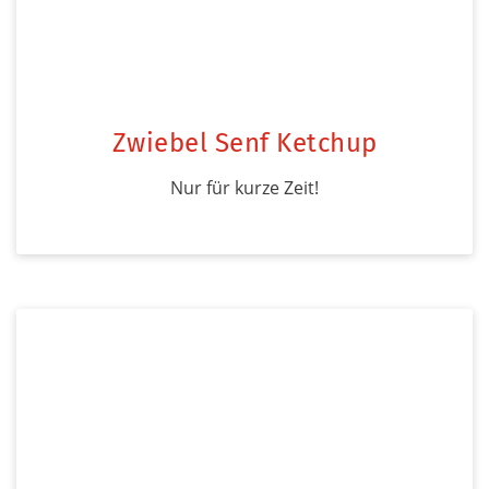
Zwiebel Senf Ketchup
Nur für kurze Zeit!