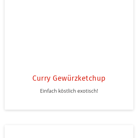
Curry Gewürzketchup
Einfach köstlich exotisch!