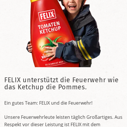
FELIX unterstützt die Feuerwehr wie
das Ketchup die Pommes.
Ein gutes Team: FELIX und die Feuerwehr!
Unsere Feuerwehrleute leisten täglich Großartiges. Aus
Respekt vor dieser Leistung ist FELIX mit dem