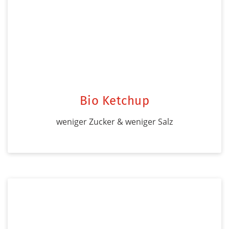
Bio Ketchup
weniger Zucker & weniger Salz