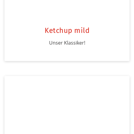
Ketchup mild
Unser Klassiker!