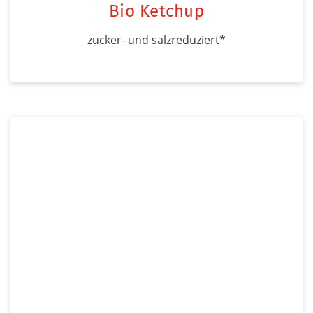
Bio Ketchup
zucker- und salzreduziert*