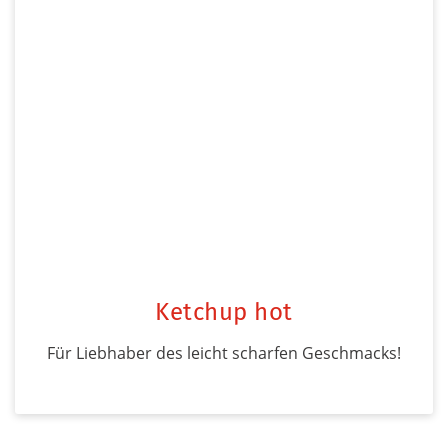
Ketchup hot
Für Liebhaber des leicht scharfen Geschmacks!