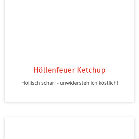
Höllenfeuer Ketchup
Höllisch scharf - unwiderstehlich köstlich!