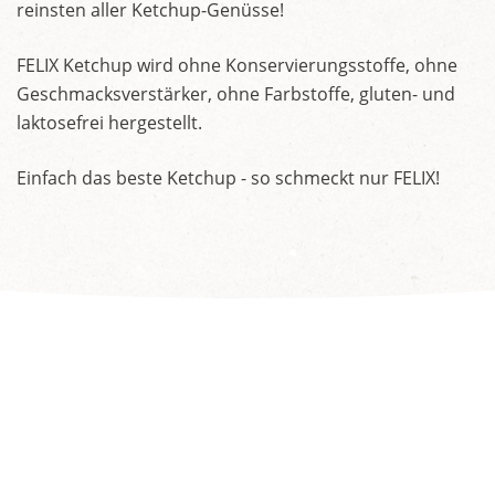
reinsten aller Ketchup-Genüsse!
FELIX Ketchup wird ohne Konservierungsstoffe, ohne
Geschmacksverstärker, ohne Farbstoffe, gluten- und
laktosefrei hergestellt.
Einfach das beste Ketchup - so schmeckt nur FELIX!