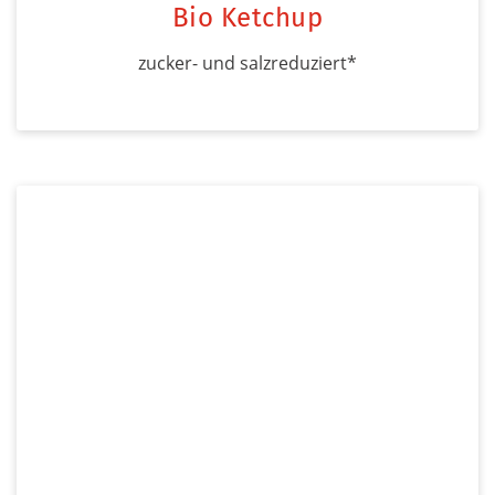
Bio Ketchup
zucker- und salzreduziert*