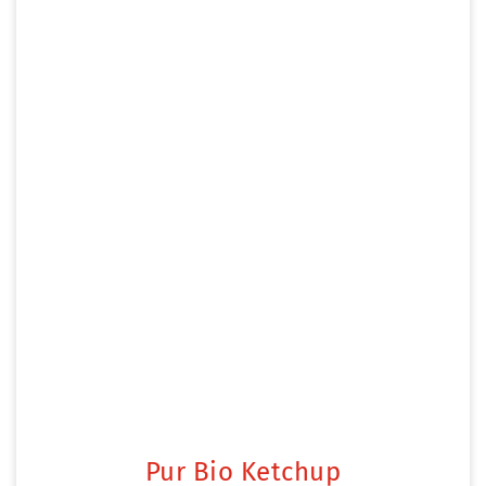
Pur Bio Ketchup