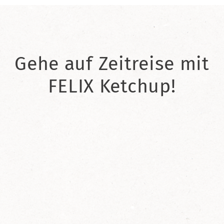
Gehe auf Zeitreise mit
FELIX Ketchup!
2021