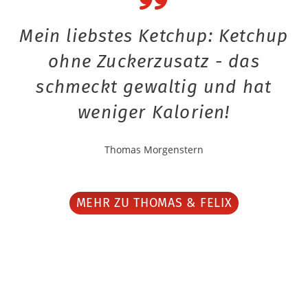
Mein liebstes Ketchup: Ketchup
ohne Zuckerzusatz - das
schmeckt gewaltig und hat
weniger Kalorien!
Thomas Morgenstern
MEHR ZU THOMAS & FELIX