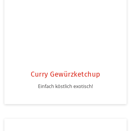
Curry Gewürzketchup
Einfach köstlich exotisch!