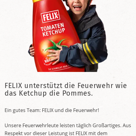
FELIX unterstützt die Feuerwehr wie
das Ketchup die Pommes.
Ein gutes Team: FELIX und die Feuerwehr!
Unsere Feuerwehrleute leisten täglich Großartiges. Aus
Respekt vor dieser Leistung ist FELIX mit dem