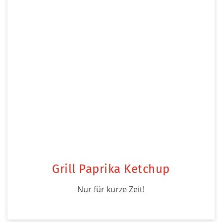
Grill Paprika Ketchup
Nur für kurze Zeit!