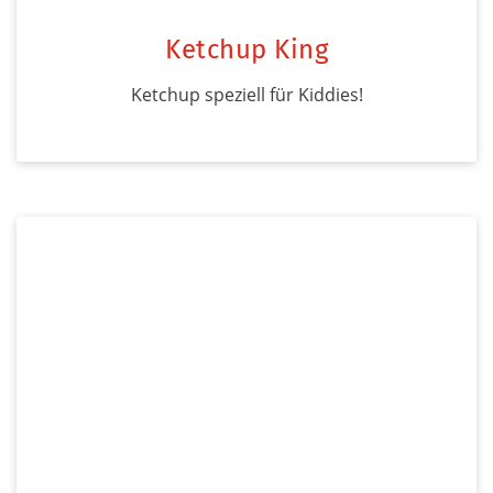
Ketchup King
Ketchup speziell für Kiddies!