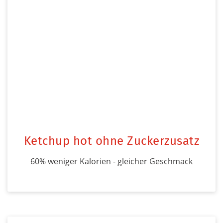
Ketchup hot ohne Zuckerzusatz
60% weniger Kalorien - gleicher Geschmack