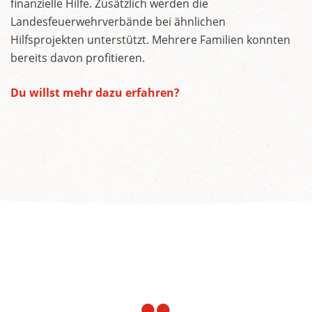
finanzielle Hilfe. Zusätzlich werden die
Landesfeuerwehrverbände bei ähnlichen
Hilfsprojekten unterstützt. Mehrere Familien konnten
bereits davon profitieren.
Du willst mehr dazu erfahren?