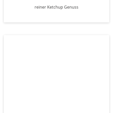
reiner Ketchup Genuss