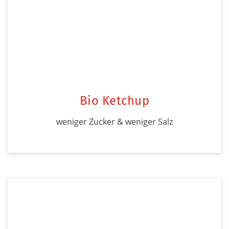
Bio Ketchup
weniger Zucker & weniger Salz