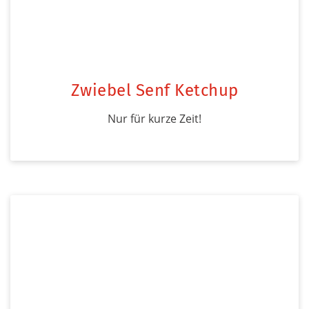
Zwiebel Senf Ketchup
Nur für kurze Zeit!