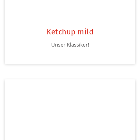
Ketchup mild
Unser Klassiker!