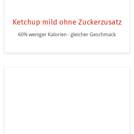
Ketchup mild ohne Zuckerzusatz
60% weniger Kalorien - gleicher Geschmack