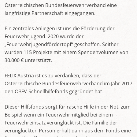
Österreichischen Bundesfeuerwehrverband eine
langfristige Partnerschaft eingegangen.
Ein zentrales Anliegen ist uns die Förderung der
Feuerwehrjugend. 2020 wurde der
„Feuerwehrjugendfördertopf“ geschaffen. Seither
wurden 115 Projekte mit einem Spendenvolumen von
30.000 € unterstützt.
FELIX Austria ist es zu verdanken, dass der
Österreichische Bundesfeuerwehrverband im Jahr 2017
den ÖBFV-Schnellhilfefonds gegründet hat.
Dieser Hilfsfonds sorgt für rasche Hilfe in der Not, zum
Beispiel wenn ein Feuerwehrmitglied bei einem
Feuerwehreinsatz verunglückt ist. Die Familie der
verunglückten Person erhält dann aus dem Fonds eine