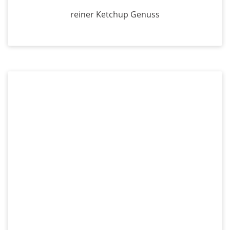
reiner Ketchup Genuss