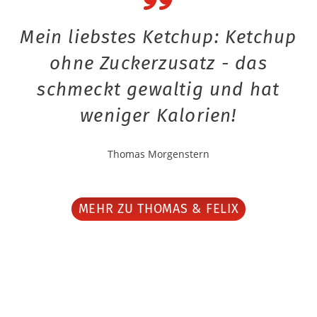
Mein liebstes Ketchup: Ketchup
ohne Zuckerzusatz - das
schmeckt gewaltig und hat
weniger Kalorien!
Thomas Morgenstern
MEHR ZU THOMAS & FELIX