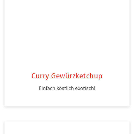
Curry Gewürzketchup
Einfach köstlich exotisch!