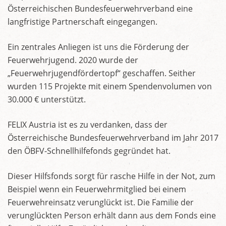
Österreichischen Bundesfeuerwehrverband eine
langfristige Partnerschaft eingegangen.
Ein zentrales Anliegen ist uns die Förderung der
Feuerwehrjugend. 2020 wurde der
„Feuerwehrjugendfördertopf“ geschaffen. Seither
wurden 115 Projekte mit einem Spendenvolumen von
30.000 € unterstützt.
FELIX Austria ist es zu verdanken, dass der
Österreichische Bundesfeuerwehrverband im Jahr 2017
den ÖBFV-Schnellhilfefonds gegründet hat.
Dieser Hilfsfonds sorgt für rasche Hilfe in der Not, zum
Beispiel wenn ein Feuerwehrmitglied bei einem
Feuerwehreinsatz verunglückt ist. Die Familie der
verunglückten Person erhält dann aus dem Fonds eine