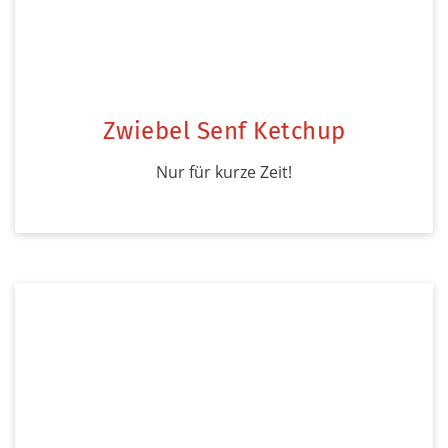
Zwiebel Senf Ketchup
Nur für kurze Zeit!