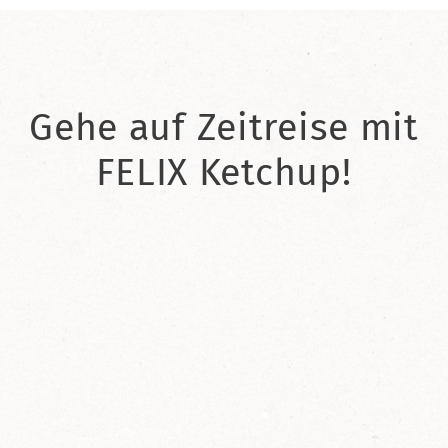
Gehe auf Zeitreise mit
FELIX Ketchup!
2021