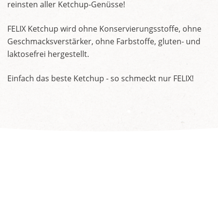
reinsten aller Ketchup-Genüsse!
FELIX Ketchup wird ohne Konservierungsstoffe, ohne
Geschmacksverstärker, ohne Farbstoffe, gluten- und
laktosefrei hergestellt.
Einfach das beste Ketchup - so schmeckt nur FELIX!