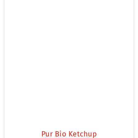
Pur Bio Ketchup