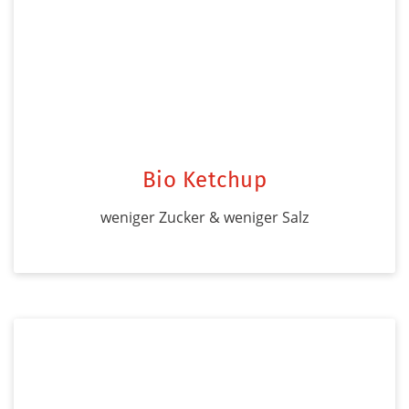
Bio Ketchup
weniger Zucker & weniger Salz