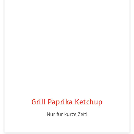
Grill Paprika Ketchup
Nur für kurze Zeit!