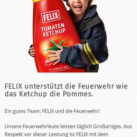
FELIX unterstützt die Feuerwehr wie
das Ketchup die Pommes.
Ein gutes Team: FELIX und die Feuerwehr!
Unsere Feuerwehrleute leisten täglich Großartiges. Aus
Respekt vor dieser Leistung ist FELIX mit dem