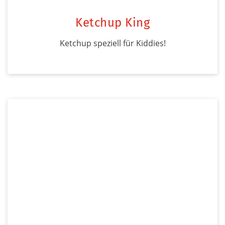
Ketchup King
Ketchup speziell für Kiddies!