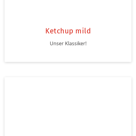
Ketchup mild
Unser Klassiker!