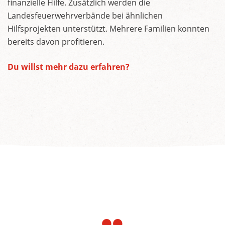
finanzielle Hilfe. Zusätzlich werden die
Landesfeuerwehrverbände bei ähnlichen
Hilfsprojekten unterstützt. Mehrere Familien konnten
bereits davon profitieren.
Du willst mehr dazu erfahren?