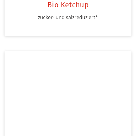
Bio Ketchup
zucker- und salzreduziert*