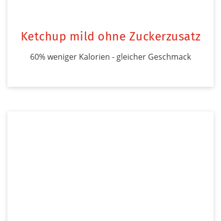
Ketchup mild ohne Zuckerzusatz
60% weniger Kalorien - gleicher Geschmack