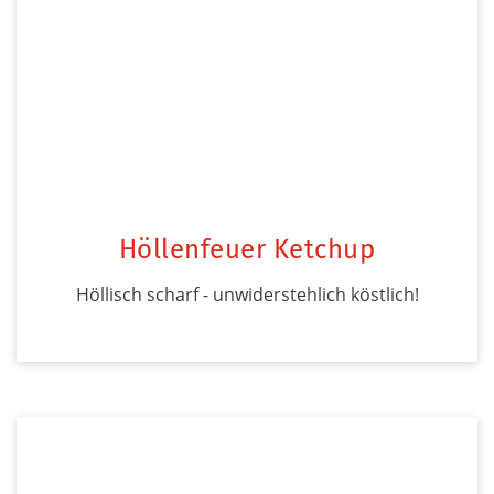
Höllenfeuer Ketchup
Höllisch scharf - unwiderstehlich köstlich!