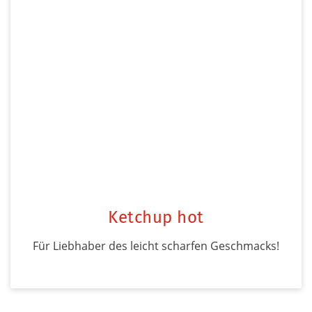
Ketchup hot
Für Liebhaber des leicht scharfen Geschmacks!