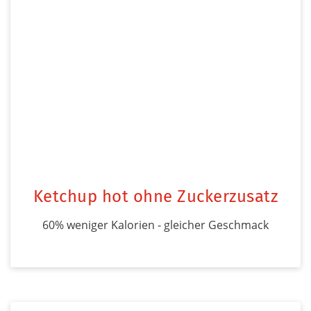
Ketchup hot ohne Zuckerzusatz
60% weniger Kalorien - gleicher Geschmack