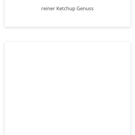
reiner Ketchup Genuss