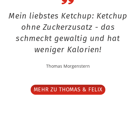
Mein liebstes Ketchup: Ketchup
ohne Zuckerzusatz - das
schmeckt gewaltig und hat
weniger Kalorien!
Thomas Morgenstern
MEHR ZU THOMAS & FELIX