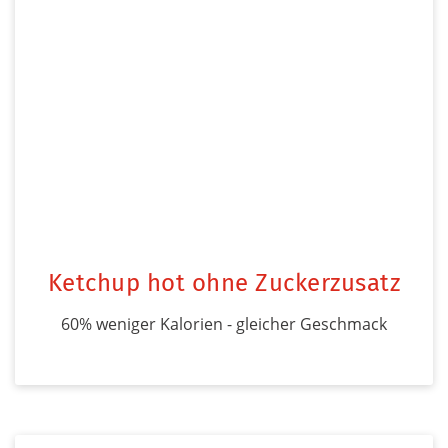
Ketchup hot ohne Zuckerzusatz
60% weniger Kalorien - gleicher Geschmack