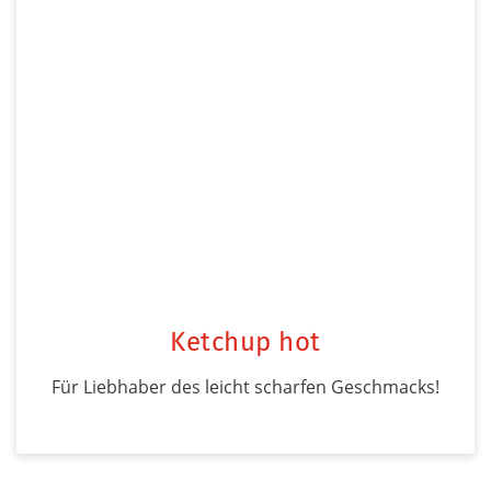
Ketchup hot
Für Liebhaber des leicht scharfen Geschmacks!