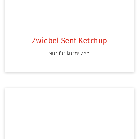
Zwiebel Senf Ketchup
Nur für kurze Zeit!