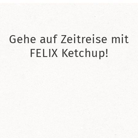
Gehe auf Zeitreise mit
FELIX Ketchup!
2021