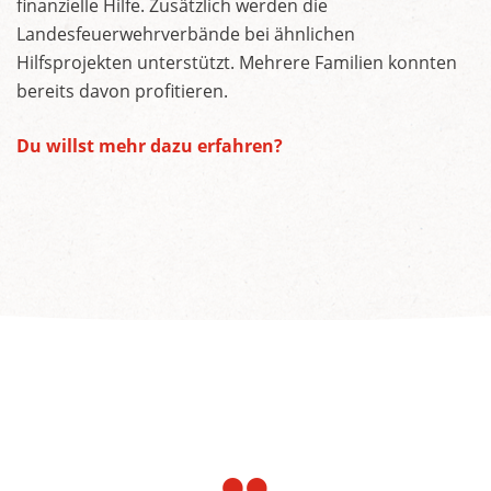
finanzielle Hilfe. Zusätzlich werden die
Landesfeuerwehrverbände bei ähnlichen
Hilfsprojekten unterstützt. Mehrere Familien konnten
bereits davon profitieren.
Du willst mehr dazu erfahren?