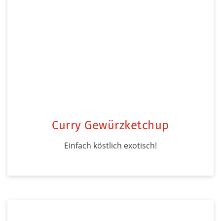
Curry Gewürzketchup
Einfach köstlich exotisch!