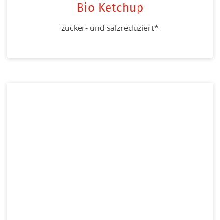
Bio Ketchup
zucker- und salzreduziert*