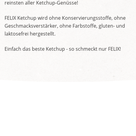
reinsten aller Ketchup-Genüsse!
FELIX Ketchup wird ohne Konservierungsstoffe, ohne
Geschmacksverstärker, ohne Farbstoffe, gluten- und
laktosefrei hergestellt.
Einfach das beste Ketchup - so schmeckt nur FELIX!