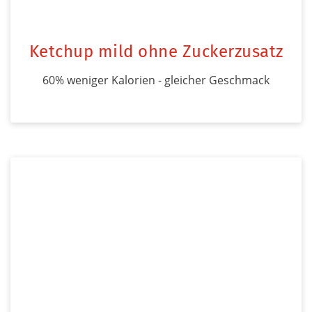
Ketchup mild ohne Zuckerzusatz
60% weniger Kalorien - gleicher Geschmack