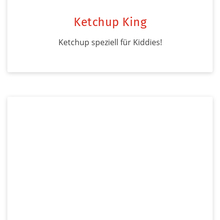
Ketchup King
Ketchup speziell für Kiddies!