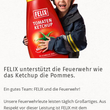
FELIX unterstützt die Feuerwehr wie
das Ketchup die Pommes.
Ein gutes Team: FELIX und die Feuerwehr!
Unsere Feuerwehrleute leisten täglich Großartiges. Aus
Respekt vor dieser Leistung ist FELIX mit dem