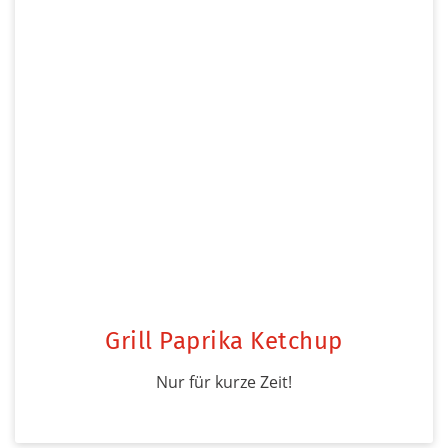
Grill Paprika Ketchup
Nur für kurze Zeit!