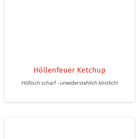
Höllenfeuer Ketchup
Höllisch scharf - unwiderstehlich köstlich!