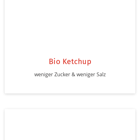
Bio Ketchup
weniger Zucker & weniger Salz