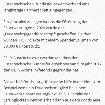
Österreichischen Bundesfeuerwehrverband eine
langfristige Partnerschaft eingegangen.
Ein zentrales Anliegen ist uns die Förderung der
Feuerwehrjugend. 2020 wurde der
„Feuerwehrjugendfördertopf“ geschaffen. Seither
wurden 115 Projekte mit einem Spendenvolumen von
30.000 € unterstützt.
FELIX Austria ist es zu verdanken, dass der
Österreichische Bundesfeuerwehrverband im Jahr 2017
den ÖBFV-Schnellhilfefonds gegründet hat.
Dieser Hilfsfonds sorgt für rasche Hilfe in der Not, zum
Beispiel wenn ein Feuerwehrmitglied bei einem
Feuerwehreinsatz verunglückt ist. Die Familie der
verunglückten Person erhält dann aus dem Fonds eine