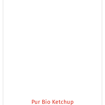
Pur Bio Ketchup