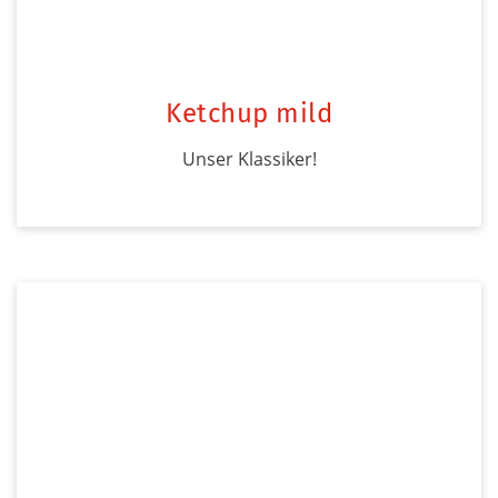
Ketchup mild
Unser Klassiker!