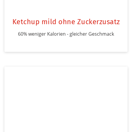
Ketchup mild ohne Zuckerzusatz
60% weniger Kalorien - gleicher Geschmack