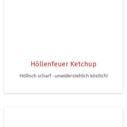
Höllenfeuer Ketchup
Höllisch scharf - unwiderstehlich köstlich!