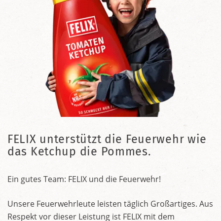
FELIX unterstützt die Feuerwehr wie
das Ketchup die Pommes.
Ein gutes Team: FELIX und die Feuerwehr!
Unsere Feuerwehrleute leisten täglich Großartiges. Aus
Respekt vor dieser Leistung ist FELIX mit dem