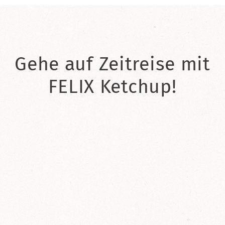
Gehe auf Zeitreise mit
FELIX Ketchup!
2021