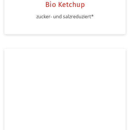
Bio Ketchup
zucker- und salzreduziert*