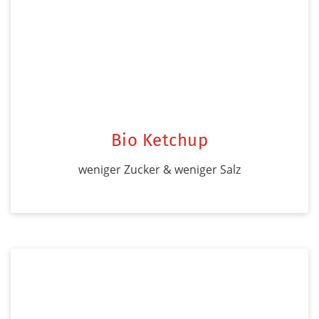
Bio Ketchup
weniger Zucker & weniger Salz