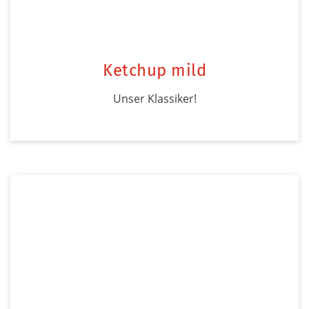
Ketchup mild
Unser Klassiker!