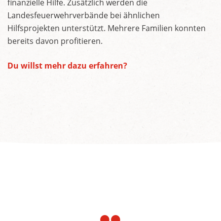
finanzielle Hilfe. Zusätzlich werden die
Landesfeuerwehrverbände bei ähnlichen
Hilfsprojekten unterstützt. Mehrere Familien konnten
bereits davon profitieren.
Du willst mehr dazu erfahren?