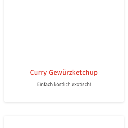
Curry Gewürzketchup
Einfach köstlich exotisch!