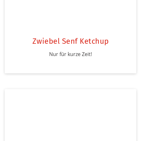
Zwiebel Senf Ketchup
Nur für kurze Zeit!