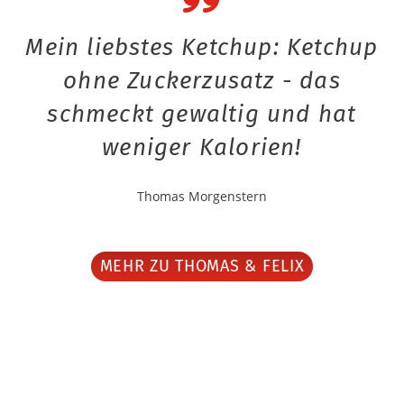
Mein liebstes Ketchup: Ketchup
ohne Zuckerzusatz - das
schmeckt gewaltig und hat
weniger Kalorien!
Thomas Morgenstern
MEHR ZU THOMAS & FELIX