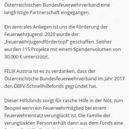
Österreichischen Bundesfeuerwehrverband eine
langfristige Partnerschaft eingegangen.
Ein zentrales Anliegen ist uns die Förderung der
Feuerwehrjugend. 2020 wurde der
„Feuerwehrjugendfördertopf“ geschaffen. Seither
wurden 115 Projekte mit einem Spendenvolumen von
30.000 € unterstützt.
FELIX Austria ist es zu verdanken, dass der
Österreichische Bundesfeuerwehrverband im Jahr 2017
den ÖBFV-Schnellhilfefonds gegründet hat.
Dieser Hilfsfonds sorgt für rasche Hilfe in der Not, zum
Beispiel wenn ein Feuerwehrmitglied bei einem
Feuerwehreinsatz verunglückt ist. Die Familie der
verunglückten Person erhält dann aus dem Fonds eine