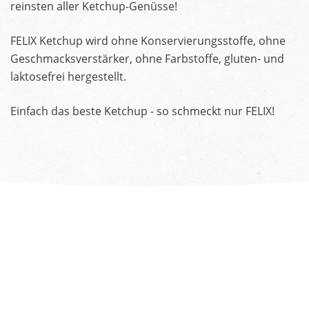
reinsten aller Ketchup-Genüsse!
FELIX Ketchup wird ohne Konservierungsstoffe, ohne
Geschmacksverstärker, ohne Farbstoffe, gluten- und
laktosefrei hergestellt.
Einfach das beste Ketchup - so schmeckt nur FELIX!