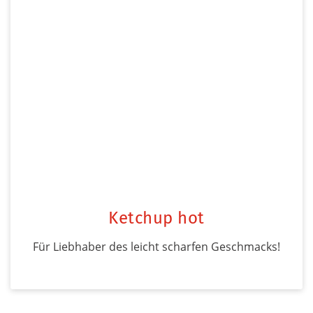
Ketchup hot
Für Liebhaber des leicht scharfen Geschmacks!