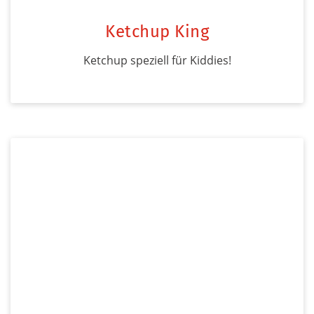
Ketchup King
Ketchup speziell für Kiddies!