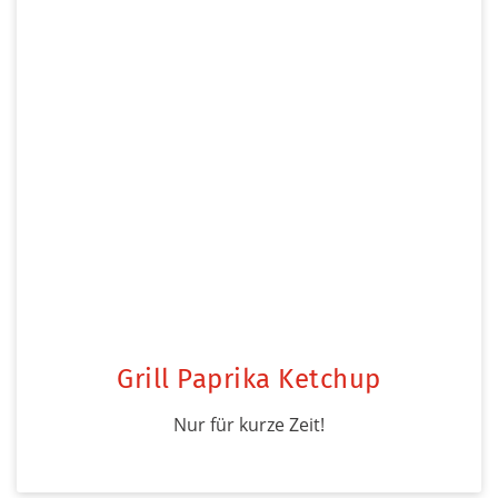
Grill Paprika Ketchup
Nur für kurze Zeit!