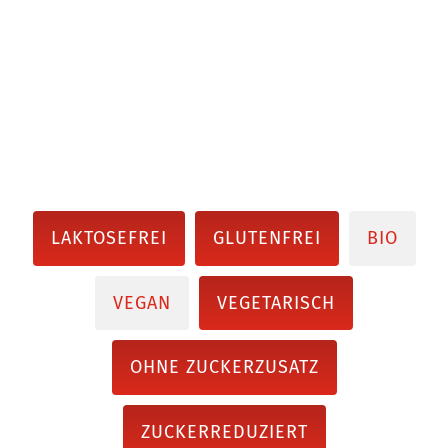
LAKTOSEFREI
GLUTENFREI
BIO
VEGAN
VEGETARISCH
OHNE ZUCKERZUSATZ
ZUCKERREDUZIERT