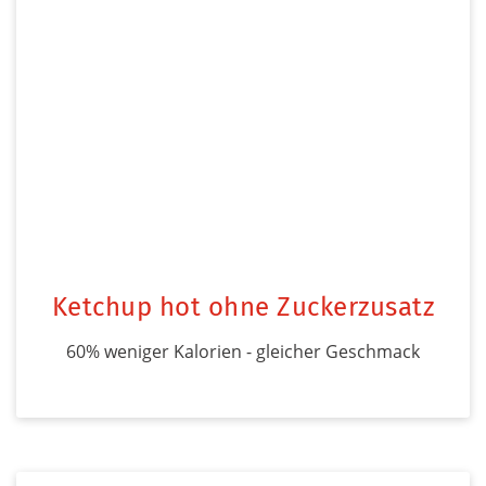
Ketchup hot ohne Zuckerzusatz
60% weniger Kalorien - gleicher Geschmack