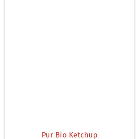
Pur Bio Ketchup