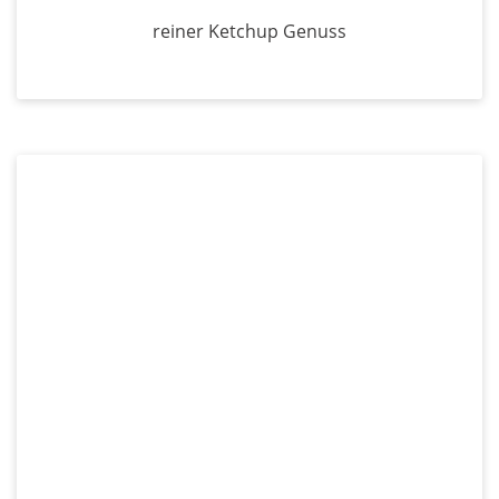
reiner Ketchup Genuss