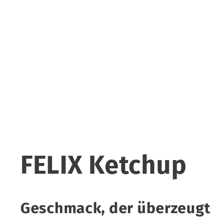
FELIX Ketchup
Geschmack, der überzeugt