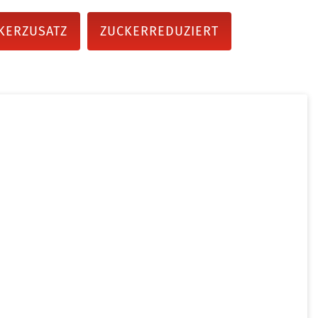
KERZUSATZ
ZUCKERREDUZIERT