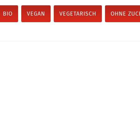
BIO
VEGAN
VEGETARISCH
OHNE ZUC