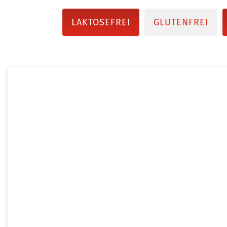
LAKTOSEFREI
GLUTENFREI