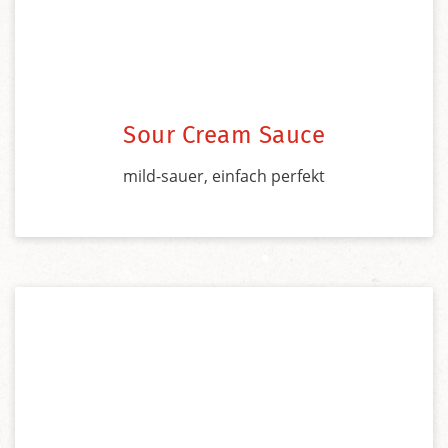
Sour Cream Sauce
mild-sauer, einfach perfekt