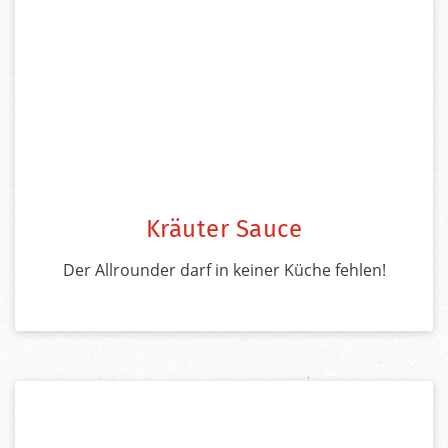
Kräuter Sauce
Der Allrounder darf in keiner Küche fehlen!