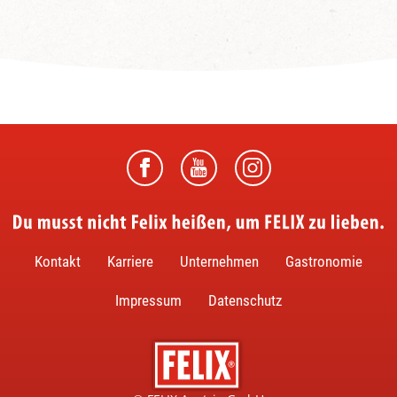
Du musst nicht Felix heißen, um FELIX zu lieben.
Kontakt
Karriere
Unternehmen
Gastronomie
Impressum
Datenschutz