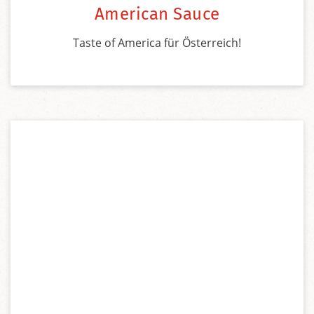
American Sauce
Taste of America für Österreich!