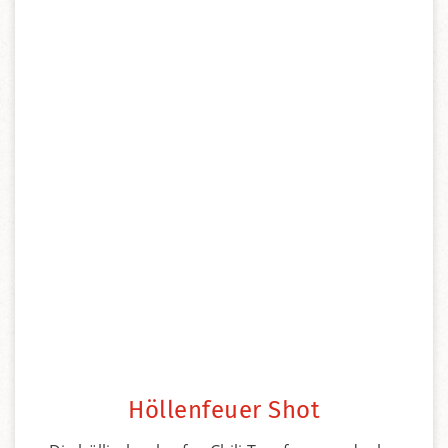
Höllenfeuer Shot