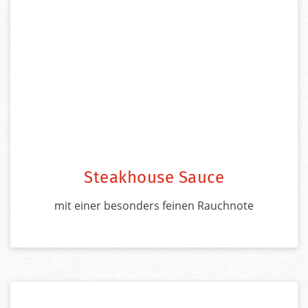
Steakhouse Sauce
mit einer besonders feinen Rauchnote