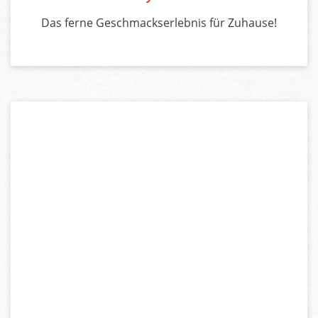
Das ferne Geschmackserlebnis für Zuhause!