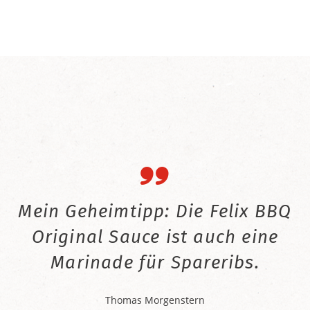
Mein Geheimtipp: Die Felix BBQ
Original Sauce ist auch eine
Marinade für Spareribs.
Thomas Morgenstern