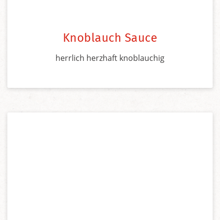
Knoblauch Sauce
herrlich herzhaft knoblauchig