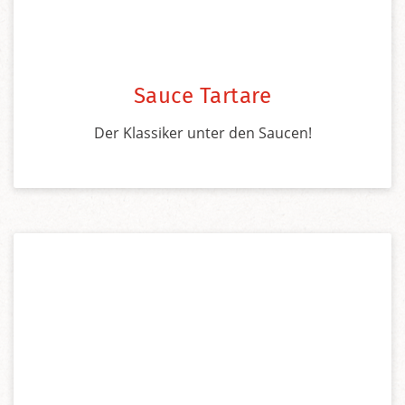
Sauce Tartare
Der Klassiker unter den Saucen!