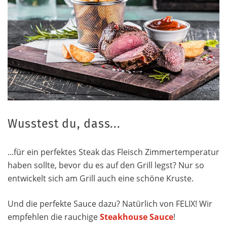
Wusstest du, dass...
...für ein perfektes Steak das Fleisch Zimmertemperatur
haben sollte, bevor du es auf den Grill legst? Nur so
entwickelt sich am Grill auch eine schöne Kruste.
Und die perfekte Sauce dazu? Natürlich von FELIX! Wir
empfehlen die rauchige
Steakhouse Sauce
!