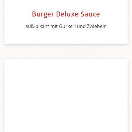
Burger Deluxe Sauce
süß-pikant mit Gurkerl und Zwiebeln