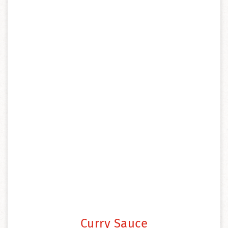
Curry Sauce