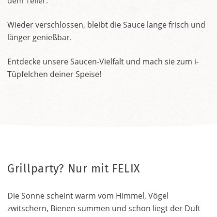
dem Teller.
Wieder verschlossen, bleibt die Sauce lange frisch und
länger genießbar.
Entdecke unsere Saucen-Vielfalt und mach sie zum i-
Tüpfelchen deiner Speise!
Grillparty? Nur mit FELIX
Die Sonne scheint warm vom Himmel, Vögel
zwitschern, Bienen summen und schon liegt der Duft