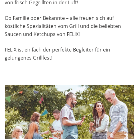
von frisch Gegrillten in der Luft!
Ob Familie oder Bekannte – alle freuen sich auf
köstliche Spezialitäten vom Grill und die beliebten
Saucen und Ketchups von FELIX!
FELIX ist einfach der perfekte Begleiter für ein
gelungenes Grillfest!