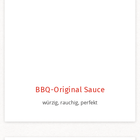
BBQ-Original Sauce
würzig, rauchig, perfekt