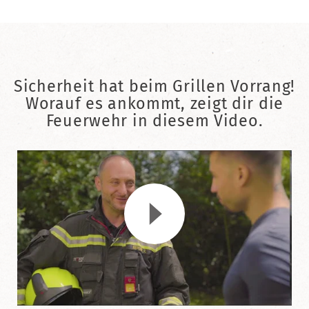
Sicherheit hat beim Grillen Vorrang!
Worauf es ankommt, zeigt dir die
Feuerwehr in diesem Video.