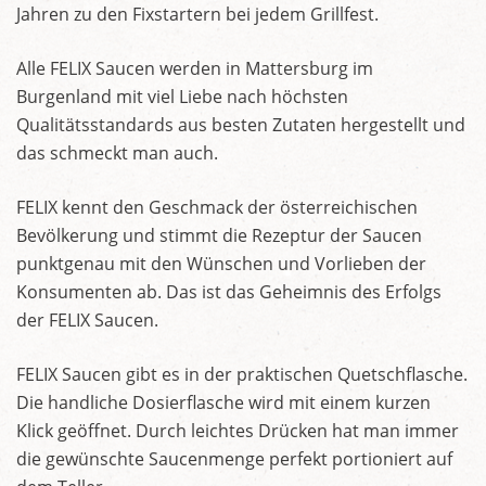
Jahren zu den Fixstartern bei jedem Grillfest.
Alle FELIX Saucen werden in Mattersburg im
Burgenland mit viel Liebe nach höchsten
Qualitätsstandards aus besten Zutaten hergestellt und
das schmeckt man auch.
FELIX kennt den Geschmack der österreichischen
Bevölkerung und stimmt die Rezeptur der Saucen
punktgenau mit den Wünschen und Vorlieben der
Konsumenten ab. Das ist das Geheimnis des Erfolgs
der FELIX Saucen.
FELIX Saucen gibt es in der praktischen Quetschflasche.
Die handliche Dosierflasche wird mit einem kurzen
Klick geöffnet. Durch leichtes Drücken hat man immer
die gewünschte Saucenmenge perfekt portioniert auf