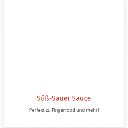
Süß-Sauer Sauce
Perfekt zu Fingerfood und mehr!