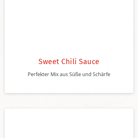
Sweet Chili Sauce
Perfekter Mix aus Süße und Schärfe