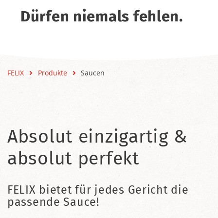
Dürfen niemals fehlen.
FELIX
Produkte
Saucen
Absolut einzigartig &
absolut perfekt
FELIX bietet für jedes Gericht die
passende Sauce!