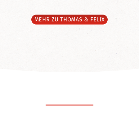
MEHR ZU THOMAS & FELIX