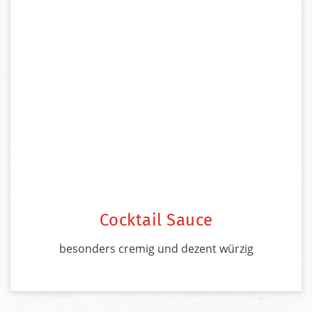
Cocktail Sauce
besonders cremig und dezent würzig