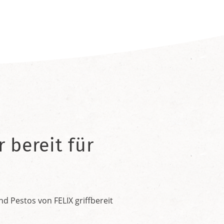
 bereit für
 Pestos von FELIX griffbereit