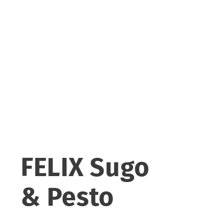
FELIX Sugo
& Pesto