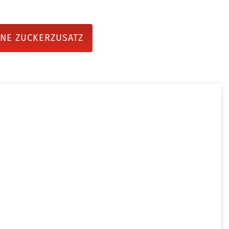
NE ZUCKERZUSATZ