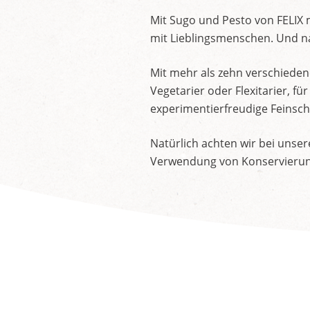
Mit Sugo und Pesto von FELIX 
mit Lieblingsmenschen. Und na
Mit mehr als zehn verschieden
Vegetarier oder Flexitarier, 
experimentierfreudige Feinsch
Natürlich achten wir bei unse
Verwendung von Konservierung