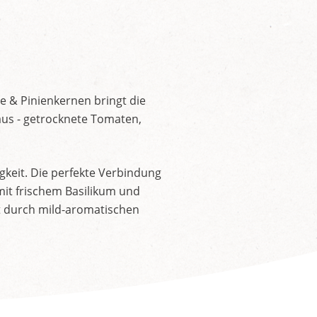
e & Pinienkernen bringt die
us - getrocknete Tomaten,
gkeit. Die perfekte Verbindung
mit frischem Basilikum und
t durch mild-aromatischen