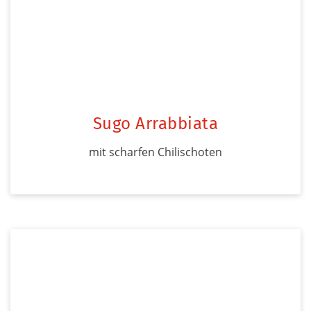
Sugo Arrabbiata
mit scharfen Chilischoten