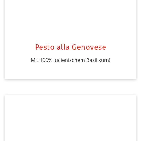
Pesto alla Genovese
Mit 100% italienischem Basilikum!