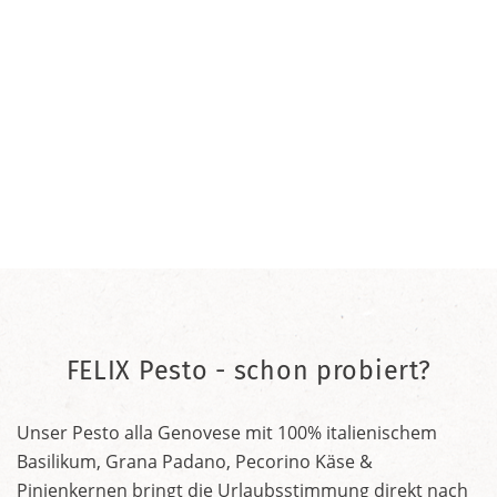
FELIX Pesto - schon probiert?
Unser Pesto alla Genovese mit 100% italienischem
Basilikum, Grana Padano, Pecorino Käse &
Pinienkernen bringt die Urlaubsstimmung direkt nach