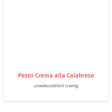
Pesto Crema alla Calabrese
unwiderstehlich cremig