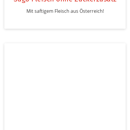
Mit saftigem Fleisch aus Österreich!