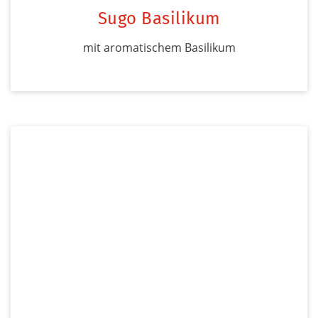
Sugo Basilikum
mit aromatischem Basilikum