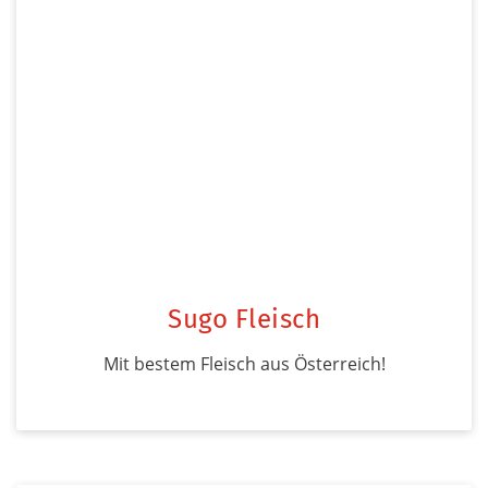
Sugo Fleisch
Mit bestem Fleisch aus Österreich!