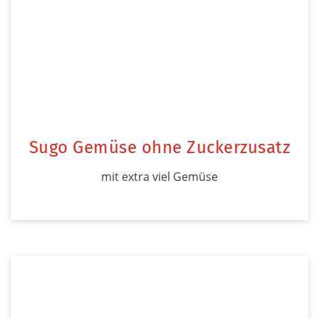
Sugo Gemüse ohne Zuckerzusatz
mit extra viel Gemüse