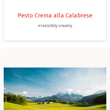
Pesto Crema alla Calabrese
irresistibly creamy