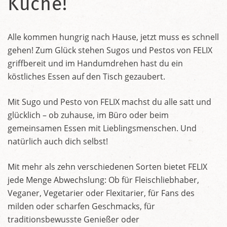
Küche!
Alle kommen hungrig nach Hause, jetzt muss es schnell
gehen! Zum Glück stehen Sugos und Pestos von FELIX
griffbereit und im Handumdrehen hast du ein
köstliches Essen auf den Tisch gezaubert.
Mit Sugo und Pesto von FELIX machst du alle satt und
glücklich – ob zuhause, im Büro oder beim
gemeinsamen Essen mit Lieblingsmenschen. Und
natürlich auch dich selbst!
Mit mehr als zehn verschiedenen Sorten bietet FELIX
jede Menge Abwechslung: Ob für Fleischliebhaber,
Veganer, Vegetarier oder Flexitarier, für Fans des
milden oder scharfen Geschmacks, für
traditionsbewusste Genießer oder