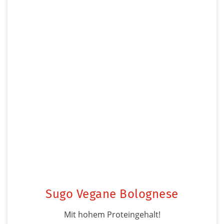
Sugo Vegane Bolognese
Mit hohem Proteingehalt!