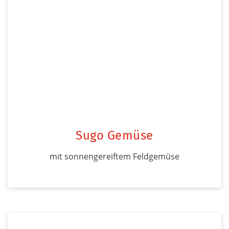
Sugo Gemüse
mit sonnengereiftem Feldgemüse