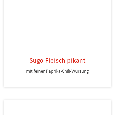
Sugo Fleisch pikant
mit feiner Paprika-Chili-Würzung