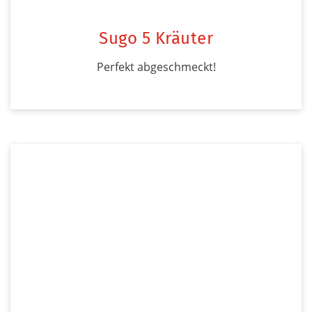
Sugo 5 Kräuter
Perfekt abgeschmeckt!