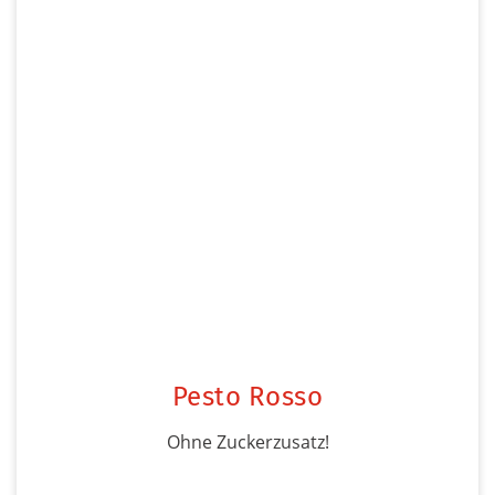
Pesto Rosso
Ohne Zuckerzusatz!