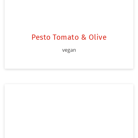
Pesto Tomato & Olive
vegan