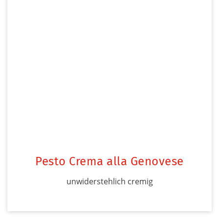
Pesto Crema alla Genovese
unwiderstehlich cremig