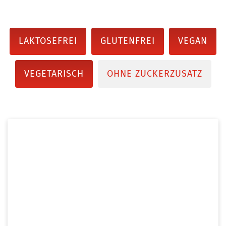
LAKTOSEFREI
GLUTENFREI
VEGAN
VEGETARISCH
OHNE ZUCKERZUSATZ