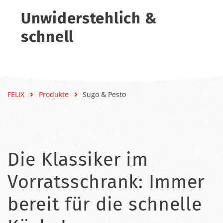
Unwiderstehlich &
schnell
FELIX
Produkte
Sugo & Pesto
Die Klassiker im
Vorratsschrank: Immer
bereit für die schnelle