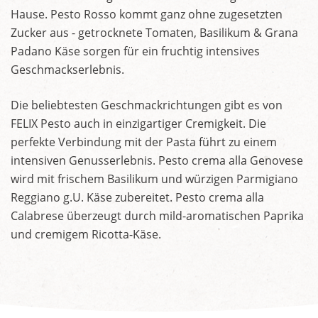
Hause. Pesto Rosso kommt ganz ohne zugesetzten
Zucker aus - getrocknete Tomaten, Basilikum & Grana
Padano Käse sorgen für ein fruchtig intensives
Geschmackserlebnis.
Die beliebtesten Geschmackrichtungen gibt es von
FELIX Pesto auch in einzigartiger Cremigkeit. Die
perfekte Verbindung mit der Pasta führt zu einem
intensiven Genusserlebnis. Pesto crema alla Genovese
wird mit frischem Basilikum und würzigen Parmigiano
Reggiano g.U. Käse zubereitet. Pesto crema alla
Calabrese überzeugt durch mild-aromatischen Paprika
und cremigem Ricotta-Käse.