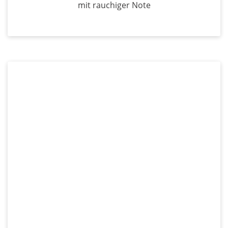
mit rauchiger Note