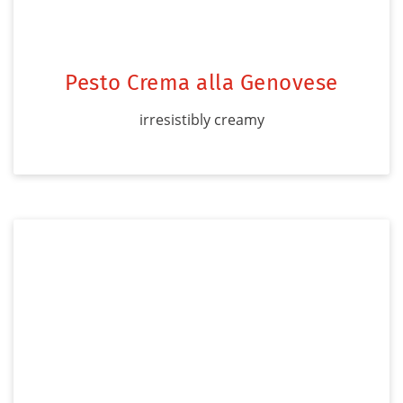
Pesto Crema alla Genovese
irresistibly creamy