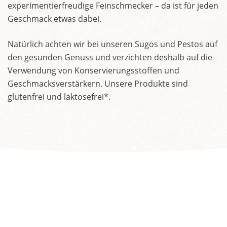
experimentierfreudige Feinschmecker – da ist für jeden
Geschmack etwas dabei.
Natürlich achten wir bei unseren Sugos und Pestos auf
den gesunden Genuss und verzichten deshalb auf die
Verwendung von Konservierungsstoffen und
Geschmacksverstärkern. Unsere Produkte sind
glutenfrei und laktosefrei*.