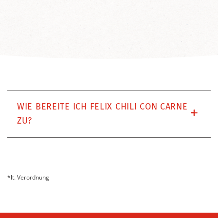
WIE BEREITE ICH FELIX CHILI CON CARNE
ZU?
*lt. Verordnung