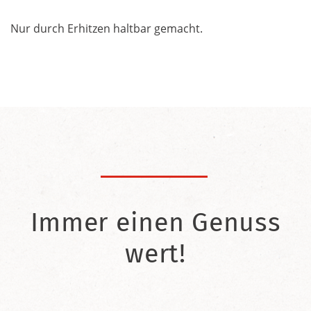
Nur durch Erhitzen haltbar gemacht.
Immer einen Genuss
wert!