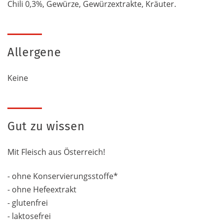
Chili 0,3%, Gewürze, Gewürzextrakte, Kräuter.
Allergene
Keine
Gut zu wissen
Mit Fleisch aus Österreich!
- ohne Konservierungsstoffe*
- ohne Hefeextrakt
- glutenfrei
- laktosefrei