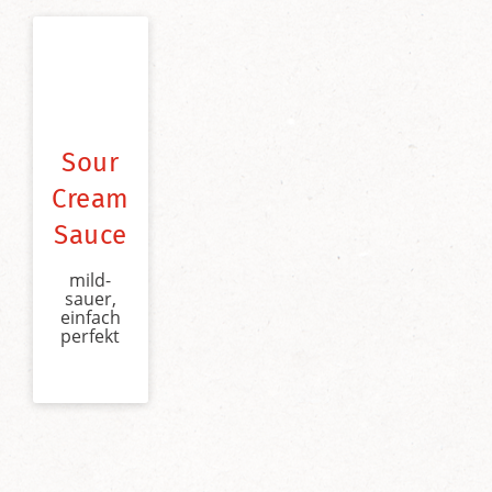
Sour
Cream
Sauce
mild-
sauer,
einfach
perfekt