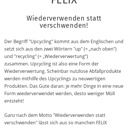
Wiederverwenden statt
verschwenden!
Der Begriff "Upcycling" kommt aus dem Englischen und
setzt sich aus den zwei Wörtern "up" (= „nach oben“)
und "recycling" (= „Wiederverwertung“)
zusammen. Upcycling ist also eine Form der
Wiederverwertung. Scheinbar nutzlose Abfallprodukte
werden mithilfe des Upcyclings zu neuwertigen
Produkten. Das Gute daran: je mehr Dinge in eine neue
Form wiederverwendet werden, desto weniger Müll
entsteht!
Ganz nach dem Motto "Wiederverwenden statt
verschwenden" lässt sich aus so manchen FELIX