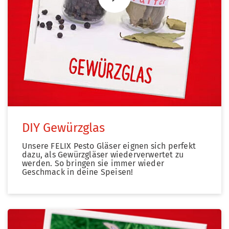
Zum Video
DIY Gewürzglas
Unsere FELIX Pesto Gläser eignen sich perfekt
dazu, als Gewürzgläser wiederverwertet zu
werden. So bringen sie immer wieder
Geschmack in deine Speisen!