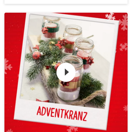
Zum Video