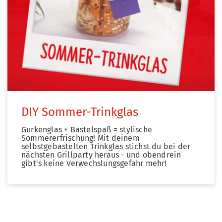
DIY Sommer-Trinkglas
Gurkenglas + Bastelspaß = stylische
Sommererfrischung! Mit deinem
selbstgebastelten Trinkglas stichst du bei der
nächsten Grillparty heraus - und obendrein
gibt's keine Verwechslungsgefahr mehr!