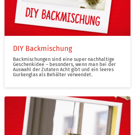
DIY Backmischung
Backmischungen sind eine super nachhaltige
Geschenkidee – besonders, wenn man bei der
Auswahl der Zutaten Acht gibt und ein leeres
Gurkenglas als Behälter verwendet.