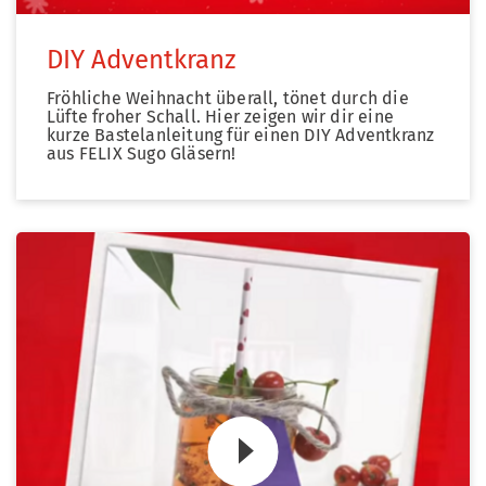
DIY Adventkranz
Fröhliche Weihnacht überall, tönet durch die
Lüfte froher Schall. Hier zeigen wir dir eine
kurze Bastelanleitung für einen DIY Adventkranz
aus FELIX Sugo Gläsern!
Zum Video