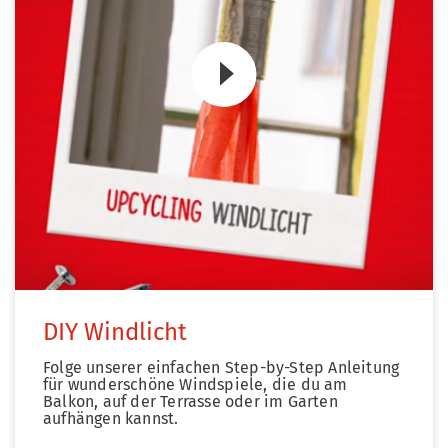
Zum Video
DIY Windlicht
Folge unserer einfachen Step-by-Step Anleitung
für wunderschöne Windspiele, die du am
Balkon, auf der Terrasse oder im Garten
aufhängen kannst.