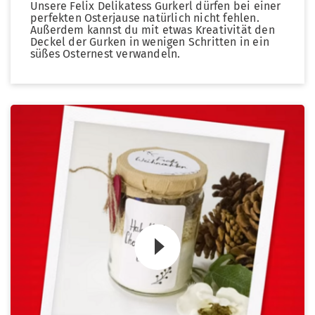
Unsere Felix Delikatess Gurkerl dürfen bei einer
perfekten Osterjause natürlich nicht fehlen.
Außerdem kannst du mit etwas Kreativität den
Deckel der Gurken in wenigen Schritten in ein
süßes Osternest verwandeln.
Zum Video