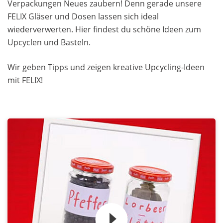
Verpackungen Neues zaubern! Denn gerade unsere
FELIX Gläser und Dosen lassen sich ideal
wiederverwerten. Hier findest du schöne Ideen zum
Upcyclen und Basteln.
Wir geben Tipps und zeigen kreative Upcycling-Ideen
mit FELIX!