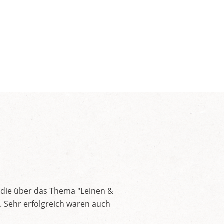
 die über das Thema "Leinen &
. Sehr erfolgreich waren auch