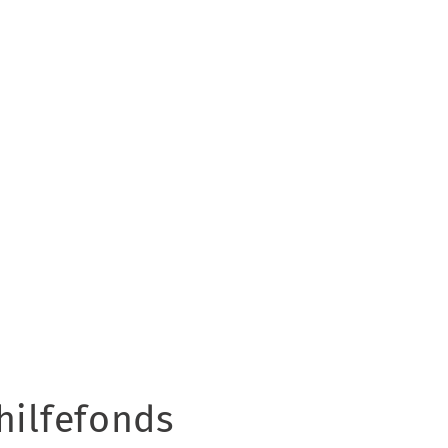
hilfefonds