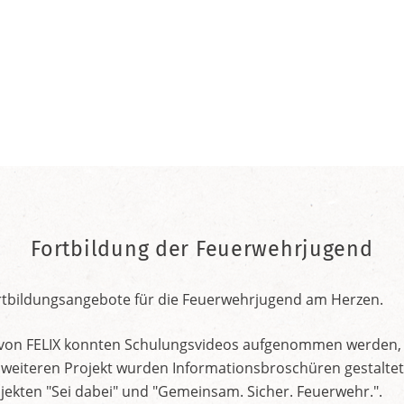
Fortbildung der Feuerwehrjugend
rtbildungsangebote für die Feuerwehrjugend am Herzen.
ng von FELIX konnten Schulungsvideos aufgenommen werden,
 weiteren Projekt wurden Informationsbroschüren gestaltet
jekten "Sei dabei" und "Gemeinsam. Sicher. Feuerwehr.".