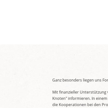
Ganz besonders liegen uns Fo
Mit finanzieller Unterstützu
Knoten" informieren. In einem
die Kooperationen bei den Pro