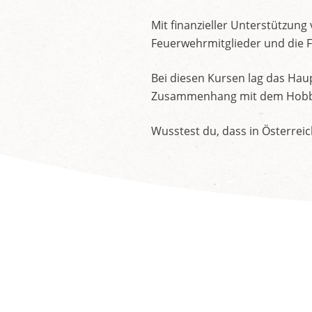
Mit finanzieller Unterstützung
Feuerwehrmitglieder und die 
Bei diesen Kursen lag das Hau
Zusammenhang mit dem Hobby
Wusstest du, dass in Österreic