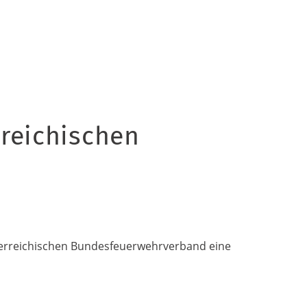
rreichischen
Österreichischen Bundesfeuerwehrverband eine