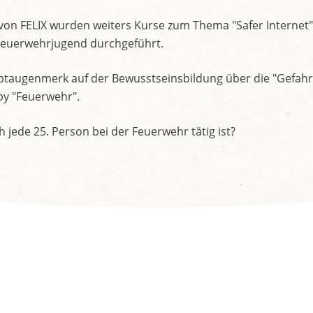
 von FELIX wurden weiters Kurse zum Thema "Safer Internet" 
Feuerwehrjugend durchgeführt.
ptaugenmerk auf der Bewusstseinsbildung über die "Gefahr
 "Feuerwehr".
h jede 25. Person bei der Feuerwehr tätig ist?