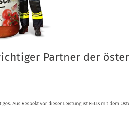
wichtiger Partner der öste
tiges. Aus Respekt vor dieser Leistung ist FELIX mit dem 