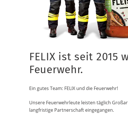
FELIX ist seit 2015 
Feuerwehr.
Ein gutes Team: FELIX und die Feuerwehr!
Unsere Feuerwehrleute leisten täglich Großar
langfristige Partnerschaft eingegangen.