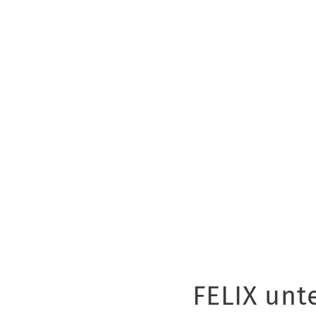
FELIX unt