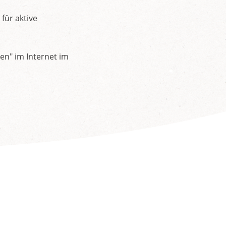
für aktive
en" im Internet im