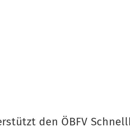
erstützt den ÖBFV Schnell