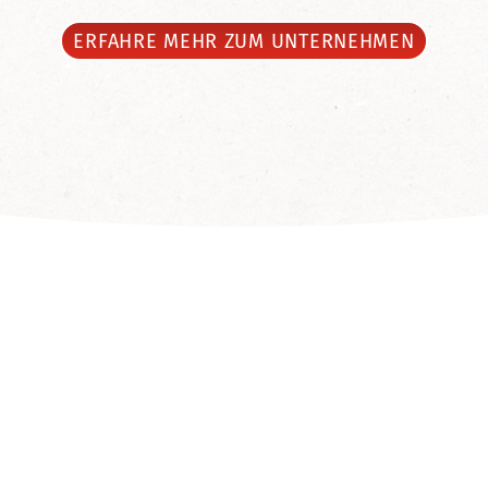
ERFAHRE MEHR ZUM UNTERNEHMEN