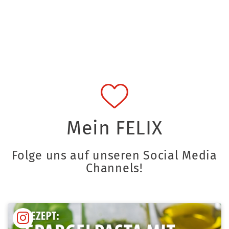
Mein FELIX
Folge uns auf unseren Social Media
Channels!