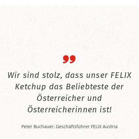
Wir sind stolz, dass unser FELIX
Ketchup das Beliebteste der
Österreicher und
Österreicherinnen ist!
Peter Buchauer, Geschäftsführer FELIX Austria