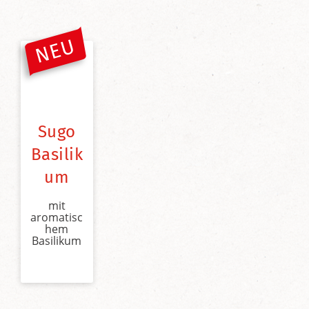
Sugo
Basilik
um
mit
aromatisc
hem
Basilikum