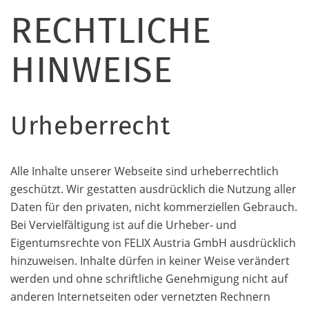
RECHTLICHE
HINWEISE
Urheberrecht
Alle Inhalte unserer Webseite sind urheberrechtlich
geschützt. Wir gestatten ausdrücklich die Nutzung aller
Daten für den privaten, nicht kommerziellen Gebrauch.
Bei Vervielfältigung ist auf die Urheber- und
Eigentumsrechte von FELIX Austria GmbH ausdrücklich
hinzuweisen. Inhalte dürfen in keiner Weise verändert
werden und ohne schriftliche Genehmigung nicht auf
anderen Internetseiten oder vernetzten Rechnern