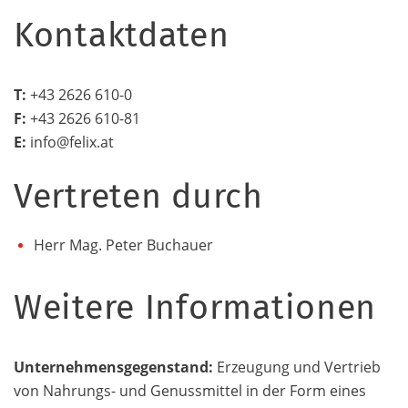
Kontaktdaten
T:
+43 2626 610-0
F:
+43 2626 610-81
E:
info@felix.at
Vertreten durch
Herr Mag. Peter Buchauer
Weitere Informationen
Unternehmensgegenstand:
Erzeugung und Vertrieb
von Nahrungs- und Genussmittel in der Form eines