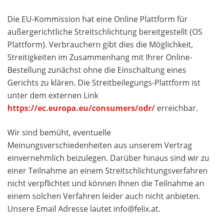
Die EU-Kommission hat eine Online Plattform für
außergerichtliche Streitschlichtung bereitgestellt (OS
Plattform). Verbrauchern gibt dies die Möglichkeit,
Streitigkeiten im Zusammenhang mit Ihrer Online-
Bestellung zunächst ohne die Einschaltung eines
Gerichts zu klären. Die Streitbeilegungs-Plattform ist
unter dem externen Link
https://ec.europa.eu/consumers/odr/
erreichbar.
Wir sind bemüht, eventuelle
Meinungsverschiedenheiten aus unserem Vertrag
einvernehmlich beizulegen. Darüber hinaus sind wir zu
einer Teilnahme an einem Streitschlichtungsverfahren
nicht verpflichtet und können Ihnen die Teilnahme an
einem solchen Verfahren leider auch nicht anbieten.
Unsere Email Adresse lautet info@felix.at.