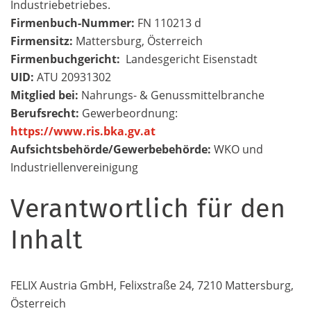
Industriebetriebes.
Firmenbuch-Nummer:
FN 110213 d
Firmensitz:
Mattersburg, Österreich
Firmenbuchgericht:
Landesgericht Eisenstadt
UID:
ATU 20931302
Mitglied bei:
Nahrungs- & Genussmittelbranche
Berufsrecht:
Gewerbeordnung:
https://www.ris.bka.gv.at
Aufsichtsbehörde/Gewerbebehörde:
WKO und
Industriellenvereinigung
Verantwortlich für den
Inhalt
FELIX Austria GmbH, Felixstraße 24, 7210 Mattersburg,
Österreich