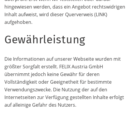
hingewiesen werden, dass ein Angebot rechtswidrigen
Inhalt aufweist, wird dieser Querverweis (LINK)
aufgehoben.
Gewährleistung
Die Informationen auf unserer Webseite wurden mit
größter Sorgfalt erstellt. FELIX Austria GmbH
übernimmt jedoch keine Gewähr für deren
Vollständigkeit oder Geeignetheit für bestimmte
Verwendungszwecke. Die Nutzung der auf den
Internetseiten zur Verfügung gestellten Inhalte erfolgt
auf alleinige Gefahr des Nutzers.