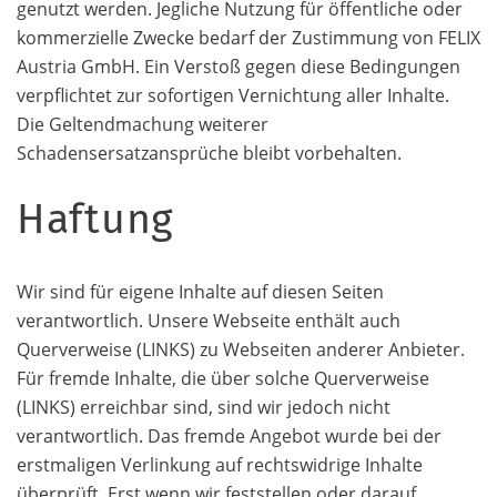
genutzt werden. Jegliche Nutzung für öffentliche oder
kommerzielle Zwecke bedarf der Zustimmung von FELIX
Austria GmbH. Ein Verstoß gegen diese Bedingungen
verpflichtet zur sofortigen Vernichtung aller Inhalte.
Die Geltendmachung weiterer
Schadensersatzansprüche bleibt vorbehalten.
Haftung
Wir sind für eigene Inhalte auf diesen Seiten
verantwortlich. Unsere Webseite enthält auch
Querverweise (LINKS) zu Webseiten anderer Anbieter.
Für fremde Inhalte, die über solche Querverweise
(LINKS) erreichbar sind, sind wir jedoch nicht
verantwortlich. Das fremde Angebot wurde bei der
erstmaligen Verlinkung auf rechtswidrige Inhalte
überprüft. Erst wenn wir feststellen oder darauf