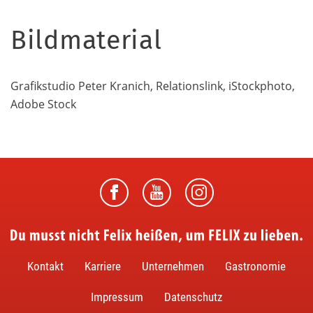
Bildmaterial
Grafikstudio Peter Kranich, Relationslink, iStockphoto,
Adobe Stock
Du musst nicht Felix heißen, um FELIX zu lieben.
Kontakt
Karriere
Unternehmen
Gastronomie
Impressum
Datenschutz