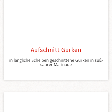
Aufschnitt Gurken
in längliche Scheiben geschnittene Gurken in süß-
saurer Marinade