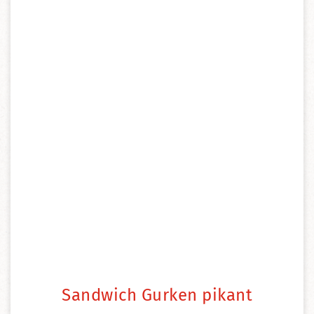
Sandwich Gurken pikant