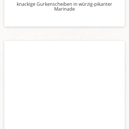
knackige Gurkenscheiben in würzig-pikanter
Marinade