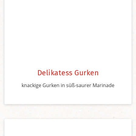
Delikatess Gurken
knackige Gurken in süß-saurer Marinade