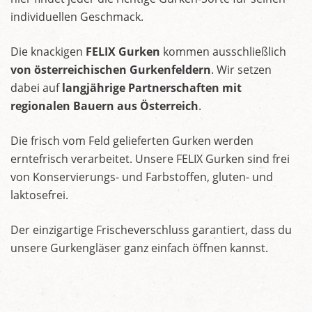
individuellen Geschmack.
Die knackigen
FELIX Gurken
kommen ausschließlich
von österreichischen Gurkenfeldern
. Wir setzen
dabei auf
langjährige Partnerschaften mit
regionalen Bauern aus Österreich
.
Die frisch vom Feld gelieferten Gurken werden
erntefrisch verarbeitet. Unsere FELIX Gurken sind frei
von Konservierungs- und Farbstoffen, gluten- und
laktosefrei.
Der einzigartige Frischeverschluss garantiert, dass du
unsere Gurkengläser ganz einfach öffnen kannst.