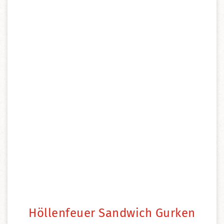
Höllenfeuer Sandwich Gurken