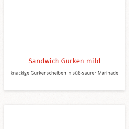
Sandwich Gurken mild
knackige Gurkenscheiben in süß-saurer Marinade