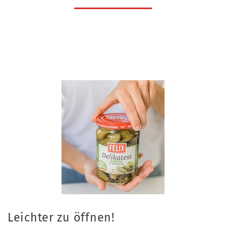
Leichter zu öffnen!