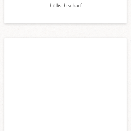
höllisch scharf