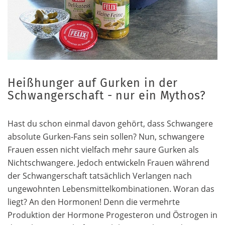
Heißhunger auf Gurken in der
Schwangerschaft - nur ein Mythos?
Hast du schon einmal davon gehört, dass Schwangere
absolute Gurken-Fans sein sollen? Nun, schwangere
Frauen essen nicht vielfach mehr saure Gurken als
Nichtschwangere. Jedoch entwickeln Frauen während
der Schwangerschaft tatsächlich Verlangen nach
ungewohnten Lebensmittelkombinationen. Woran das
liegt? An den Hormonen! Denn die vermehrte
Produktion der Hormone Progesteron und Östrogen in