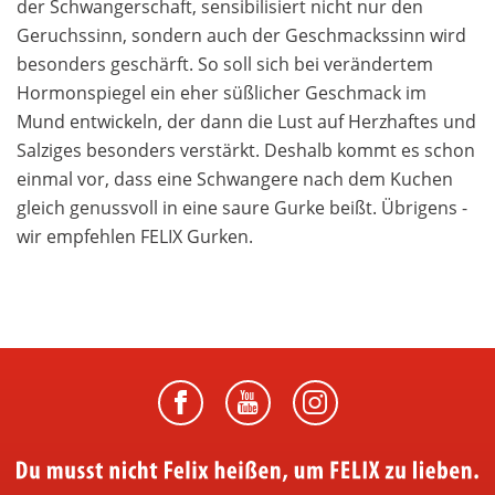
der Schwangerschaft, sensibilisiert nicht nur den
Geruchssinn, sondern auch der Geschmackssinn wird
besonders geschärft. So soll sich bei verändertem
Hormonspiegel ein eher süßlicher Geschmack im
Mund entwickeln, der dann die Lust auf Herzhaftes und
Salziges besonders verstärkt. Deshalb kommt es schon
einmal vor, dass eine Schwangere nach dem Kuchen
gleich genussvoll in eine saure Gurke beißt. Übrigens -
wir empfehlen FELIX Gurken.