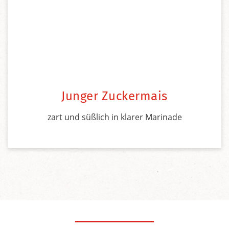
Junger Zuckermais
zart und süßlich in klarer Marinade