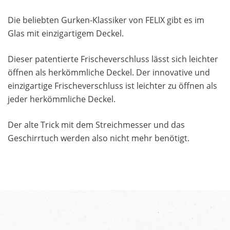
Die beliebten Gurken-Klassiker von FELIX gibt es im
Glas mit einzigartigem Deckel.
Dieser patentierte Frischeverschluss lässt sich leichter
öffnen als herkömmliche Deckel. Der innovative und
einzigartige Frischeverschluss ist leichter zu öffnen als
jeder herkömmliche Deckel.
Der alte Trick mit dem Streichmesser und das
Geschirrtuch werden also nicht mehr benötigt.