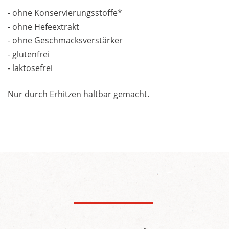
- ohne Konservierungsstoffe*
- ohne Hefeextrakt
- ohne Geschmacksverstärker
- glutenfrei
- laktosefrei
Nur durch Erhitzen haltbar gemacht.