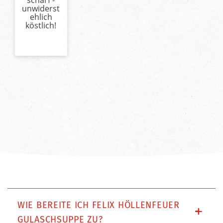
unwiderst
ehlich
köstlich!
WIE BEREITE ICH FELIX HÖLLENFEUER
GULASCHSUPPE ZU?