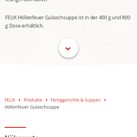
FELIX Höllenfeuer Gulaschsuppe ist in der 400 g und 800
g Dose erhältlich.
FELIX
Produkte
Fertiggerichte & Suppen
Höllenfeuer Gulaschsuppe