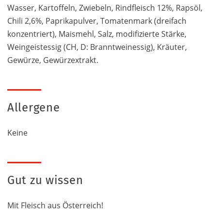
Wasser, Kartoffeln, Zwiebeln, Rindfleisch 12%, Rapsöl,
Chili 2,6%, Paprikapulver, Tomatenmark (dreifach
konzentriert), Maismehl, Salz, modifizierte Stärke,
Weingeistessig (CH, D: Branntweinessig), Kräuter,
Gewürze, Gewürzextrakt.
Allergene
Keine
Gut zu wissen
Mit Fleisch aus Österreich!