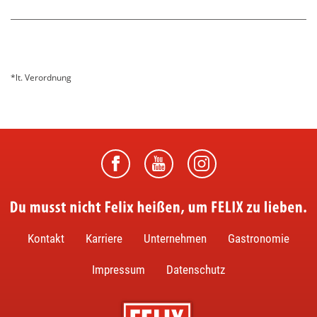
*lt. Verordnung
Du musst nicht Felix heißen, um FELIX zu lieben.
Kontakt
Karriere
Unternehmen
Gastronomie
Impressum
Datenschutz