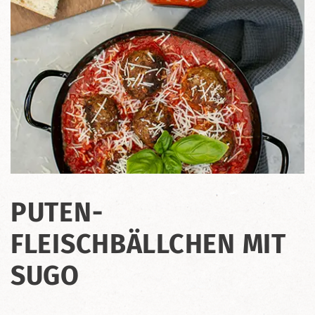
PUTEN-
FLEISCHBÄLLCHEN MIT
SUGO