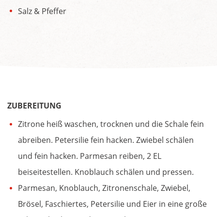
Salz & Pfeffer
ZUBEREITUNG
Zitrone heiß waschen, trocknen und die Schale fein
abreiben. Petersilie fein hacken. Zwiebel schälen
und fein hacken. Parmesan reiben, 2 EL
beiseitestellen. Knoblauch schälen und pressen.
Parmesan, Knoblauch, Zitronenschale, Zwiebel,
Brösel, Faschiertes, Petersilie und Eier in eine große