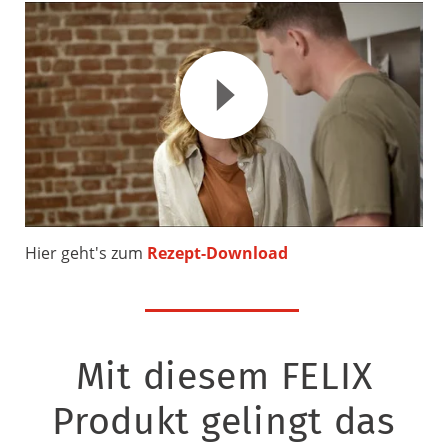
Hier geht's zum
Rezept-Download
Mit diesem FELIX
Produkt gelingt das