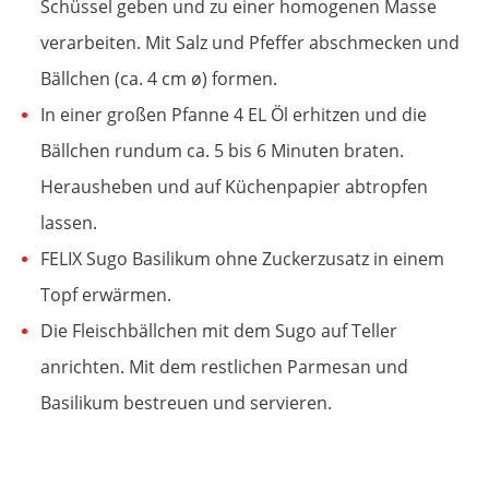
Schüssel geben und zu einer homogenen Masse
verarbeiten. Mit Salz und Pfeffer abschmecken und
Bällchen (ca. 4 cm ø) formen.
In einer großen Pfanne 4 EL Öl erhitzen und die
Bällchen rundum ca. 5 bis 6 Minuten braten.
Herausheben und auf Küchenpapier abtropfen
lassen.
FELIX Sugo Basilikum ohne Zuckerzusatz in einem
Topf erwärmen.
Die Fleischbällchen mit dem Sugo auf Teller
anrichten. Mit dem restlichen Parmesan und
Basilikum bestreuen und servieren.