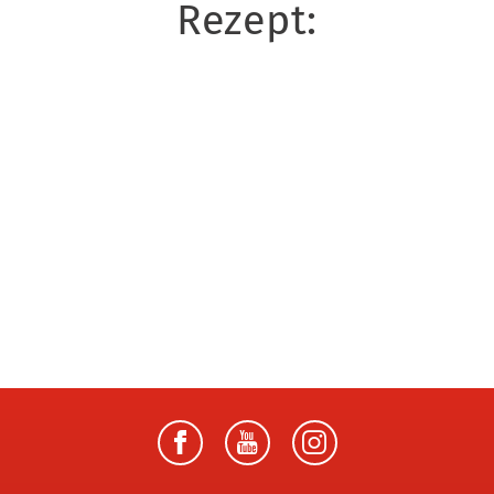
Rezept: