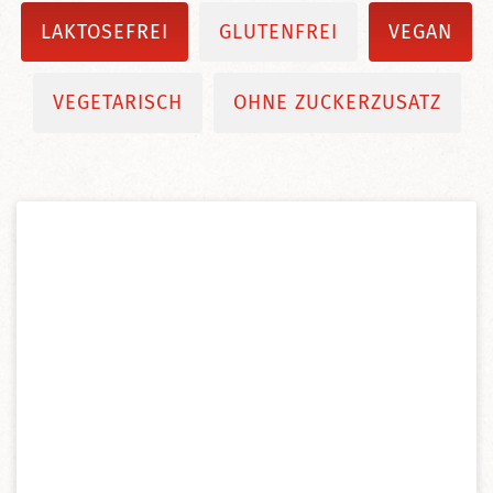
LAKTOSEFREI
GLUTENFREI
VEGAN
VEGETARISCH
OHNE ZUCKERZUSATZ