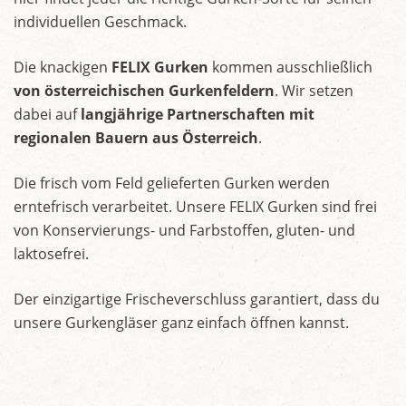
individuellen Geschmack.
Die knackigen
FELIX Gurken
kommen ausschließlich
von österreichischen Gurkenfeldern
. Wir setzen
dabei auf
langjährige Partnerschaften mit
regionalen Bauern aus Österreich
.
Die frisch vom Feld gelieferten Gurken werden
erntefrisch verarbeitet. Unsere FELIX Gurken sind frei
von Konservierungs- und Farbstoffen, gluten- und
laktosefrei.
Der einzigartige Frischeverschluss garantiert, dass du
unsere Gurkengläser ganz einfach öffnen kannst.