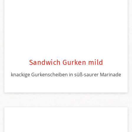
Sandwich Gurken mild
knackige Gurkenscheiben in süß-saurer Marinade