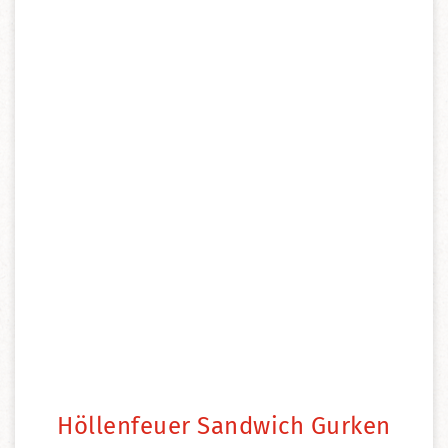
Höllenfeuer Sandwich Gurken