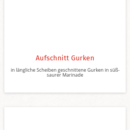
Aufschnitt Gurken
in längliche Scheiben geschnittene Gurken in süß-
saurer Marinade