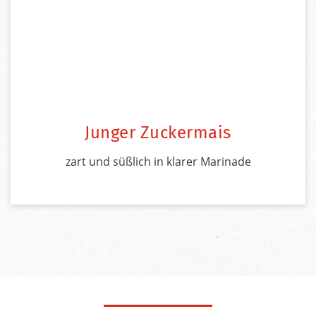
Junger Zuckermais
zart und süßlich in klarer Marinade