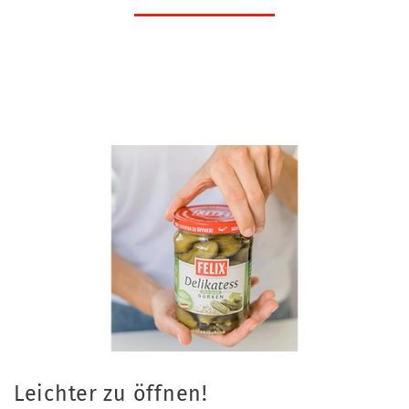
Leichter zu öffnen!