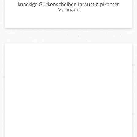
knackige Gurkenscheiben in würzig-pikanter
Marinade