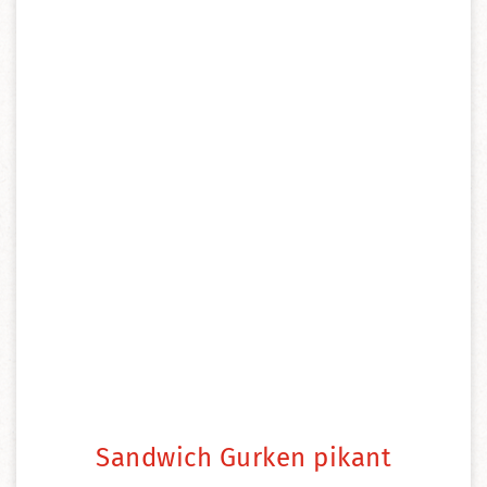
Sandwich Gurken pikant