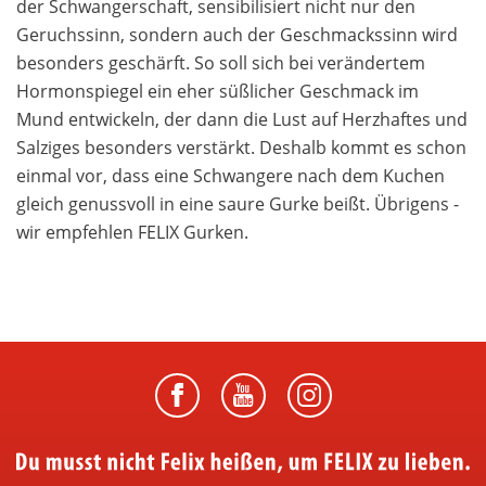
der Schwangerschaft, sensibilisiert nicht nur den
Geruchssinn, sondern auch der Geschmackssinn wird
besonders geschärft. So soll sich bei verändertem
Hormonspiegel ein eher süßlicher Geschmack im
Mund entwickeln, der dann die Lust auf Herzhaftes und
Salziges besonders verstärkt. Deshalb kommt es schon
einmal vor, dass eine Schwangere nach dem Kuchen
gleich genussvoll in eine saure Gurke beißt. Übrigens -
wir empfehlen FELIX Gurken.