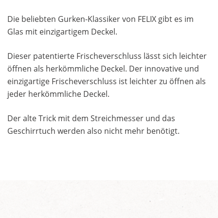
Die beliebten Gurken-Klassiker von FELIX gibt es im
Glas mit einzigartigem Deckel.
Dieser patentierte Frischeverschluss lässt sich leichter
öffnen als herkömmliche Deckel. Der innovative und
einzigartige Frischeverschluss ist leichter zu öffnen als
jeder herkömmliche Deckel.
Der alte Trick mit dem Streichmesser und das
Geschirrtuch werden also nicht mehr benötigt.