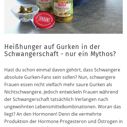
Heißhunger auf Gurken in der
Schwangerschaft - nur ein Mythos?
Hast du schon einmal davon gehört, dass Schwangere
absolute Gurken-Fans sein sollen? Nun, schwangere
Frauen essen nicht vielfach mehr saure Gurken als
Nichtschwangere. Jedoch entwickeln Frauen während
der Schwangerschaft tatsächlich Verlangen nach
ungewohnten Lebensmittelkombinationen. Woran das
liegt? An den Hormonen! Denn die vermehrte
Produktion der Hormone Progesteron und Östrogen in