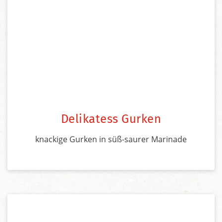
Delikatess Gurken
knackige Gurken in süß-saurer Marinade