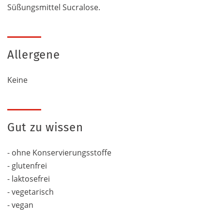
Süßungsmittel Sucralose.
Allergene
Keine
Gut zu wissen
- ohne Konservierungsstoffe
- glutenfrei
- laktosefrei
- vegetarisch
- vegan