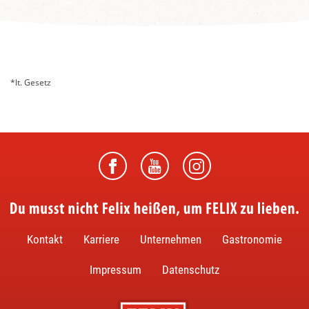
*lt. Gesetz
Du musst nicht Felix heißen, um FELIX zu lieben.
Kontakt
Karriere
Unternehmen
Gastronomie
Impressum
Datenschutz