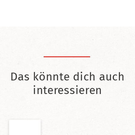
Das könnte dich auch
interessieren