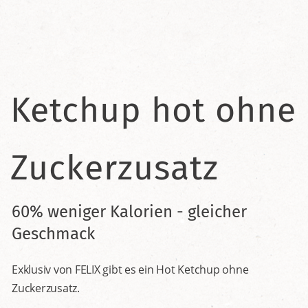
Ketchup hot ohne
Zuckerzusatz
60% weniger Kalorien - gleicher
Geschmack
Exklusiv von FELIX gibt es ein Hot Ketchup ohne
Zuckerzusatz.