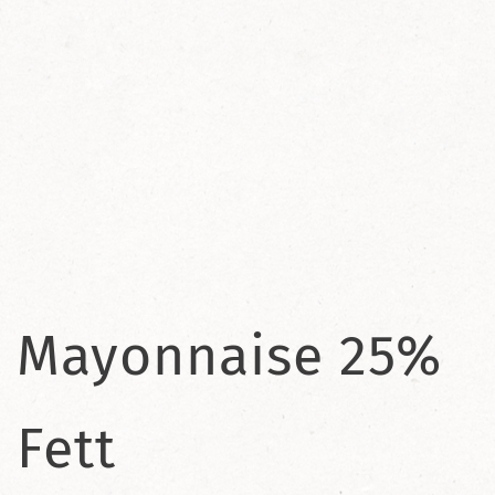
Mayonnaise 25%
Fett