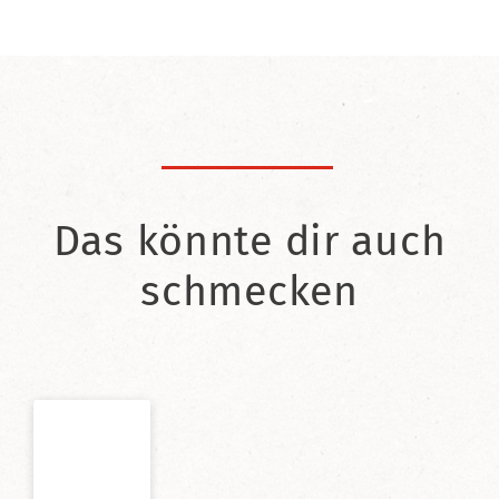
Das könnte dir auch
schmecken