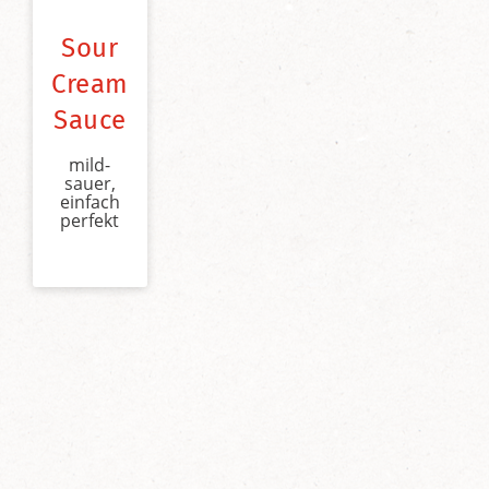
Sour
Cream
Sauce
mild-
sauer,
einfach
perfekt