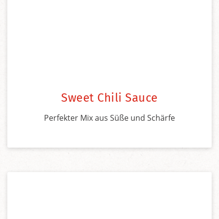
Sweet Chili Sauce
Perfekter Mix aus Süße und Schärfe