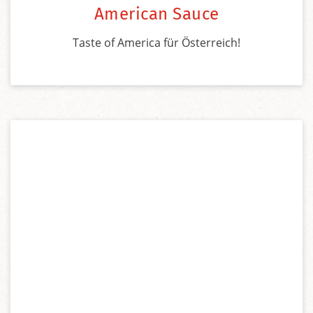
American Sauce
Taste of America für Österreich!