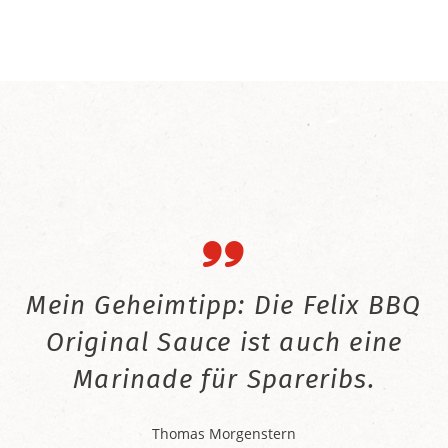
Mein Geheimtipp: Die Felix BBQ
Original Sauce ist auch eine
Marinade für Spareribs.
Thomas Morgenstern