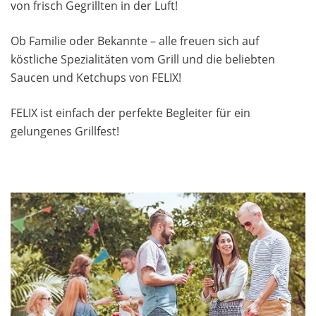
von frisch Gegrillten in der Luft!
Ob Familie oder Bekannte – alle freuen sich auf
köstliche Spezialitäten vom Grill und die beliebten
Saucen und Ketchups von FELIX!
FELIX ist einfach der perfekte Begleiter für ein
gelungenes Grillfest!