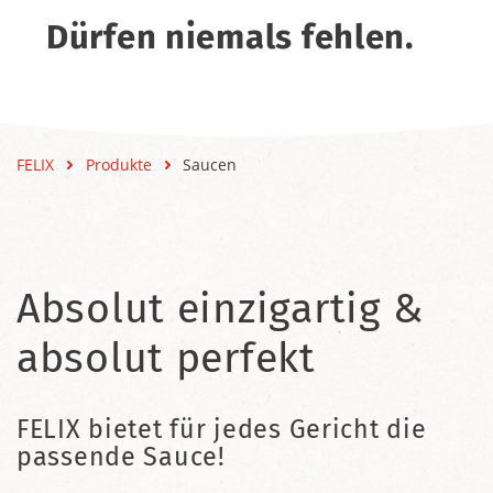
Dürfen niemals fehlen.
FELIX
Produkte
Saucen
Absolut einzigartig &
absolut perfekt
FELIX bietet für jedes Gericht die
passende Sauce!