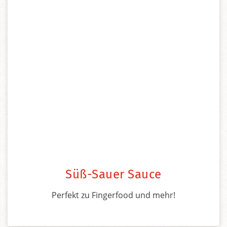
Süß-Sauer Sauce
Perfekt zu Fingerfood und mehr!