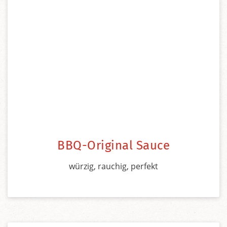
BBQ-Original Sauce
würzig, rauchig, perfekt