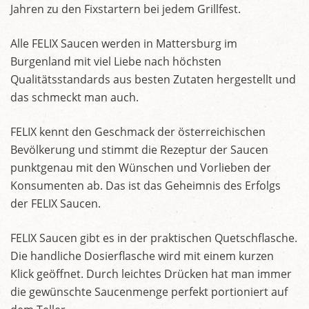
Jahren zu den Fixstartern bei jedem Grillfest.
Alle FELIX Saucen werden in Mattersburg im
Burgenland mit viel Liebe nach höchsten
Qualitätsstandards aus besten Zutaten hergestellt und
das schmeckt man auch.
FELIX kennt den Geschmack der österreichischen
Bevölkerung und stimmt die Rezeptur der Saucen
punktgenau mit den Wünschen und Vorlieben der
Konsumenten ab. Das ist das Geheimnis des Erfolgs
der FELIX Saucen.
FELIX Saucen gibt es in der praktischen Quetschflasche.
Die handliche Dosierflasche wird mit einem kurzen
Klick geöffnet. Durch leichtes Drücken hat man immer
die gewünschte Saucenmenge perfekt portioniert auf