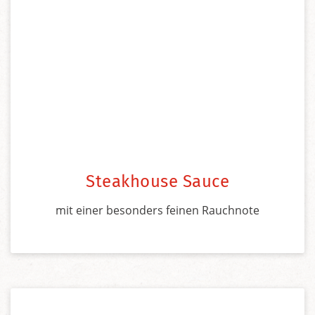
Steakhouse Sauce
mit einer besonders feinen Rauchnote