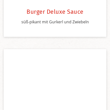
Burger Deluxe Sauce
süß-pikant mit Gurkerl und Zwiebeln