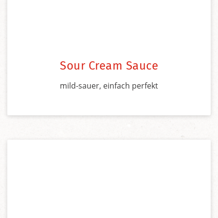
Sour Cream Sauce
mild-sauer, einfach perfekt