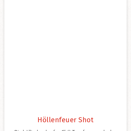
Höllenfeuer Shot