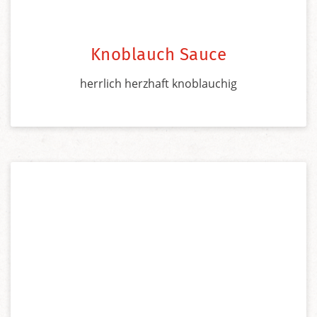
Knoblauch Sauce
herrlich herzhaft knoblauchig