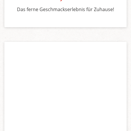
Das ferne Geschmackserlebnis für Zuhause!