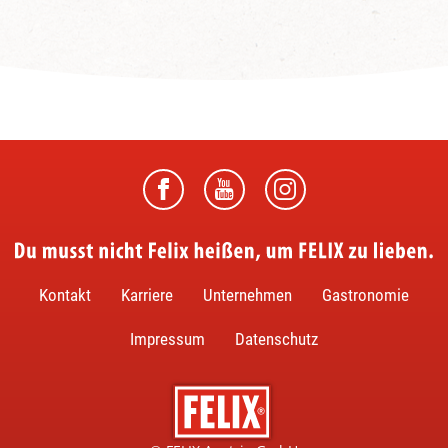
Du musst nicht Felix heißen, um FELIX zu lieben.
Kontakt
Karriere
Unternehmen
Gastronomie
Impressum
Datenschutz