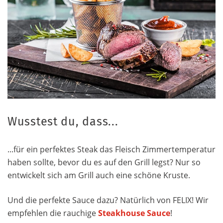
Wusstest du, dass...
...für ein perfektes Steak das Fleisch Zimmertemperatur
haben sollte, bevor du es auf den Grill legst? Nur so
entwickelt sich am Grill auch eine schöne Kruste.
Und die perfekte Sauce dazu? Natürlich von FELIX! Wir
empfehlen die rauchige
Steakhouse Sauce
!