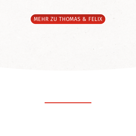
MEHR ZU THOMAS & FELIX