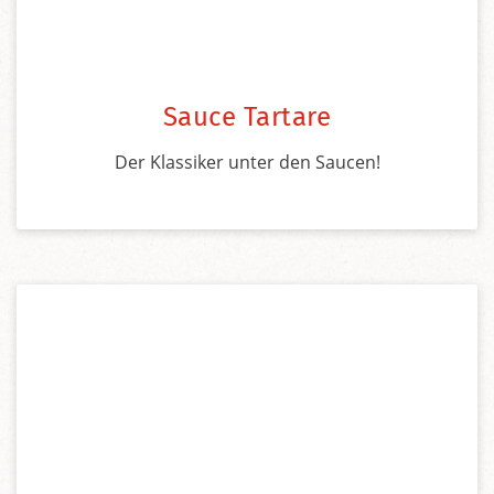
Sauce Tartare
Der Klassiker unter den Saucen!