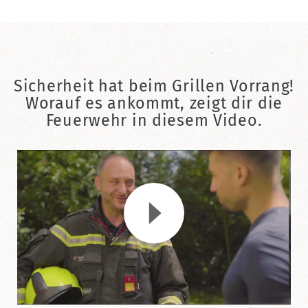
Sicherheit hat beim Grillen Vorrang!
Worauf es ankommt, zeigt dir die
Feuerwehr in diesem Video.