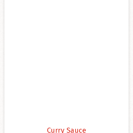
Curry Sauce