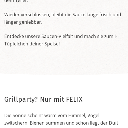
dem Teller.
Wieder verschlossen, bleibt die Sauce lange frisch und
länger genießbar.
Entdecke unsere Saucen-Vielfalt und mach sie zum i-
Tüpfelchen deiner Speise!
Grillparty? Nur mit FELIX
Die Sonne scheint warm vom Himmel, Vögel
zwitschern, Bienen summen und schon liegt der Duft