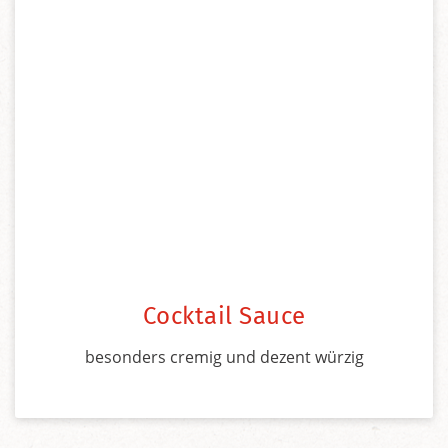
Cocktail Sauce
besonders cremig und dezent würzig