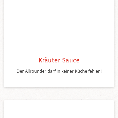
Kräuter Sauce
Der Allrounder darf in keiner Küche fehlen!