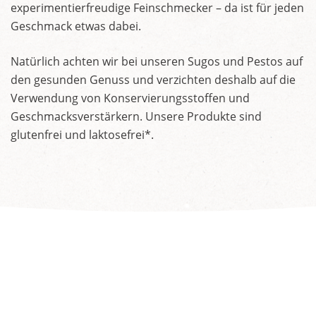
experimentierfreudige Feinschmecker – da ist für jeden
Geschmack etwas dabei.
Natürlich achten wir bei unseren Sugos und Pestos auf
den gesunden Genuss und verzichten deshalb auf die
Verwendung von Konservierungsstoffen und
Geschmacksverstärkern. Unsere Produkte sind
glutenfrei und laktosefrei*.