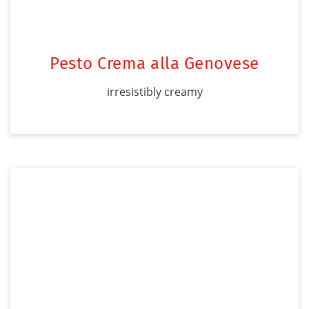
Pesto Crema alla Genovese
irresistibly creamy