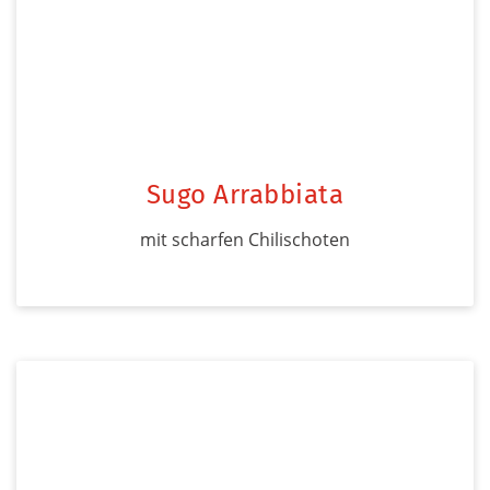
Sugo Arrabbiata
mit scharfen Chilischoten