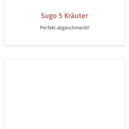
Sugo 5 Kräuter
Perfekt abgeschmeckt!