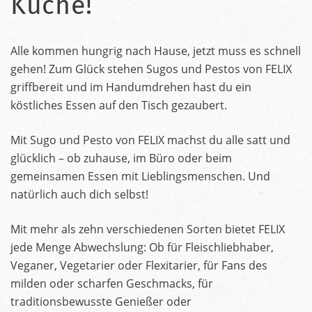
Küche!
Alle kommen hungrig nach Hause, jetzt muss es schnell
gehen! Zum Glück stehen Sugos und Pestos von FELIX
griffbereit und im Handumdrehen hast du ein
köstliches Essen auf den Tisch gezaubert.
Mit Sugo und Pesto von FELIX machst du alle satt und
glücklich – ob zuhause, im Büro oder beim
gemeinsamen Essen mit Lieblingsmenschen. Und
natürlich auch dich selbst!
Mit mehr als zehn verschiedenen Sorten bietet FELIX
jede Menge Abwechslung: Ob für Fleischliebhaber,
Veganer, Vegetarier oder Flexitarier, für Fans des
milden oder scharfen Geschmacks, für
traditionsbewusste Genießer oder