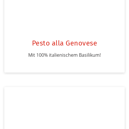
Pesto alla Genovese
Mit 100% italienischem Basilikum!