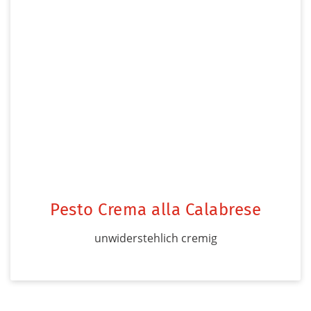
Pesto Crema alla Calabrese
unwiderstehlich cremig