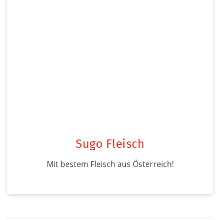
Sugo Fleisch
Mit bestem Fleisch aus Österreich!