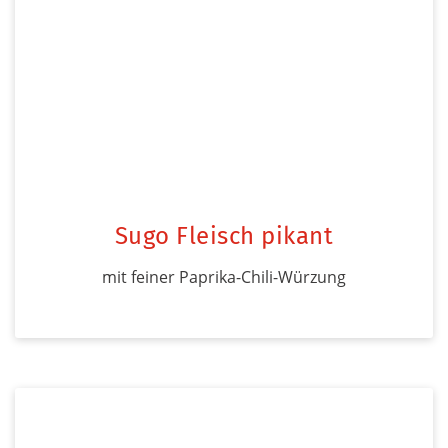
Sugo Fleisch pikant
mit feiner Paprika-Chili-Würzung