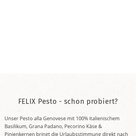
FELIX Pesto - schon probiert?
Unser Pesto alla Genovese mit 100% italienischem
Basilikum, Grana Padano, Pecorino Käse &
Pinienkernen bringt die Urlaubsstimmung direkt nach