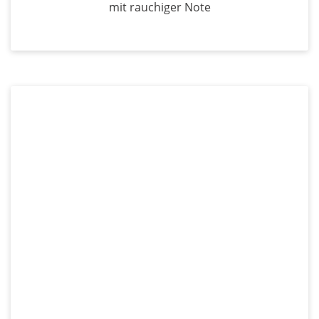
mit rauchiger Note