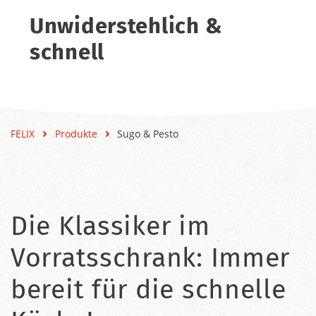
Unwiderstehlich &
schnell
FELIX
Produkte
Sugo & Pesto
Die Klassiker im
Vorratsschrank: Immer
bereit für die schnelle