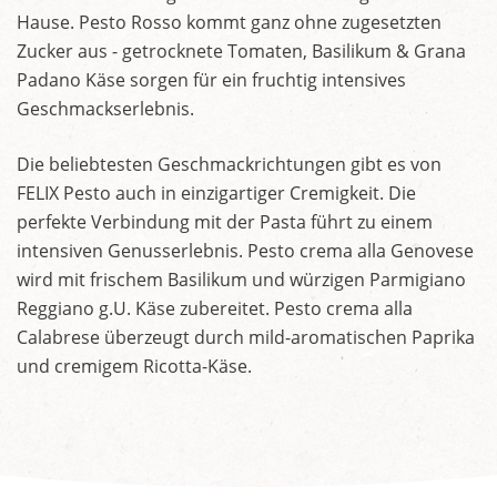
Hause. Pesto Rosso kommt ganz ohne zugesetzten
Zucker aus - getrocknete Tomaten, Basilikum & Grana
Padano Käse sorgen für ein fruchtig intensives
Geschmackserlebnis.
Die beliebtesten Geschmackrichtungen gibt es von
FELIX Pesto auch in einzigartiger Cremigkeit. Die
perfekte Verbindung mit der Pasta führt zu einem
intensiven Genusserlebnis. Pesto crema alla Genovese
wird mit frischem Basilikum und würzigen Parmigiano
Reggiano g.U. Käse zubereitet. Pesto crema alla
Calabrese überzeugt durch mild-aromatischen Paprika
und cremigem Ricotta-Käse.