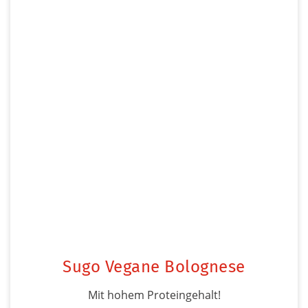
Sugo Vegane Bolognese
Mit hohem Proteingehalt!