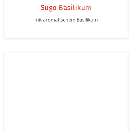
Sugo Basilikum
mit aromatischem Basilikum