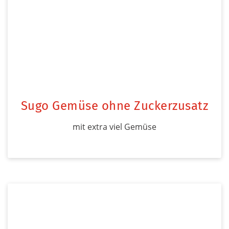
Sugo Gemüse ohne Zuckerzusatz
mit extra viel Gemüse