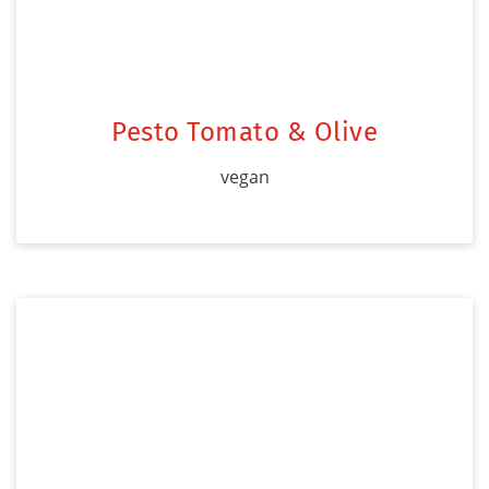
Pesto Tomato & Olive
vegan