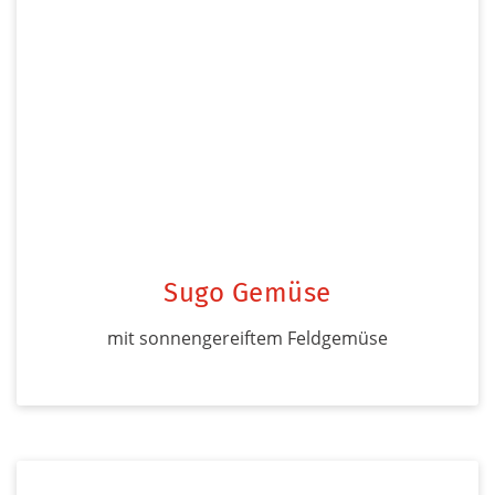
Sugo Gemüse
mit sonnengereiftem Feldgemüse