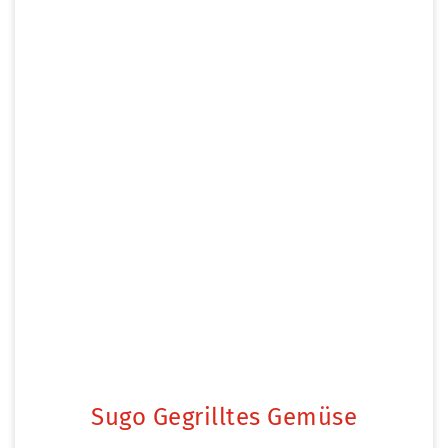
Sugo Gegrilltes Gemüse