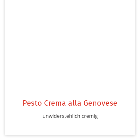
Pesto Crema alla Genovese
unwiderstehlich cremig