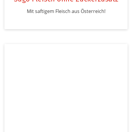
Mit saftigem Fleisch aus Österreich!