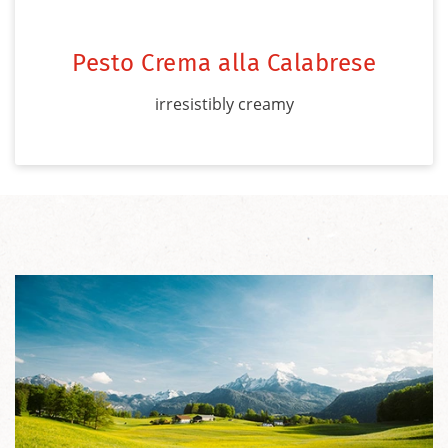
Pesto Crema alla Calabrese
irresistibly creamy