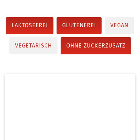
LAKTOSEFREI
GLUTENFREI
VEGAN
VEGETARISCH
OHNE ZUCKERZUSATZ