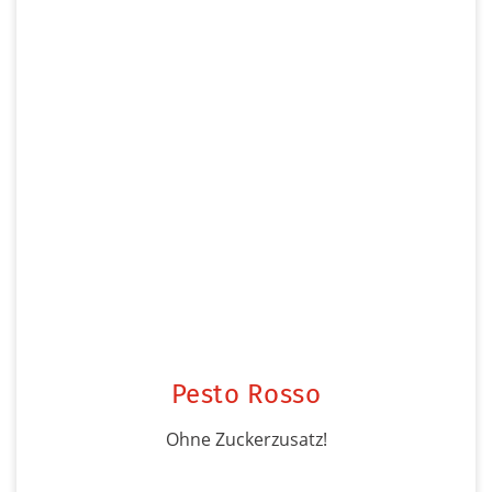
Pesto Rosso
Ohne Zuckerzusatz!