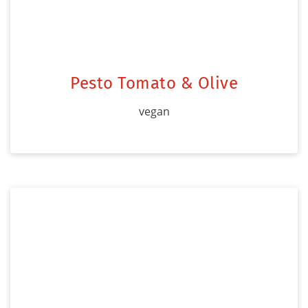
Pesto Tomato & Olive
vegan