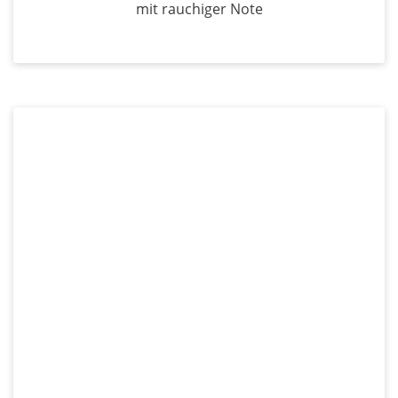
mit rauchiger Note