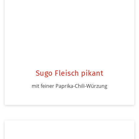
Sugo Fleisch pikant
mit feiner Paprika-Chili-Würzung