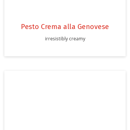
Pesto Crema alla Genovese
irresistibly creamy