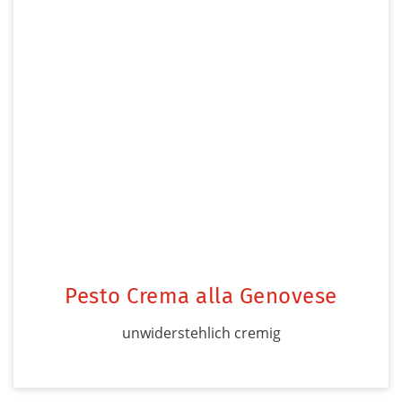
Pesto Crema alla Genovese
unwiderstehlich cremig