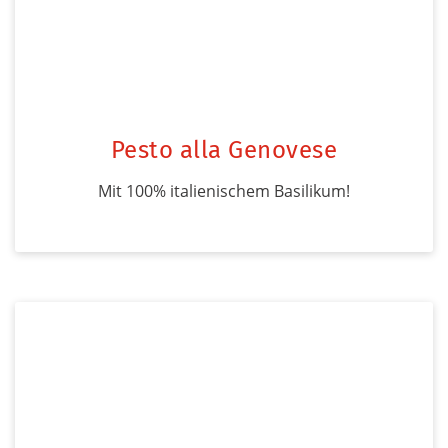
Pesto alla Genovese
Mit 100% italienischem Basilikum!