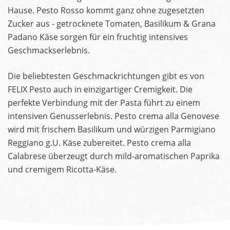
Hause. Pesto Rosso kommt ganz ohne zugesetzten
Zucker aus - getrocknete Tomaten, Basilikum & Grana
Padano Käse sorgen für ein fruchtig intensives
Geschmackserlebnis.
Die beliebtesten Geschmackrichtungen gibt es von
FELIX Pesto auch in einzigartiger Cremigkeit. Die
perfekte Verbindung mit der Pasta führt zu einem
intensiven Genusserlebnis. Pesto crema alla Genovese
wird mit frischem Basilikum und würzigen Parmigiano
Reggiano g.U. Käse zubereitet. Pesto crema alla
Calabrese überzeugt durch mild-aromatischen Paprika
und cremigem Ricotta-Käse.