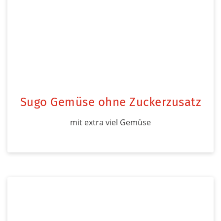
Sugo Gemüse ohne Zuckerzusatz
mit extra viel Gemüse