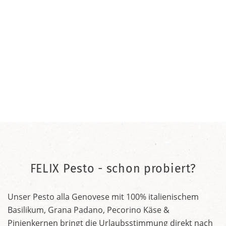
FELIX Pesto - schon probiert?
Unser Pesto alla Genovese mit 100% italienischem
Basilikum, Grana Padano, Pecorino Käse &
Pinienkernen bringt die Urlaubsstimmung direkt nach