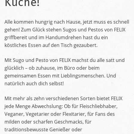
Küche!
Alle kommen hungrig nach Hause, jetzt muss es schnell
gehen! Zum Glück stehen Sugos und Pestos von FELIX
griffbereit und im Handumdrehen hast du ein
köstliches Essen auf den Tisch gezaubert.
Mit Sugo und Pesto von FELIX machst du alle satt und
glücklich – ob zuhause, im Büro oder beim
gemeinsamen Essen mit Lieblingsmenschen. Und
natürlich auch dich selbst!
Mit mehr als zehn verschiedenen Sorten bietet FELIX
jede Menge Abwechslung: Ob für Fleischliebhaber,
Veganer, Vegetarier oder Flexitarier, für Fans des
milden oder scharfen Geschmacks, für
traditionsbewusste Genießer oder