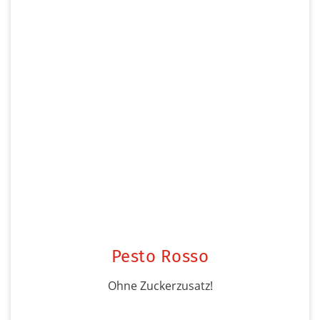
Pesto Rosso
Ohne Zuckerzusatz!