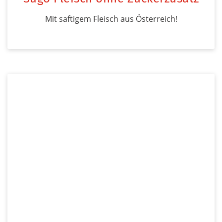
Mit saftigem Fleisch aus Österreich!