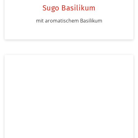
Sugo Basilikum
mit aromatischem Basilikum