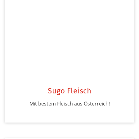
Sugo Fleisch
Mit bestem Fleisch aus Österreich!