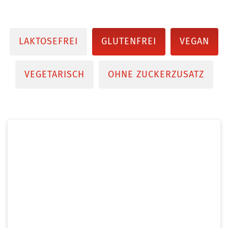
LAKTOSEFREI
GLUTENFREI
VEGAN
VEGETARISCH
OHNE ZUCKERZUSATZ