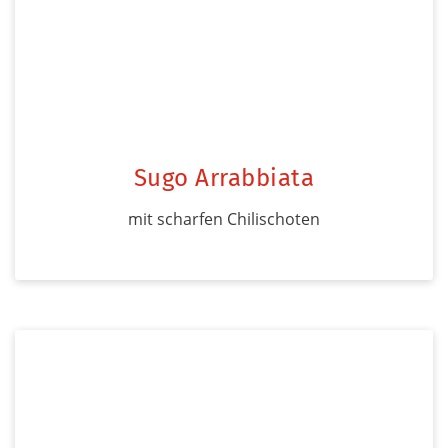
Sugo Arrabbiata
mit scharfen Chilischoten