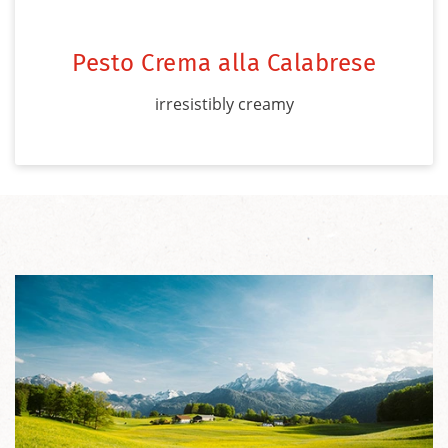
Pesto Crema alla Calabrese
irresistibly creamy