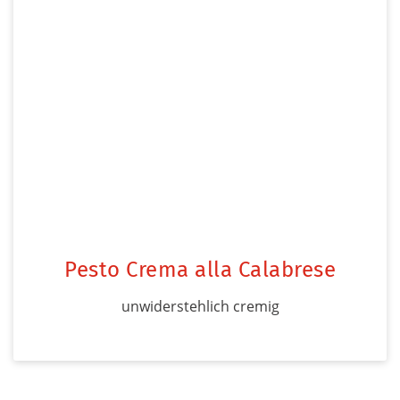
Pesto Crema alla Calabrese
unwiderstehlich cremig