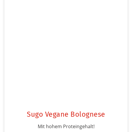
Sugo Vegane Bolognese
Mit hohem Proteingehalt!