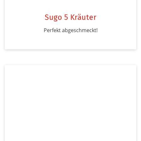
Sugo 5 Kräuter
Perfekt abgeschmeckt!