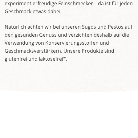
experimentierfreudige Feinschmecker – da ist für jeden
Geschmack etwas dabei.
Natürlich achten wir bei unseren Sugos und Pestos auf
den gesunden Genuss und verzichten deshalb auf die
Verwendung von Konservierungsstoffen und
Geschmacksverstärkern. Unsere Produkte sind
glutenfrei und laktosefrei*.