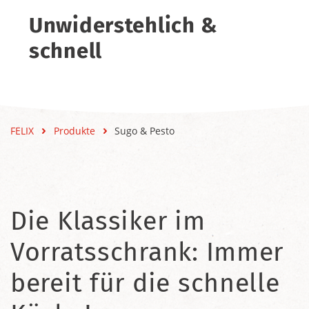
Unwiderstehlich &
schnell
FELIX
Produkte
Sugo & Pesto
Die Klassiker im
Vorratsschrank: Immer
bereit für die schnelle