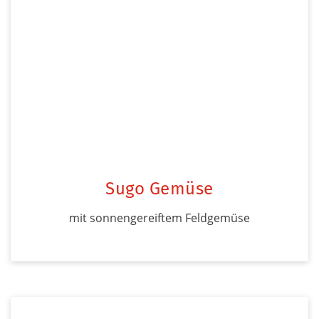
Sugo Gemüse
mit sonnengereiftem Feldgemüse