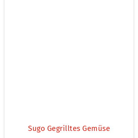
Sugo Gegrilltes Gemüse