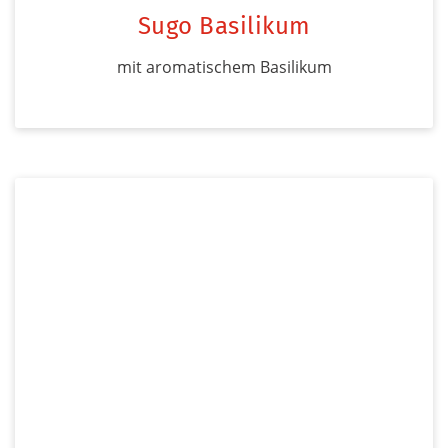
Sugo Basilikum
mit aromatischem Basilikum