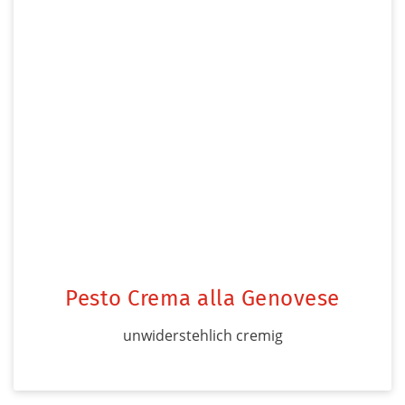
Pesto Crema alla Genovese
unwiderstehlich cremig