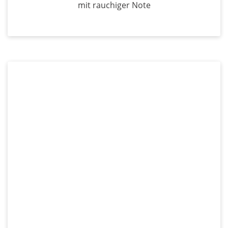
mit rauchiger Note