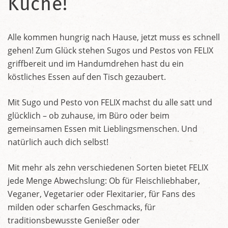
Küche!
Alle kommen hungrig nach Hause, jetzt muss es schnell
gehen! Zum Glück stehen Sugos und Pestos von FELIX
griffbereit und im Handumdrehen hast du ein
köstliches Essen auf den Tisch gezaubert.
Mit Sugo und Pesto von FELIX machst du alle satt und
glücklich – ob zuhause, im Büro oder beim
gemeinsamen Essen mit Lieblingsmenschen. Und
natürlich auch dich selbst!
Mit mehr als zehn verschiedenen Sorten bietet FELIX
jede Menge Abwechslung: Ob für Fleischliebhaber,
Veganer, Vegetarier oder Flexitarier, für Fans des
milden oder scharfen Geschmacks, für
traditionsbewusste Genießer oder