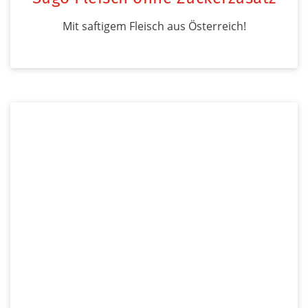
Mit saftigem Fleisch aus Österreich!