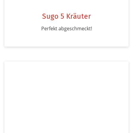
Sugo 5 Kräuter
Perfekt abgeschmeckt!