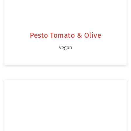
Pesto Tomato & Olive
vegan