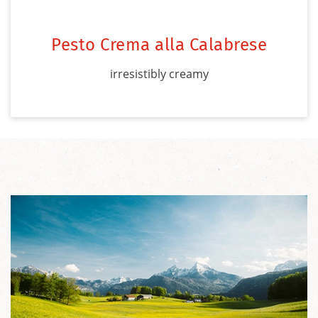
Pesto Crema alla Calabrese
irresistibly creamy