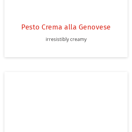
Pesto Crema alla Genovese
irresistibly creamy