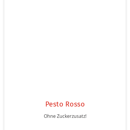
Pesto Rosso
Ohne Zuckerzusatz!