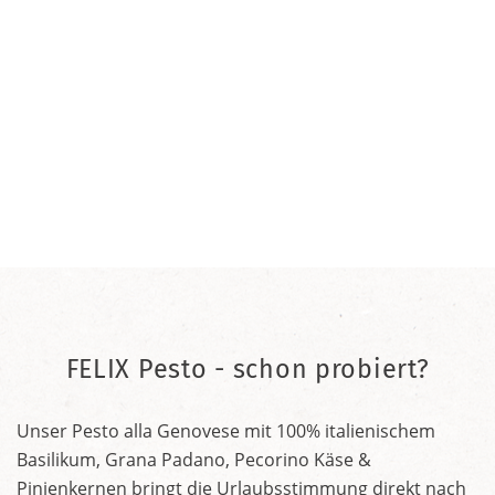
FELIX Pesto - schon probiert?
Unser Pesto alla Genovese mit 100% italienischem
Basilikum, Grana Padano, Pecorino Käse &
Pinienkernen bringt die Urlaubsstimmung direkt nach