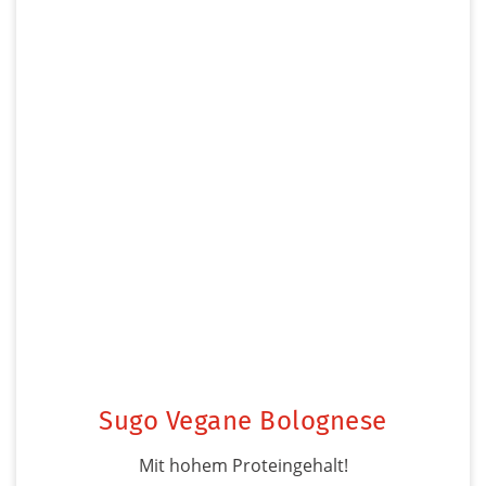
Sugo Vegane Bolognese
Mit hohem Proteingehalt!