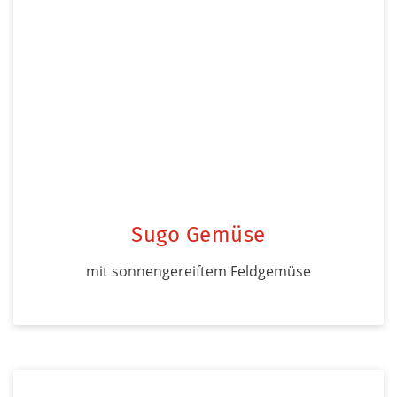
Sugo Gemüse
mit sonnengereiftem Feldgemüse