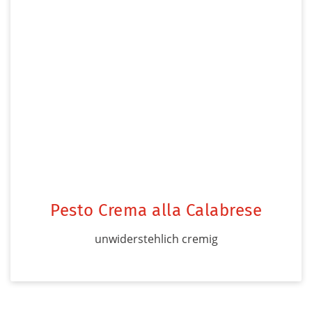
Pesto Crema alla Calabrese
unwiderstehlich cremig