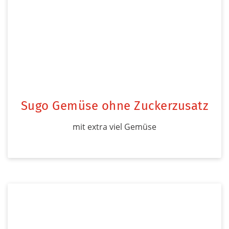
Sugo Gemüse ohne Zuckerzusatz
mit extra viel Gemüse