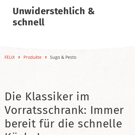
Unwiderstehlich &
schnell
FELIX
Produkte
Sugo & Pesto
Die Klassiker im
Vorratsschrank: Immer
bereit für die schnelle