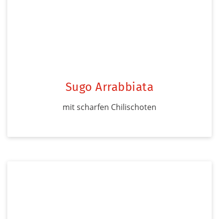
Sugo Arrabbiata
mit scharfen Chilischoten