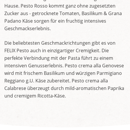
Hause. Pesto Rosso kommt ganz ohne zugesetzten
Zucker aus - getrocknete Tomaten, Basilikum & Grana
Padano Käse sorgen für ein fruchtig intensives
Geschmackserlebnis.
Die beliebtesten Geschmackrichtungen gibt es von
FELIX Pesto auch in einzigartiger Cremigkeit. Die
perfekte Verbindung mit der Pasta führt zu einem
intensiven Genusserlebnis. Pesto crema alla Genovese
wird mit frischem Basilikum und würzigen Parmigiano
Reggiano g.U. Käse zubereitet. Pesto crema alla
Calabrese überzeugt durch mild-aromatischen Paprika
und cremigem Ricotta-Käse.