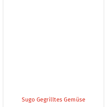
Sugo Gegrilltes Gemüse