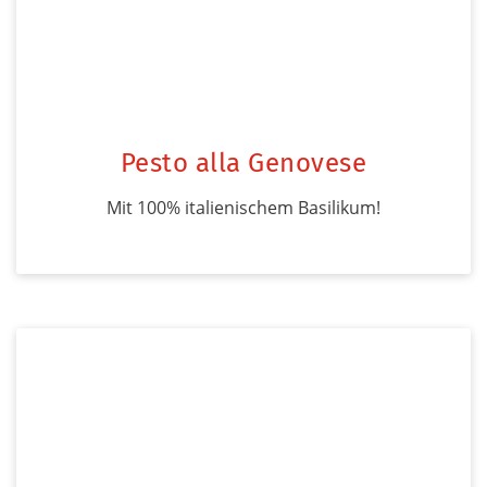
Pesto alla Genovese
Mit 100% italienischem Basilikum!