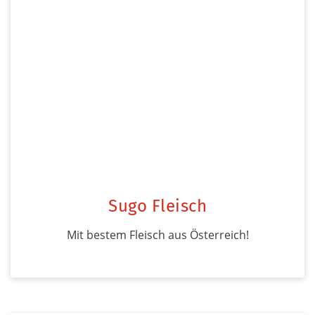
Sugo Fleisch
Mit bestem Fleisch aus Österreich!