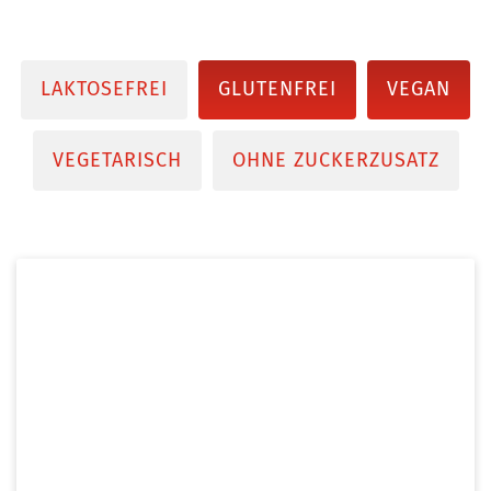
LAKTOSEFREI
GLUTENFREI
VEGAN
VEGETARISCH
OHNE ZUCKERZUSATZ