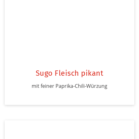
Sugo Fleisch pikant
mit feiner Paprika-Chili-Würzung