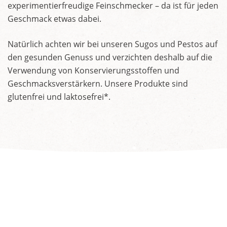
experimentierfreudige Feinschmecker – da ist für jeden
Geschmack etwas dabei.
Natürlich achten wir bei unseren Sugos und Pestos auf
den gesunden Genuss und verzichten deshalb auf die
Verwendung von Konservierungsstoffen und
Geschmacksverstärkern. Unsere Produkte sind
glutenfrei und laktosefrei*.