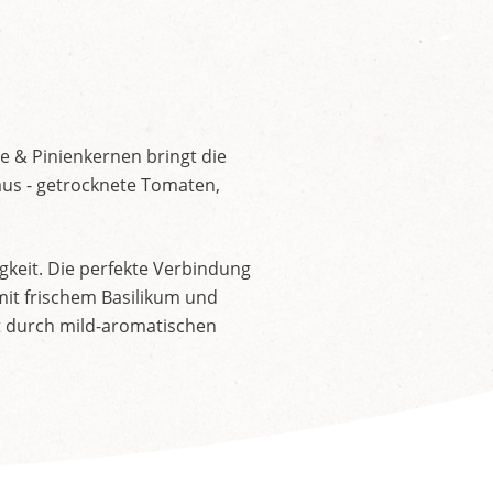
e & Pinienkernen bringt die
us - getrocknete Tomaten,
gkeit. Die perfekte Verbindung
mit frischem Basilikum und
t durch mild-aromatischen