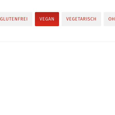
GLUTENFREI
VEGAN
VEGETARISCH
OH