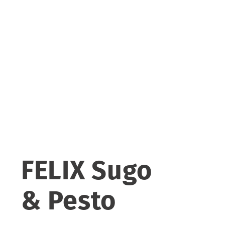
FELIX Sugo
& Pesto