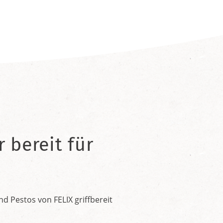
 bereit für
 Pestos von FELIX griffbereit