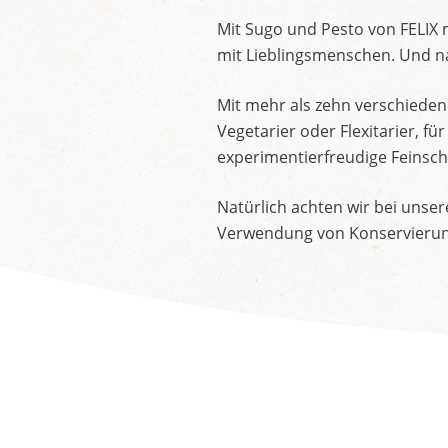
Mit Sugo und Pesto von FELIX 
mit Lieblingsmenschen. Und na
Mit mehr als zehn verschieden
Vegetarier oder Flexitarier, 
experimentierfreudige Feinsch
Natürlich achten wir bei unse
Verwendung von Konservierung