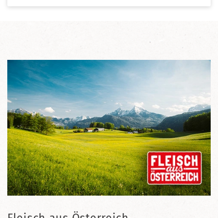
Fleisch aus Österreich