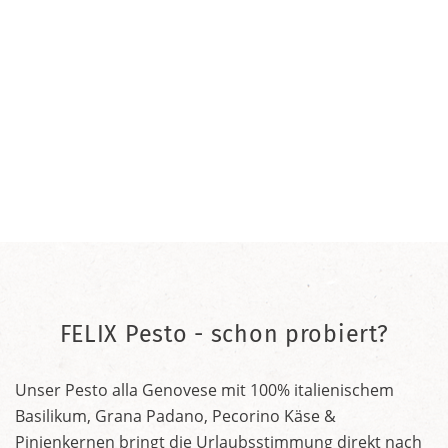
FELIX Pesto - schon probiert?
Unser Pesto alla Genovese mit 100% italienischem
Basilikum, Grana Padano, Pecorino Käse &
Pinienkernen bringt die Urlaubsstimmung direkt nach