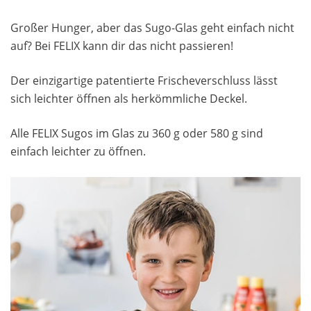
Großer Hunger, aber das Sugo-Glas geht einfach nicht
auf? Bei FELIX kann dir das nicht passieren!
Der einzigartige patentierte Frischeverschluss lässt
sich leichter öffnen als herkömmliche Deckel.
Alle FELIX Sugos im Glas zu 360 g oder 580 g sind
einfach leichter zu öffnen.