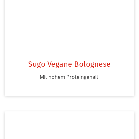
Sugo Vegane Bolognese
Mit hohem Proteingehalt!