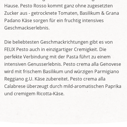
Hause. Pesto Rosso kommt ganz ohne zugesetzten
Zucker aus - getrocknete Tomaten, Basilikum & Grana
Padano Käse sorgen für ein fruchtig intensives
Geschmackserlebnis.
Die beliebtesten Geschmackrichtungen gibt es von
FELIX Pesto auch in einzigartiger Cremigkeit. Die
perfekte Verbindung mit der Pasta führt zu einem
intensiven Genusserlebnis. Pesto crema alla Genovese
wird mit frischem Basilikum und würzigen Parmigiano
Reggiano g.U. Käse zubereitet. Pesto crema alla
Calabrese überzeugt durch mild-aromatischen Paprika
und cremigem Ricotta-Käse.