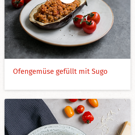
Ofengemüse gefüllt mit Sugo