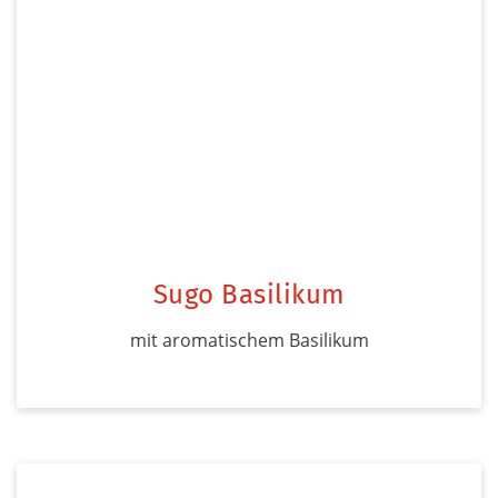
Sugo Basilikum
mit aromatischem Basilikum