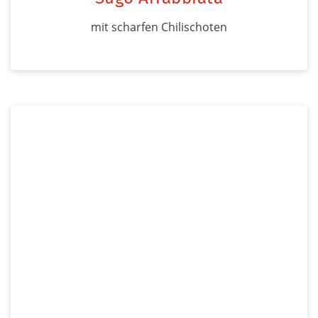
mit scharfen Chilischoten