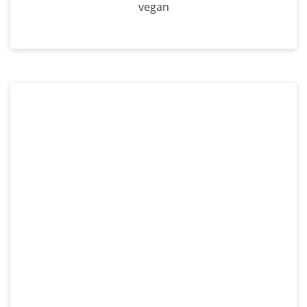
vegan