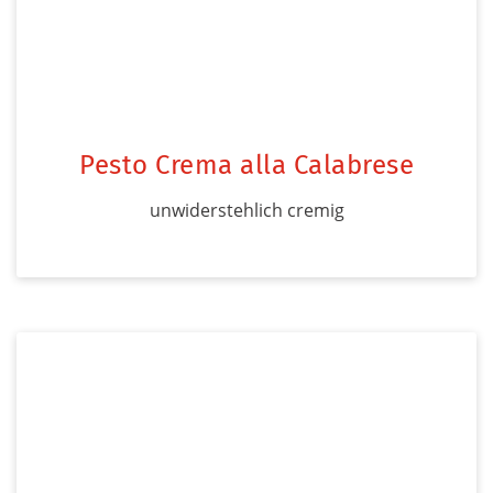
Pesto Crema alla Calabrese
unwiderstehlich cremig