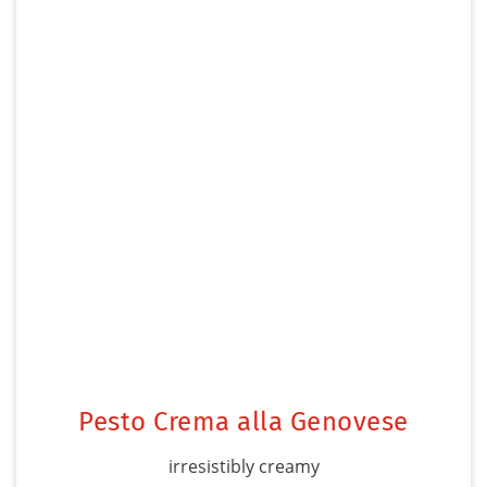
Pesto Crema alla Genovese
irresistibly creamy