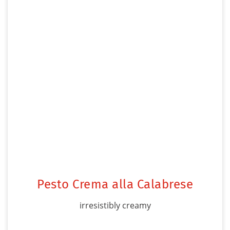
Pesto Crema alla Calabrese
irresistibly creamy