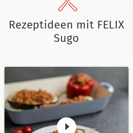
Rezeptideen mit FELIX
Sugo
Zum Video