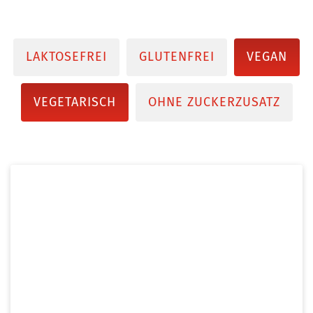
LAKTOSEFREI
GLUTENFREI
VEGAN
VEGETARISCH
OHNE ZUCKERZUSATZ