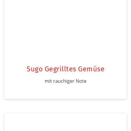
Sugo Gegrilltes Gemüse
mit rauchiger Note