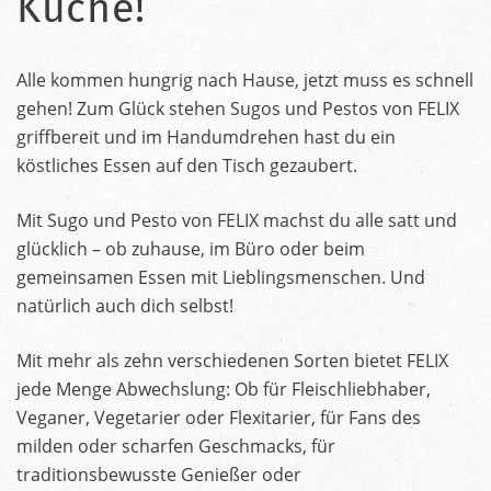
Küche!
Alle kommen hungrig nach Hause, jetzt muss es schnell
gehen! Zum Glück stehen Sugos und Pestos von FELIX
griffbereit und im Handumdrehen hast du ein
köstliches Essen auf den Tisch gezaubert.
Mit Sugo und Pesto von FELIX machst du alle satt und
glücklich – ob zuhause, im Büro oder beim
gemeinsamen Essen mit Lieblingsmenschen. Und
natürlich auch dich selbst!
Mit mehr als zehn verschiedenen Sorten bietet FELIX
jede Menge Abwechslung: Ob für Fleischliebhaber,
Veganer, Vegetarier oder Flexitarier, für Fans des
milden oder scharfen Geschmacks, für
traditionsbewusste Genießer oder