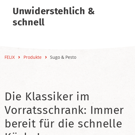
Unwiderstehlich &
schnell
FELIX
Produkte
Sugo & Pesto
Die Klassiker im
Vorratsschrank: Immer
bereit für die schnelle