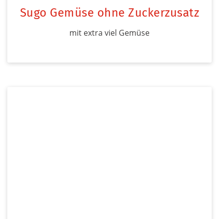
Sugo Gemüse ohne Zuckerzusatz
mit extra viel Gemüse