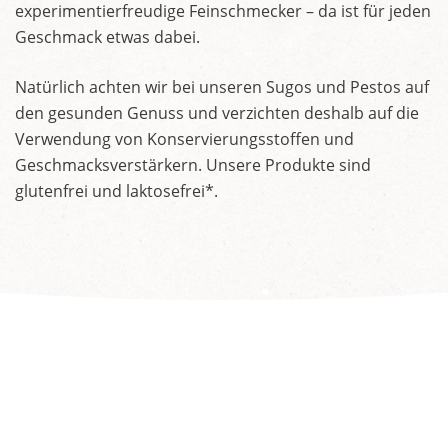
experimentierfreudige Feinschmecker – da ist für jeden
Geschmack etwas dabei.
Natürlich achten wir bei unseren Sugos und Pestos auf
den gesunden Genuss und verzichten deshalb auf die
Verwendung von Konservierungsstoffen und
Geschmacksverstärkern. Unsere Produkte sind
glutenfrei und laktosefrei*.