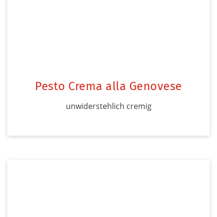
Pesto Crema alla Genovese
unwiderstehlich cremig