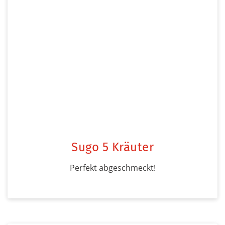
Sugo 5 Kräuter
Perfekt abgeschmeckt!