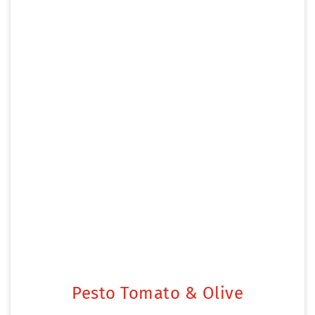
Pesto Tomato & Olive