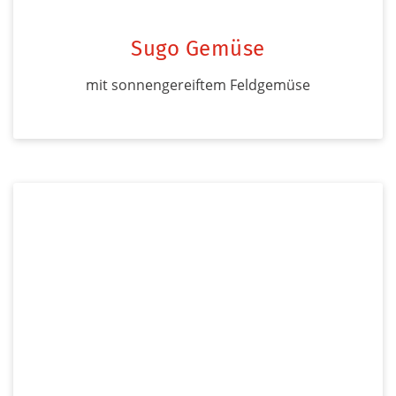
Sugo Gemüse
mit sonnengereiftem Feldgemüse