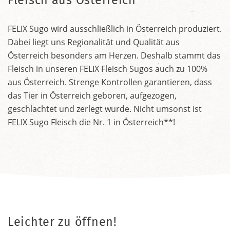
FELIX Sugo wird ausschließlich in Österreich produziert.
Dabei liegt uns Regionalität und Qualität aus
Österreich besonders am Herzen. Deshalb stammt das
Fleisch in unseren FELIX Fleisch Sugos auch zu 100%
aus Österreich. Strenge Kontrollen garantieren, dass
das Tier in Österreich geboren, aufgezogen,
geschlachtet und zerlegt wurde. Nicht umsonst ist
FELIX Sugo Fleisch die Nr. 1 in Österreich**!
Leichter zu öffnen!