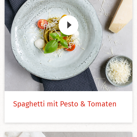
Zum Video
Spaghetti mit Pesto & Tomaten