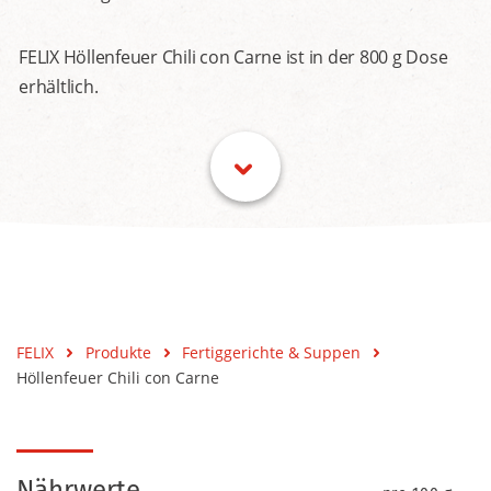
FELIX Höllenfeuer Chili con Carne ist in der 800 g Dose
erhältlich.
FELIX
Produkte
Fertiggerichte & Suppen
Höllenfeuer Chili con Carne
Nährwerte