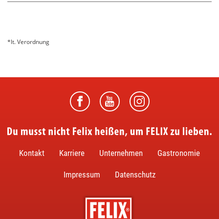
*lt. Verordnung
Du musst nicht Felix heißen, um FELIX zu lieben.
Kontakt
Karriere
Unternehmen
Gastronomie
Impressum
Datenschutz