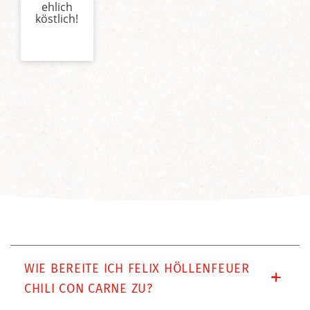
ehlich
köstlich!
WIE BEREITE ICH FELIX HÖLLENFEUER
CHILI CON CARNE ZU?