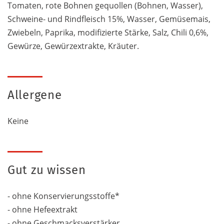
Tomaten, rote Bohnen gequollen (Bohnen, Wasser),
Schweine- und Rindfleisch 15%, Wasser, Gemüsemais,
Zwiebeln, Paprika, modifizierte Stärke, Salz, Chili 0,6%,
Gewürze, Gewürzextrakte, Kräuter.
Allergene
Keine
Gut zu wissen
- ohne Konservierungsstoffe*
- ohne Hefeextrakt
- ohne Geschmacksverstärker