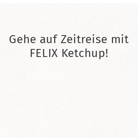
Gehe auf Zeitreise mit
FELIX Ketchup!
2021