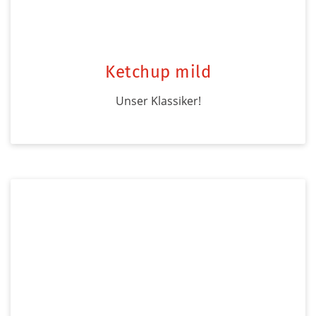
Ketchup mild
Unser Klassiker!