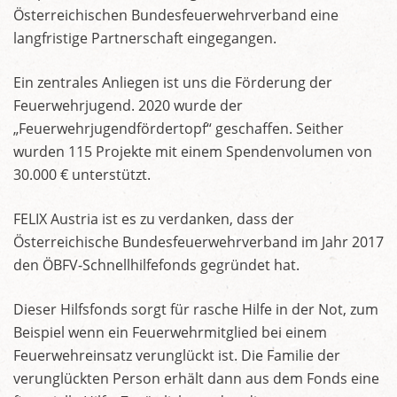
Österreichischen Bundesfeuerwehrverband eine
langfristige Partnerschaft eingegangen.
Ein zentrales Anliegen ist uns die Förderung der
Feuerwehrjugend. 2020 wurde der
„Feuerwehrjugendfördertopf“ geschaffen. Seither
wurden 115 Projekte mit einem Spendenvolumen von
30.000 € unterstützt.
FELIX Austria ist es zu verdanken, dass der
Österreichische Bundesfeuerwehrverband im Jahr 2017
den ÖBFV-Schnellhilfefonds gegründet hat.
Dieser Hilfsfonds sorgt für rasche Hilfe in der Not, zum
Beispiel wenn ein Feuerwehrmitglied bei einem
Feuerwehreinsatz verunglückt ist. Die Familie der
verunglückten Person erhält dann aus dem Fonds eine