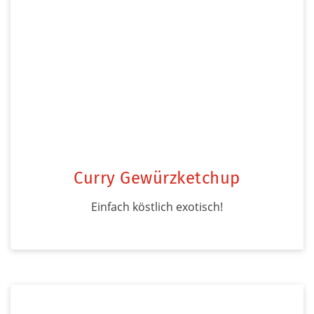
Curry Gewürzketchup
Einfach köstlich exotisch!