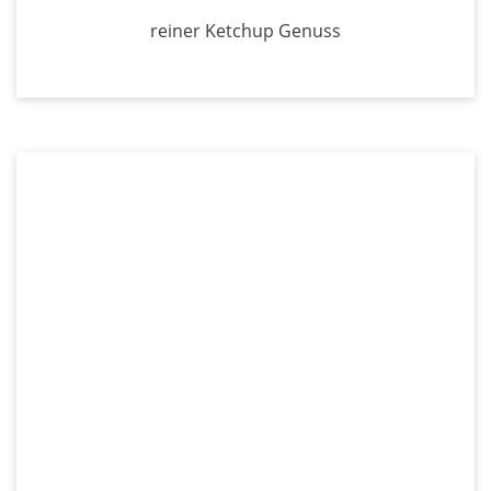
reiner Ketchup Genuss