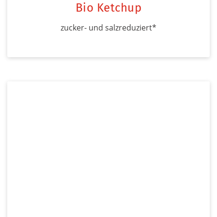
Bio Ketchup
zucker- und salzreduziert*