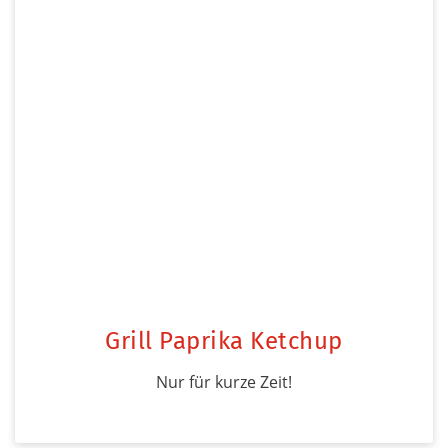
Grill Paprika Ketchup
Nur für kurze Zeit!