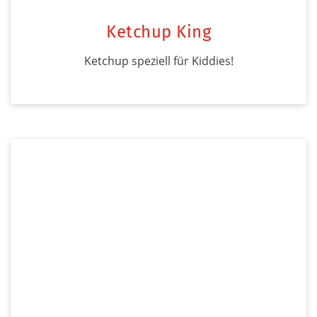
Ketchup King
Ketchup speziell für Kiddies!