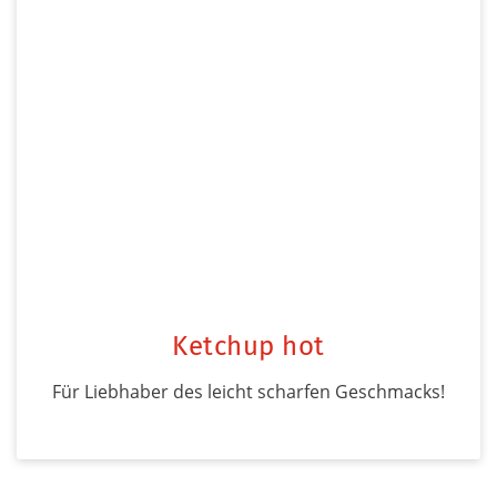
Ketchup hot
Für Liebhaber des leicht scharfen Geschmacks!