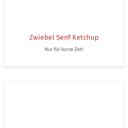
Zwiebel Senf Ketchup
Nur für kurze Zeit!