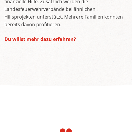
finanzielle Hilfe. Zusätzlich werden die
Landesfeuerwehrverbände bei ähnlichen
Hilfsprojekten unterstützt. Mehrere Familien konnten
bereits davon profitieren.
Du willst mehr dazu erfahren?