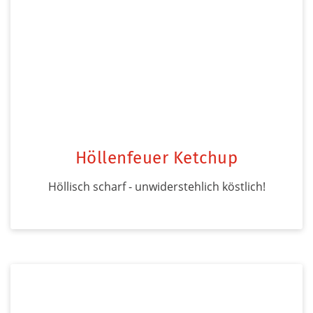
Höllenfeuer Ketchup
Höllisch scharf - unwiderstehlich köstlich!