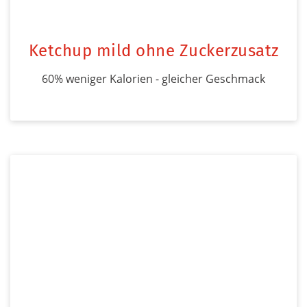
Ketchup mild ohne Zuckerzusatz
60% weniger Kalorien - gleicher Geschmack