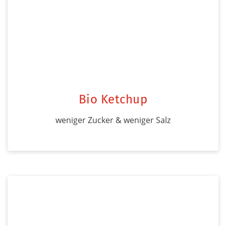
Bio Ketchup
weniger Zucker & weniger Salz