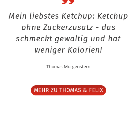
Mein liebstes Ketchup: Ketchup
ohne Zuckerzusatz - das
schmeckt gewaltig und hat
weniger Kalorien!
Thomas Morgenstern
MEHR ZU THOMAS & FELIX