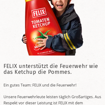
FELIX unterstützt die Feuerwehr wie
das Ketchup die Pommes.
Ein gutes Team: FELIX und die Feuerwehr!
Unsere Feuerwehrleute leisten täglich Großartiges. Aus
Respekt vor dieser Leistung ist FELIX mit dem