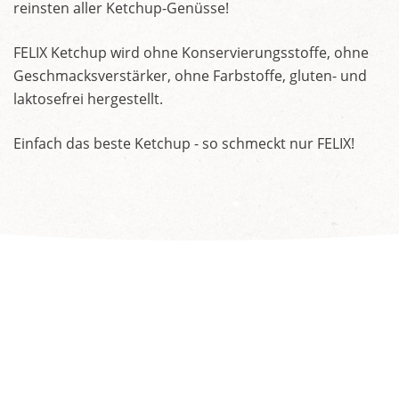
reinsten aller Ketchup-Genüsse!
FELIX Ketchup wird ohne Konservierungsstoffe, ohne
Geschmacksverstärker, ohne Farbstoffe, gluten- und
laktosefrei hergestellt.
Einfach das beste Ketchup - so schmeckt nur FELIX!