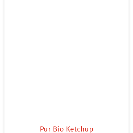
Pur Bio Ketchup