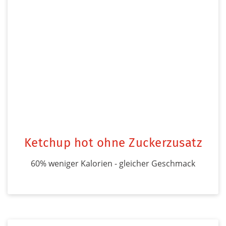
Ketchup hot ohne Zuckerzusatz
60% weniger Kalorien - gleicher Geschmack