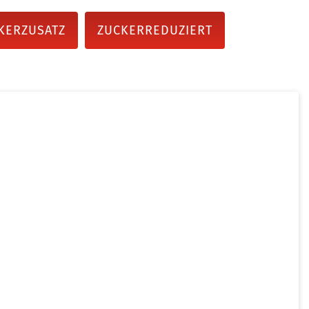
KERZUSATZ
ZUCKERREDUZIERT