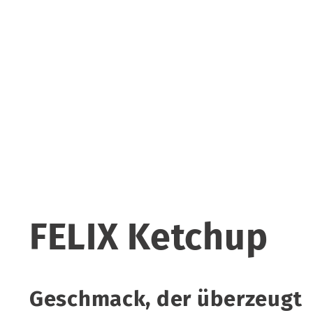
FELIX Ketchup
Geschmack, der überzeugt