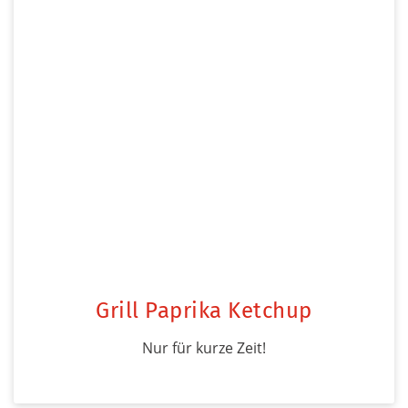
Grill Paprika Ketchup
Nur für kurze Zeit!