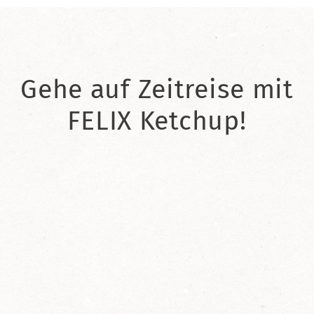
Gehe auf Zeitreise mit
FELIX Ketchup!
2021