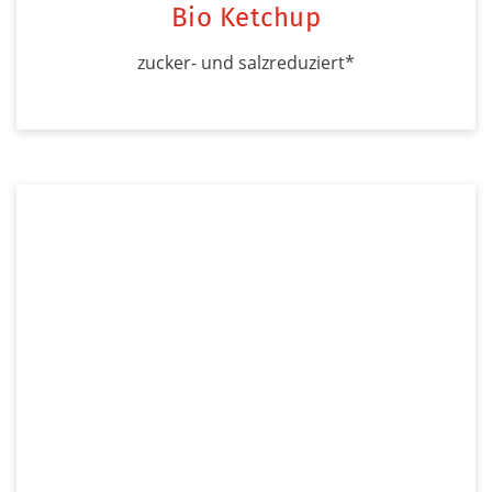
Bio Ketchup
zucker- und salzreduziert*