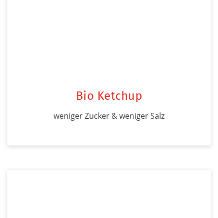
Bio Ketchup
weniger Zucker & weniger Salz