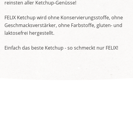
reinsten aller Ketchup-Genüsse!
FELIX Ketchup wird ohne Konservierungsstoffe, ohne
Geschmacksverstärker, ohne Farbstoffe, gluten- und
laktosefrei hergestellt.
Einfach das beste Ketchup - so schmeckt nur FELIX!