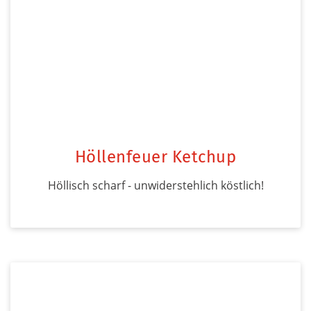
Höllenfeuer Ketchup
Höllisch scharf - unwiderstehlich köstlich!