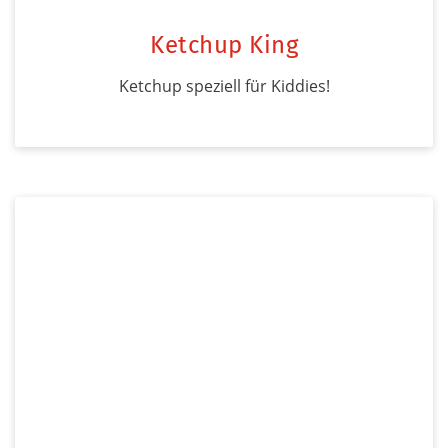
Ketchup King
Ketchup speziell für Kiddies!