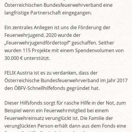
Österreichischen Bundesfeuerwehrverband eine
langfristige Partnerschaft eingegangen.
Ein zentrales Anliegen ist uns die Förderung der
Feuerwehrjugend. 2020 wurde der
„Feuerwehrjugendfördertopf“ geschaffen. Seither
wurden 115 Projekte mit einem Spendenvolumen von
30.000 € unterstützt.
FELIX Austria ist es zu verdanken, dass der
Österreichische Bundesfeuerwehrverband im Jahr 2017
den ÖBFV-Schnellhilfefonds gegründet hat.
Dieser Hilfsfonds sorgt für rasche Hilfe in der Not, zum
Beispiel wenn ein Feuerwehrmitglied bei einem
Feuerwehreinsatz verunglückt ist. Die Familie der
verunglückten Person erhält dann aus dem Fonds eine