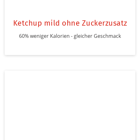
Ketchup mild ohne Zuckerzusatz
60% weniger Kalorien - gleicher Geschmack