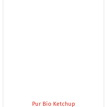
Pur Bio Ketchup