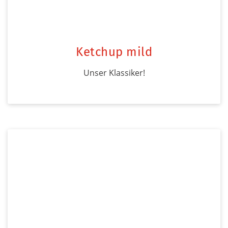
Ketchup mild
Unser Klassiker!