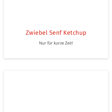
Zwiebel Senf Ketchup
Nur für kurze Zeit!