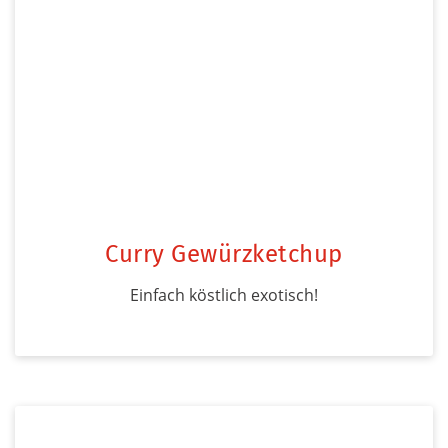
Curry Gewürzketchup
Einfach köstlich exotisch!