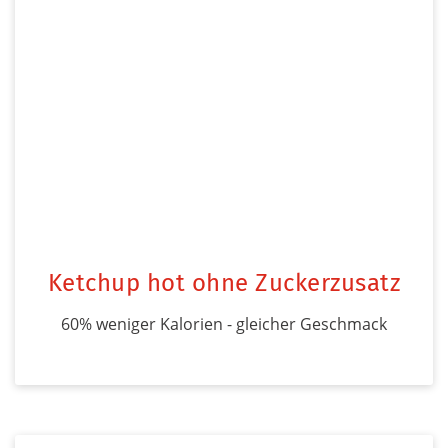
Ketchup hot ohne Zuckerzusatz
60% weniger Kalorien - gleicher Geschmack