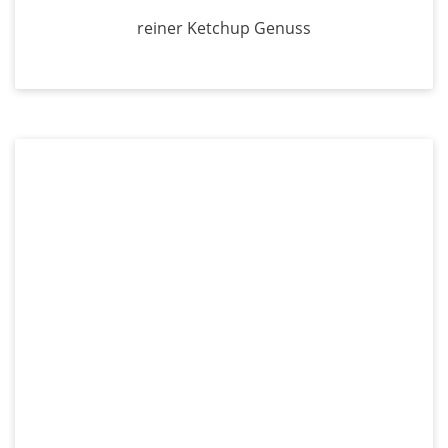
reiner Ketchup Genuss