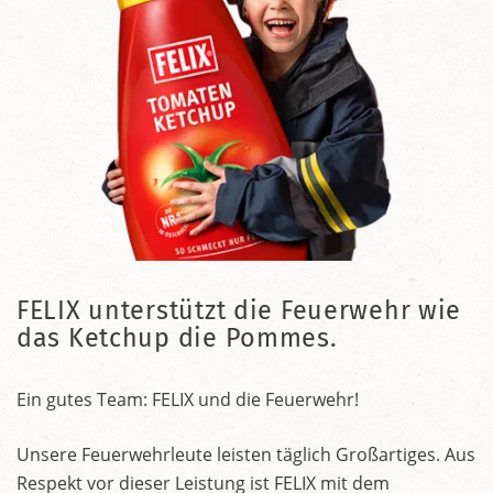
FELIX unterstützt die Feuerwehr wie
das Ketchup die Pommes.
Ein gutes Team: FELIX und die Feuerwehr!
Unsere Feuerwehrleute leisten täglich Großartiges. Aus
Respekt vor dieser Leistung ist FELIX mit dem