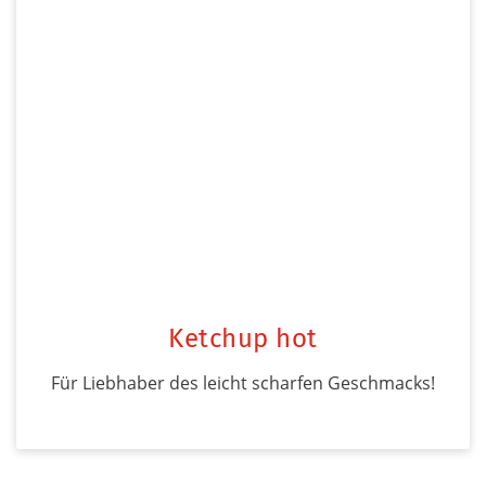
Ketchup hot
Für Liebhaber des leicht scharfen Geschmacks!