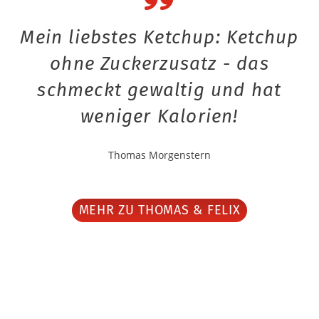
Mein liebstes Ketchup: Ketchup
ohne Zuckerzusatz - das
schmeckt gewaltig und hat
weniger Kalorien!
Thomas Morgenstern
MEHR ZU THOMAS & FELIX