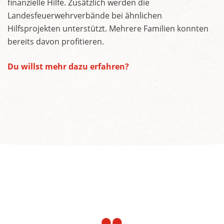
finanzielle Hilfe. Zusätzlich werden die
Landesfeuerwehrverbände bei ähnlichen
Hilfsprojekten unterstützt. Mehrere Familien konnten
bereits davon profitieren.
Du willst mehr dazu erfahren?