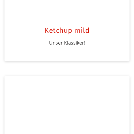
Ketchup mild
Unser Klassiker!