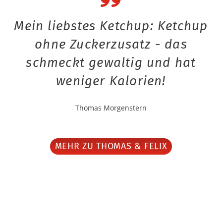
Mein liebstes Ketchup: Ketchup
ohne Zuckerzusatz - das
schmeckt gewaltig und hat
weniger Kalorien!
Thomas Morgenstern
MEHR ZU THOMAS & FELIX