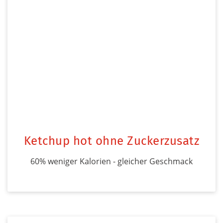
Ketchup hot ohne Zuckerzusatz
60% weniger Kalorien - gleicher Geschmack