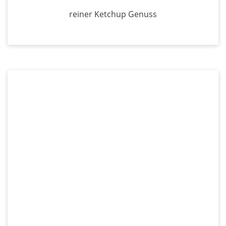
reiner Ketchup Genuss