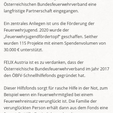
Österreichischen Bundesfeuerwehrverband eine
langfristige Partnerschaft eingegangen.
Ein zentrales Anliegen ist uns die Förderung der
Feuerwehrjugend. 2020 wurde der
„Feuerwehrjugendfördertopf“ geschaffen. Seither
wurden 115 Projekte mit einem Spendenvolumen von
30.000 € unterstützt.
FELIX Austria ist es zu verdanken, dass der
Österreichische Bundesfeuerwehrverband im Jahr 2017
den ÖBFV-Schnellhilfefonds gegründet hat.
Dieser Hilfsfonds sorgt für rasche Hilfe in der Not, zum
Beispiel wenn ein Feuerwehrmitglied bei einem
Feuerwehreinsatz verunglückt ist. Die Familie der
verunglückten Person erhält dann aus dem Fonds eine