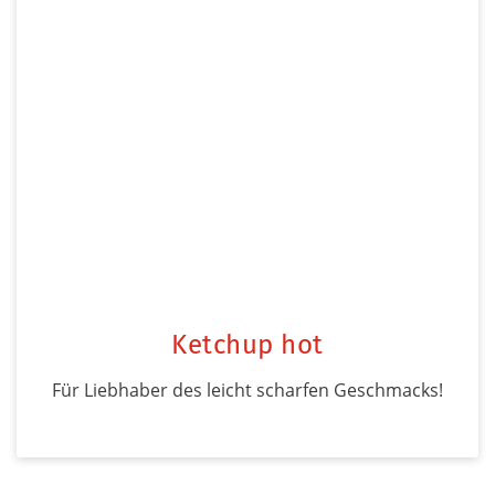
Ketchup hot
Für Liebhaber des leicht scharfen Geschmacks!