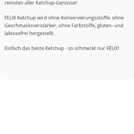
reinsten aller Ketchup-Genüsse!
FELIX Ketchup wird ohne Konservierungsstoffe, ohne
Geschmacksverstärker, ohne Farbstoffe, gluten- und
laktosefrei hergestellt.
Einfach das beste Ketchup - so schmeckt nur FELIX!