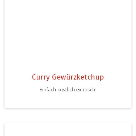
Curry Gewürzketchup
Einfach köstlich exotisch!