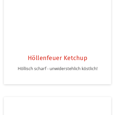
Höllenfeuer Ketchup
Höllisch scharf - unwiderstehlich köstlich!