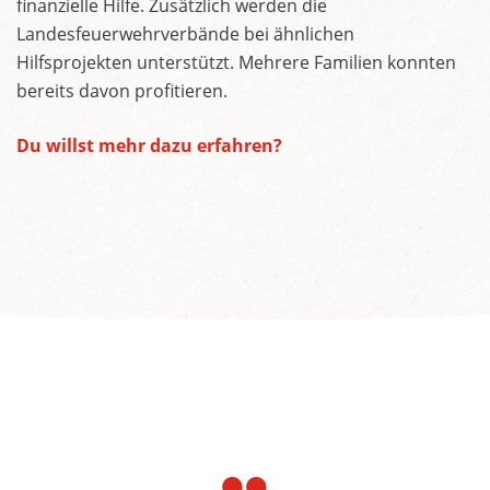
finanzielle Hilfe. Zusätzlich werden die
Landesfeuerwehrverbände bei ähnlichen
Hilfsprojekten unterstützt. Mehrere Familien konnten
bereits davon profitieren.
Du willst mehr dazu erfahren?