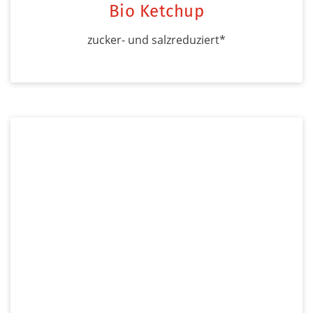
Bio Ketchup
zucker- und salzreduziert*