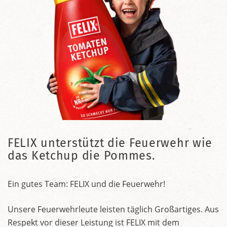
FELIX unterstützt die Feuerwehr wie
das Ketchup die Pommes.
Ein gutes Team: FELIX und die Feuerwehr!
Unsere Feuerwehrleute leisten täglich Großartiges. Aus
Respekt vor dieser Leistung ist FELIX mit dem