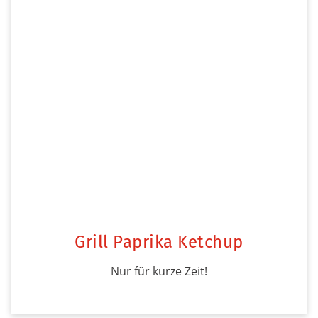
Grill Paprika Ketchup
Nur für kurze Zeit!