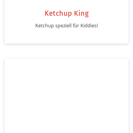
Ketchup King
Ketchup speziell für Kiddies!