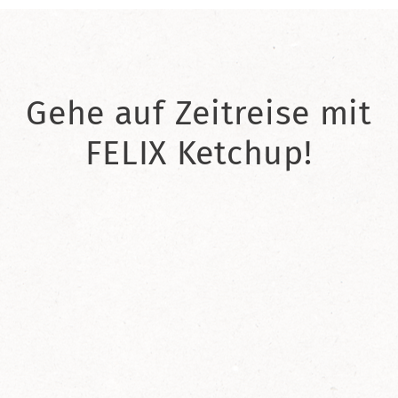
Gehe auf Zeitreise mit
FELIX Ketchup!
2021