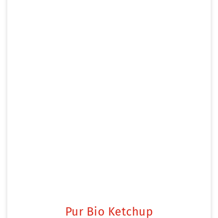
Pur Bio Ketchup