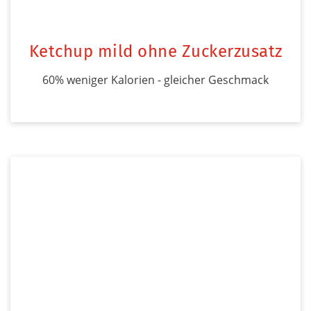
Ketchup mild ohne Zuckerzusatz
60% weniger Kalorien - gleicher Geschmack