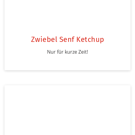
Zwiebel Senf Ketchup
Nur für kurze Zeit!