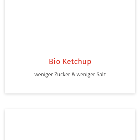
Bio Ketchup
weniger Zucker & weniger Salz